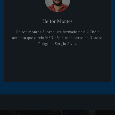
Heitor Montes
Heitor Montes é jornalista formado pela UFBA e
acredita que o trio MSN não é nada perto de Nonato,
Robgol e Sérgio Alves.