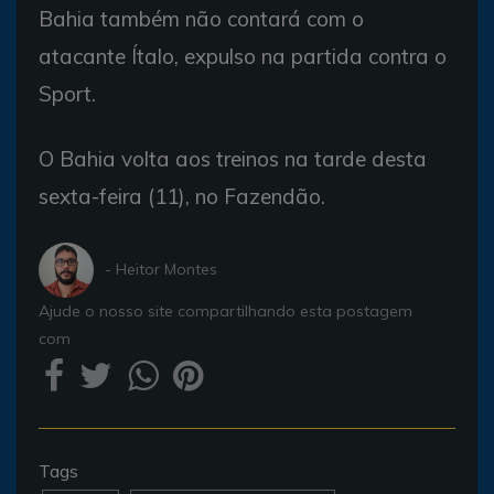
Bahia também não contará com o
atacante Ítalo, expulso na partida contra o
Sport.
O Bahia volta aos treinos na tarde desta
sexta-feira (11), no Fazendão.
- Heitor Montes
Ajude o nosso site compartilhando esta postagem
com
Tags