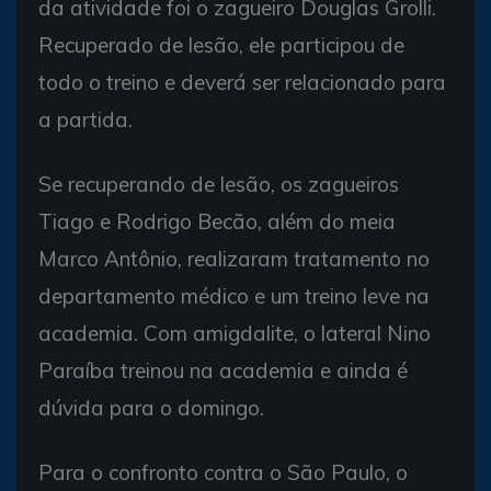
da atividade foi o zagueiro Douglas Grolli.
Recuperado de lesão, ele participou de
todo o treino e deverá ser relacionado para
a partida.
Se recuperando de lesão, os zagueiros
Tiago e Rodrigo Becão, além do meia
Marco Antônio, realizaram tratamento no
departamento médico e um treino leve na
academia. Com amigdalite, o lateral Nino
Paraíba treinou na academia e ainda é
dúvida para o domingo.
Para o confronto contra o São Paulo, o