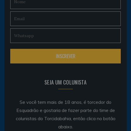
SEJA UM COLUNISTA
Se você tem mais de 18 anos, é torcedor do
Esquadrão e gostaria de fazer parte do time de
colunistas do Torcidabahia, então clica no botão
abaixo.