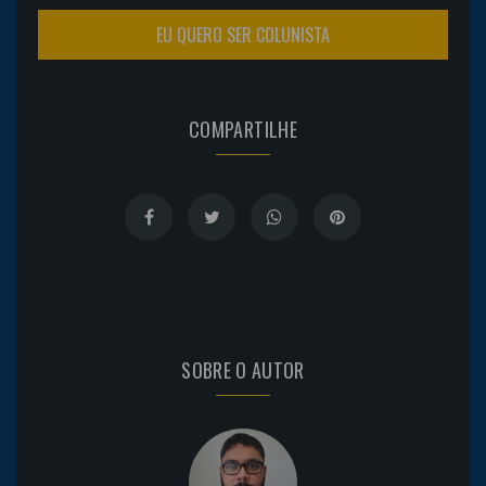
EU QUERO SER COLUNISTA
COMPARTILHE
SOBRE O AUTOR