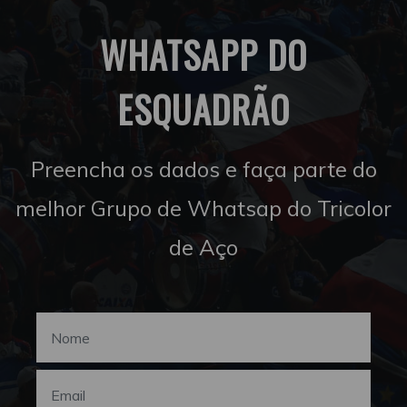
WHATSAPP DO
ESQUADRÃO
Preencha os dados e faça parte do
melhor Grupo de Whatsap do Tricolor
de Aço