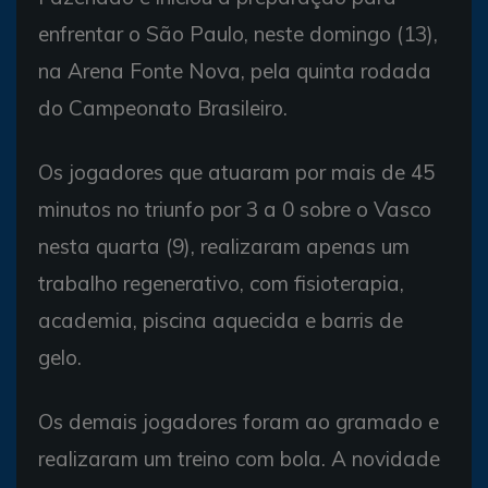
enfrentar o São Paulo, neste domingo (13),
na Arena Fonte Nova, pela quinta rodada
do Campeonato Brasileiro.
Os jogadores que atuaram por mais de 45
minutos no triunfo por 3 a 0 sobre o Vasco
nesta quarta (9), realizaram apenas um
trabalho regenerativo, com fisioterapia,
academia, piscina aquecida e barris de
gelo.
Os demais jogadores foram ao gramado e
realizaram um treino com bola. A novidade