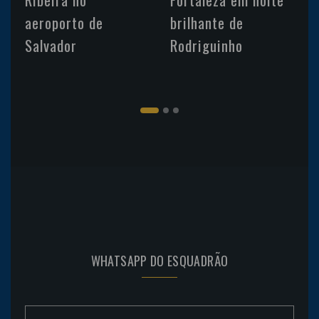
aeroporto de
brilhante de
Salvador
Rodriguinho
WHATSAPP DO ESQUADRÃO