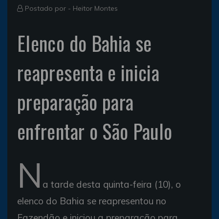
Postado por -
Heitor Montes
Elenco do Bahia se
reapresenta e inicia
preparação para
enfrentar o São Paulo
N
a tarde desta quinta-feira (10), o
elenco do Bahia se reapresentou no
Fazendão e iniciou a preparação para