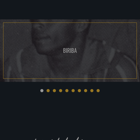
BIRIBA