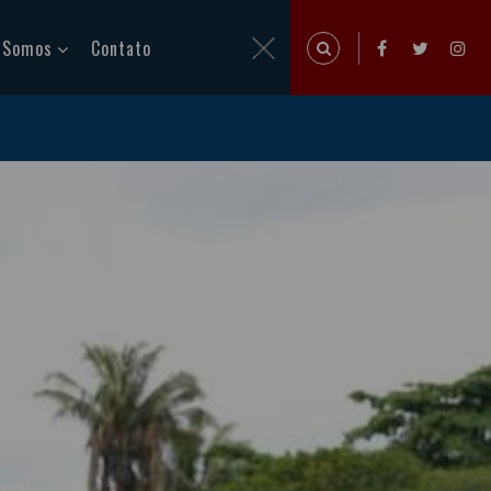
 Somos
Contato