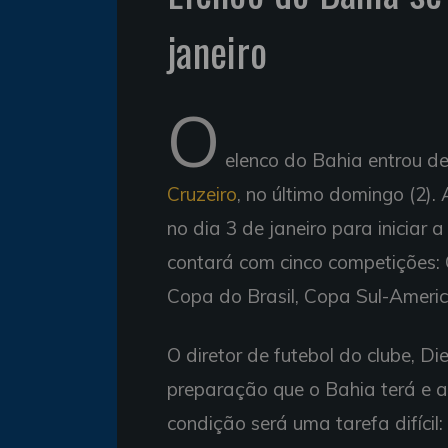
janeiro
O
elenco do Bahia entrou de
Cruzeiro
, no último domingo (2).
no dia 3 de janeiro para inicia
contará com cinco competições
Copa do Brasil, Copa Sul-Ameri
O diretor de futebol do clube, Di
preparação que o Bahia terá e 
condição será uma tarefa difícil: