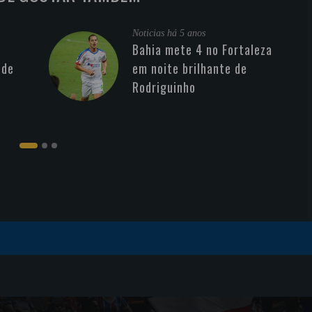
Noticias
há 5 anos
Bahia mete 4 no Fortaleza
 de
em noite brilhante de
Rodriguinho