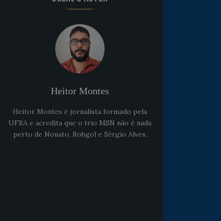
Heitor Montes
Heitor Montes é jornalista formado pela
UFBA e acredita que o trio MSN não é nada
perto de Nonato, Robgol e Sérgio Alves.