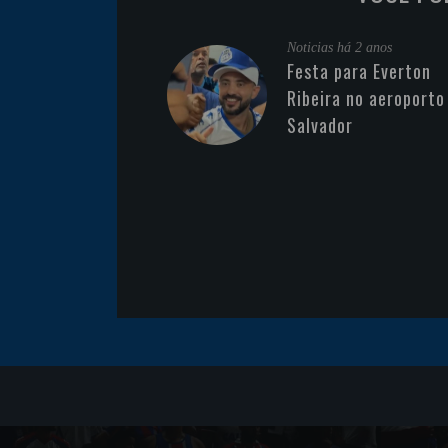
Noticias
há 2 anos
Festa para Everton
Ribeira no aeroporto
Salvador