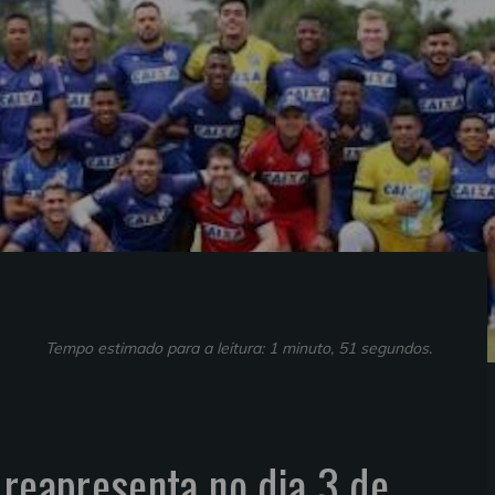
Tempo estimado para a leitura: 1 minuto, 51 segundos.
 reapresenta no dia 3 de