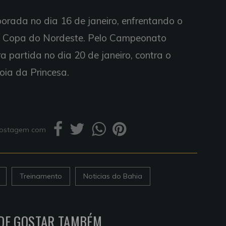
orada no dia 16 de janeiro, enfrentando o
a Copa do Nordeste. Pelo Campeonato
ra partida no dia 20 de janeiro, contra o
Joia da Princesa.
 postagem com
Treinamento
Noticias do Bahia
DE GOSTAR TAMBÉM