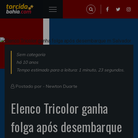
Sem categoria
há 10 anos
Tempo estimado para a leitura: 1 minuto, 23 segundos.
Postado por -
Newton Duarte
Elenco Tricolor ganha
folga após desembarque