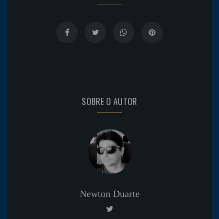
SOBRE O AUTOR
Newton Duarte