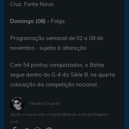
Cruz, Fonte Nova;
Domingo (08) -
Folga.
Programação semanal de 02 a 08 de
novembro - sujeita à alteração
Com 54 pontos conquistados, o Bahia
segue dentro do G-4 da Série B, na quarta
colocação da competição nacional.
- Newton Duarte
Ajude o nosso site compartilhando esta postagem
com