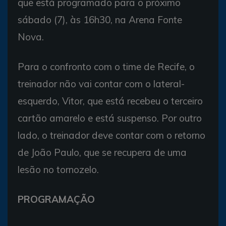
que está programado para o próximo
sábado (7), às 16h30, na Arena Fonte
Nova.
Para o confronto com o time de Recife, o
treinador não vai contar com o lateral-
esquerdo, Vitor, que está recebeu o terceiro
cartão amarelo e está suspenso. Por outro
lado, o treinador deve contar com o retorno
de João Paulo, que se recupera de uma
lesão no tornozelo.
PROGRAMAÇÃO