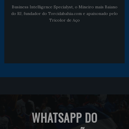
Business Intelligence Specialyst, o Mineiro mais Baiano
do RJ, fundador do Torcidabahia.com e apaixonado pelo
Tricolor de Aço
WHATSAPP DO