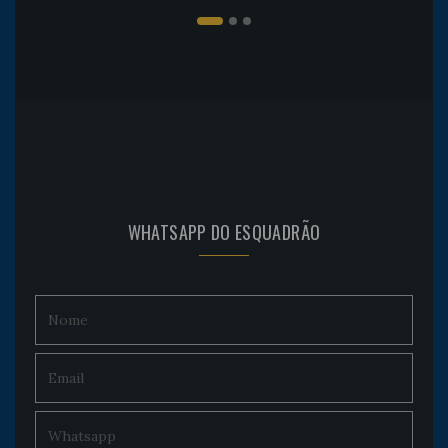
WHATSAPP DO ESQUADRÃO