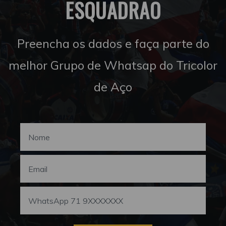
ESQUADRÃO
Preencha os dados e faça parte do
melhor Grupo de Whatsap do Tricolor
de Aço