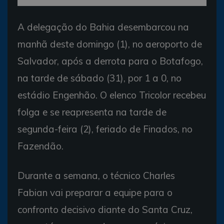
A delegação do Bahia desembarcou na
manhã deste domingo (1), no aeroporto de
Salvador, após a derrota para o Botafogo,
na tarde de sábado (31), por 1 a 0, no
estádio Engenhão. O elenco Tricolor recebeu
folga e se reapresenta na tarde de
segunda-feira (2), feriado de Finados, no
Fazendão.
Durante a semana, o técnico Charles
Fabian vai preparar a equipe para o
confronto decisivo diante do Santa Cruz,