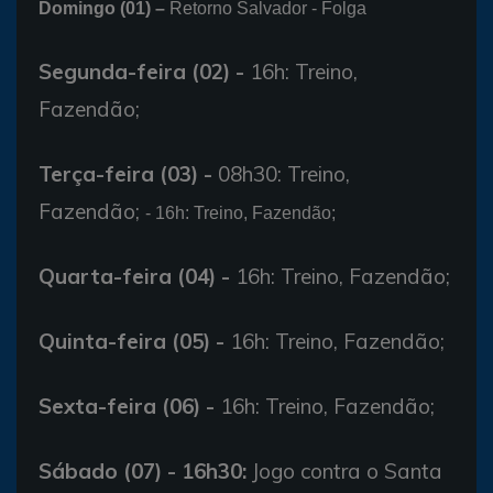
Domingo (01) –
Retorno Salvador - Folga
Segunda-feira (02) -
16h: Treino,
Fazendão;
Terça-feira (03) -
08h30: Treino,
Fazendão;
- 16h: Treino, Fazendão;
Quarta-feira (04) -
16h: Treino, Fazendão;
Quinta-feira (05) -
16h: Treino, Fazendão;
Sexta-feira (06) -
16h: Treino, Fazendão;
Sábado (07) - 16h30:
Jogo contra o Santa