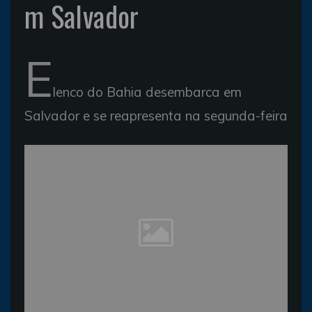
m Salvador
E
lenco do Bahia desembarca em
Salvador e se reapresenta na segunda-feira