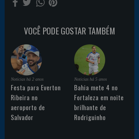
VOCÊ PODE GOSTAR TAMBÉM
Noticias
há 2 anos
Noticias
há 5 anos
Festa para Everton
Bahia mete 4 no
Ribeira no
Fortaleza em noite
aeroporto de
brilhante de
Salvador
Rodriguinho