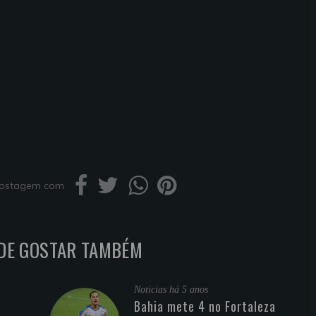
 postagem com
DE GOSTAR TAMBÉM
Noticias
há 5 anos
Bahia mete 4 no Fortaleza