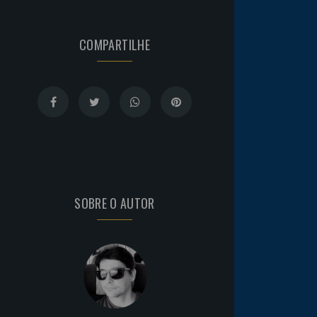
COMPARTILHE
SOBRE O AUTOR