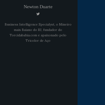
Newton Duarte
Business Intelligence Specialyst, o Mineiro
mais Baiano do RJ, fundador do
Torcidabahia.com e apaixonado pelo
Tricolor de Aço