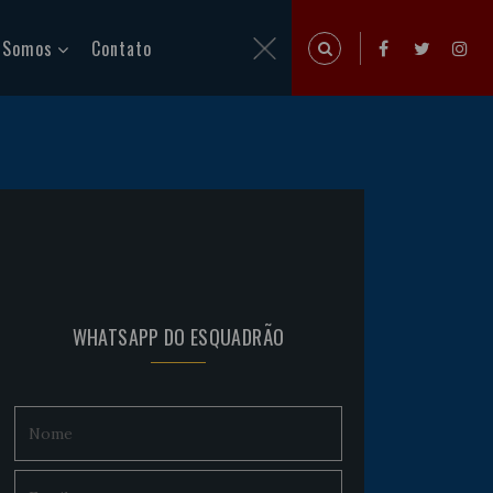
 Somos
Contato
WHATSAPP DO ESQUADRÃO