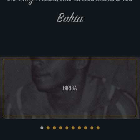
Bahia
BIRIBA