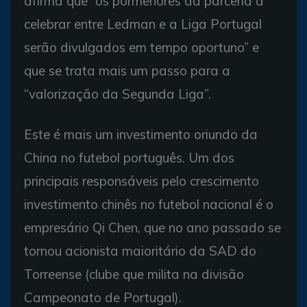
afirma que “os pormenores da parceria a
celebrar entre Ledman e a Liga Portugal
serão divulgados em tempo oportuno” e
que se trata mais um passo para a
“valorização da Segunda Liga”.
Este é mais um investimento oriundo da
China no futebol português. Um dos
principais responsáveis pelo crescimento
investimento chinês no futebol nacional é o
empresário Qi Chen, que no ano passado se
tornou acionista maioritário da SAD do
Torreense (clube que milita na divisão
Campeonato de Portugal).