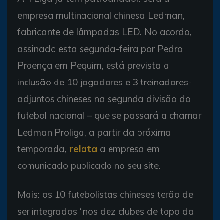
empresa multinacional chinesa Ledman,
fabricante de lâmpadas LED. No acordo,
assinado esta segunda-feira por Pedro
Proença em Pequim, está prevista a
inclusão de 10 jogadores e 3 treinadores-
adjuntos chineses na segunda divisão do
futebol nacional – que se passará a chamar
Ledman Proliga, a partir da próxima
temporada,
relata
a empresa em
comunicado publicado no seu site.
Mais: os 10 futebolistas chineses terão de
ser integrados “nos dez clubes de topo da