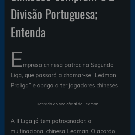
Divisão Portuguesa;
Entenda
E
mpresa chinesa patrocina Segunda
Liga, que passará a chamar-se “Ledman
Proliga” e obriga a ter jogadores chineses
Retirada do site oficial da Ledman
A II Liga já tem patrocinador: a
multinacional chinesa Ledman. O acordo