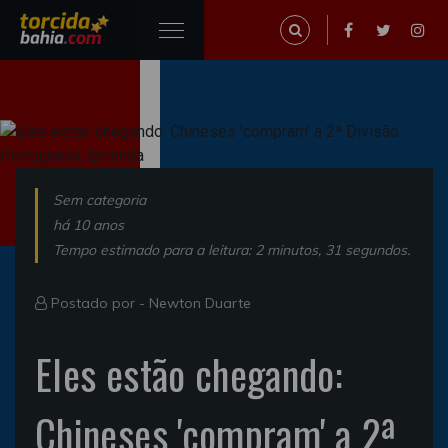
Sem categoria
há 10 anos
Tempo estimado para a leitura: 2 minutos, 31 segundos.
Postado por -
Newton Duarte
Eles estão chegando:
Chineses 'compram' a 2ª