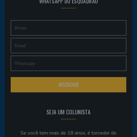
WHATSAPP DO ESQUADRÃO
SEJA UM COLUNISTA
Se você tem mais de 18 anos, é torcedor do