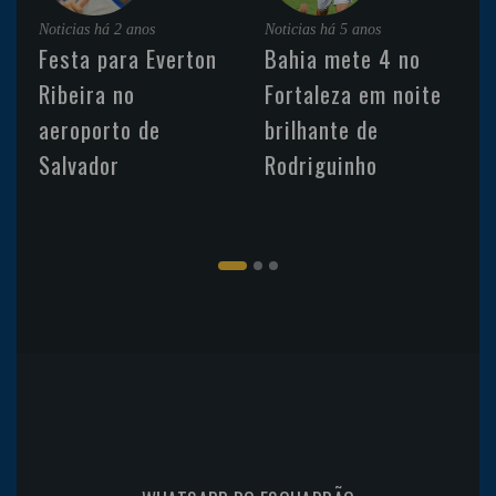
Noticias
há 2 anos
Noticias
há 5 anos
Festa para Everton
Bahia mete 4 no
Ribeira no
Fortaleza em noite
aeroporto de
brilhante de
Salvador
Rodriguinho