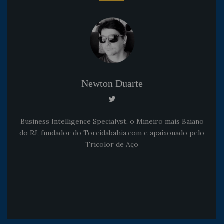
Newton Duarte
Business Intelligence Specialyst, o Mineiro mais Baiano
do RJ, fundador do Torcidabahia.com e apaixonado pelo
Tricolor de Aço