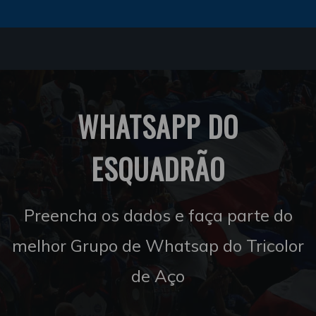
WHATSAPP DO
ESQUADRÃO
Preencha os dados e faça parte do
melhor Grupo de Whatsap do Tricolor
de Aço