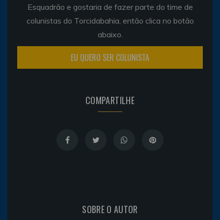
Esquadrão e gostaria de fazer parte do time de
colunistas do Torcidabahia, então clica no botão
abaixo.
EU QUERO SER COLUNISTA
COMPARTILHE
SOBRE O AUTOR