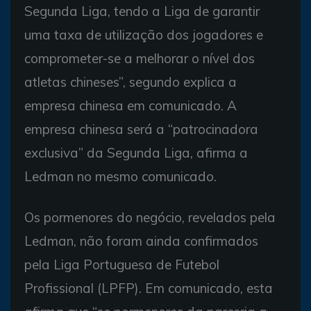
Segunda Liga, tendo a Liga de garantir
uma taxa de utilização dos jogadores e
comprometer-se a melhorar o nível dos
atletas chineses”, segundo explica a
empresa chinesa em comunicado. A
empresa chinesa será a “patrocinadora
exclusiva” da Segunda Liga, afirma a
Ledman no mesmo comunicado.
Os pormenores do negócio, revelados pela
Ledman, não foram ainda confirmados
pela Liga Portuguesa de Futebol
Profissional (LPFP). Em comunicado, esta