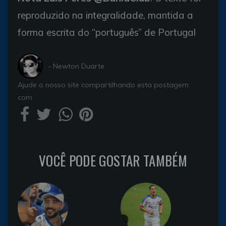
reproduzido na integralidade, mantida a
forma escrita do “português” de Portugal
- Newton Duarte
Ajude o nosso site compartilhando esta postagem
com
VOCÊ PODE GOSTAR TAMBÉM