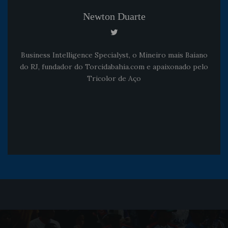
Newton Duarte
Business Intelligence Specialyst, o Mineiro mais Baiano
do RJ, fundador do Torcidabahia.com e apaixonado pelo
Tricolor de Aço