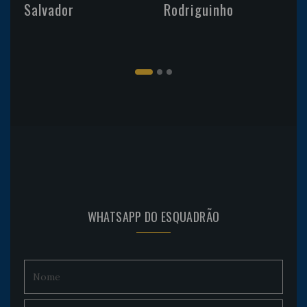
Salvador
Rodriguinho
WHATSAPP DO ESQUADRÃO