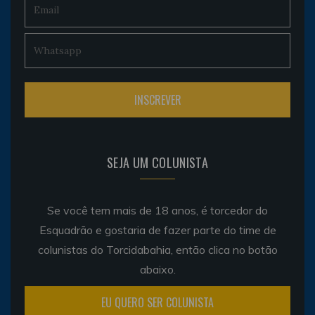
SEJA UM COLUNISTA
Se você tem mais de 18 anos, é torcedor do
Esquadrão e gostaria de fazer parte do time de
colunistas do Torcidabahia, então clica no botão
abaixo.
EU QUERO SER COLUNISTA