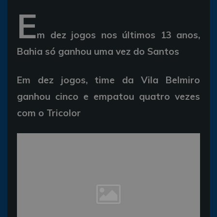
E
m dez jogos nos últimos 13 anos,
Bahia só ganhou uma vez do Santos
Em dez jogos, time da Vila Belmiro
ganhou cinco e empatou quatro vezes
com o Tricolor