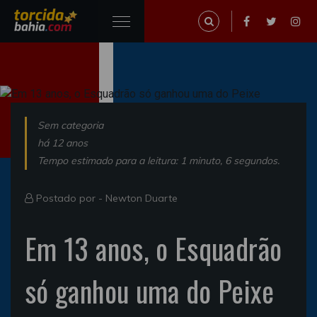
Sem categoria
há 12 anos
Tempo estimado para a leitura: 1 minuto, 6 segundos.
Postado por -
Newton Duarte
Em 13 anos, o Esquadrão
só ganhou uma do Peixe