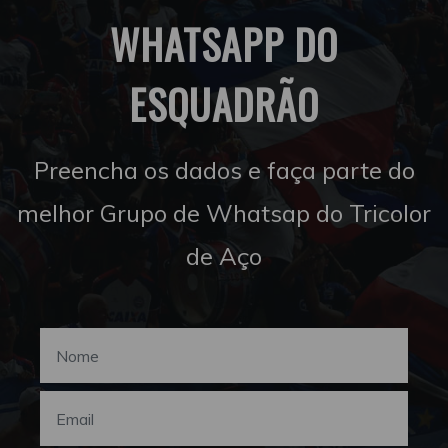
WHATSAPP DO
ESQUADRÃO
Preencha os dados e faça parte do
melhor Grupo de Whatsap do Tricolor
de Aço