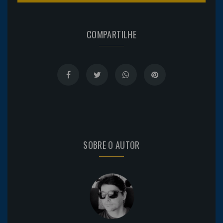
COMPARTILHE
SOBRE O AUTOR