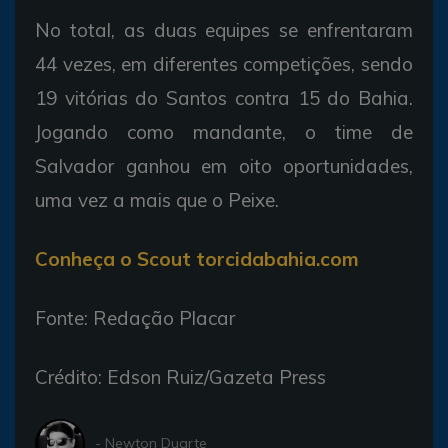
No total, as duas equipes se enfrentaram
44 vezes, em diferentes competições, sendo
19 vitórias do Santos contra 15 do Bahia.
Jogando como mandante, o time de
Salvador ganhou em oito oportunidades,
uma vez a mais que o Peixe.
Conheça o Scout torcidabahia.com
Fonte: Redação Placar
Crédito: Edson Ruiz/Gazeta Press
- Newton Duarte