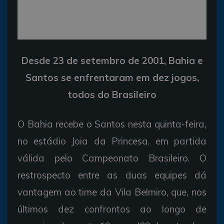
Desde 23 de setembro de 2001, Bahia e
Santos se enfrentaram em dez jogos,
todos do Brasileiro
O Bahia recebe o Santos nesta quinta-feira,
no estádio Joia da Princesa, em partida
válida pelo Campeonato Brasileiro. O
restrospecto entre as duas equipes dá
vantagem ao time da Vila Belmiro, que, nos
últimos dez confrontos ao longo de