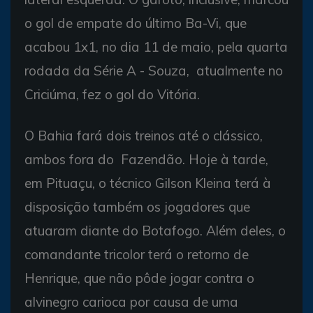
o gol de empate do último Ba-Vi, que
acabou 1x1, no dia 11 de maio, pela quarta
rodada da Série A - Souza, atualmente no
Criciúma, fez o gol do Vitória.
O Bahia fará dois treinos até o clássico,
ambos fora do Fazendão. Hoje à tarde,
em Pituaçu, o técnico Gilson Kleina terá à
disposição também os jogadores que
atuaram diante do Botafogo. Além deles, o
comandante tricolor terá o retorno de
Henrique, que não pôde jogar contra o
alvinegro carioca por causa de uma