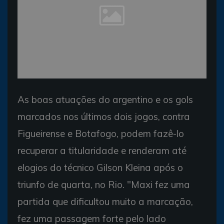
As boas atuações do argentino e os gols
marcados nos últimos dois jogos, contra
Figueirense e Botafogo, podem fazê-lo
recuperar a titularidade e renderam até
elogios do técnico Gilson Kleina após o
triunfo de quarta, no Rio. "Maxi fez uma
partida que dificultou muito a marcação,
fez uma passagem forte pelo lado