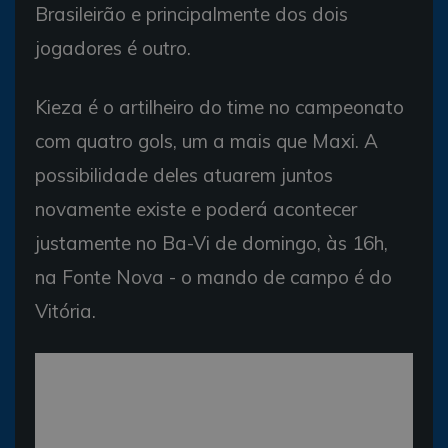
Brasileirão e principalmente dos dois
jogadores é outro.
Kieza é o artilheiro do time no campeonato
com quatro gols, um a mais que Maxi. A
possibilidade deles atuarem juntos
novamente existe e poderá acontecer
justamente no Ba-Vi de domingo, às 16h,
na Fonte Nova - o mando de campo é do
Vitória.