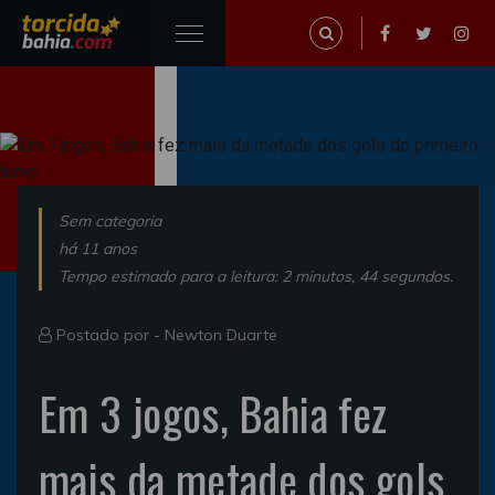
Sem categoria
há 11 anos
Tempo estimado para a leitura: 2 minutos, 44 segundos.
Postado por -
Newton Duarte
Em 3 jogos, Bahia fez
mais da metade dos gols