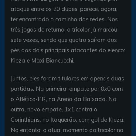
ataque entre os 20 clubes, parece, agora,
ter encontrado o caminho das redes. Nos
três jogos do returno, o tricolor já marcou
sete vezes, sendo que quatro saíram dos
pés dos dois principais atacantes do elenco:
Kieza e Maxi Biancucchi.
Juntos, eles foram titulares em apenas duas
partidas. Na primeira, empate por 0x0 com
o Atlético-PR, na Arena da Baixada. Na
outra, novo empate, 1x1 contra o
Corinthians, no Itaquerão, com gol de Kieza.
No entanto, o atual momento do tricolor no