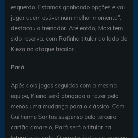
esquerdo. Estamos ganhando opções e vai
jogar quem estiver num melhor momento",
destacou o treinador. Até então, Maxi tem
sido reserva, com Rafinha titular ao lado de
Kieza no ataque tricolor.
Pará
Após dois jogos seguidos com a mesma
equipe, Kleina será obrigado a fazer pelo
menos uma mudança para o clássico. Com
Guilherme Santos suspenso pelo terceiro
cartão amarelo, Pará será o titular na
lateral esquerda. O garoto, inclusive, marcou