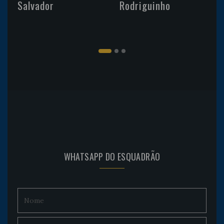
Salvador
Rodriguinho
WHATSAPP DO ESQUADRÃO