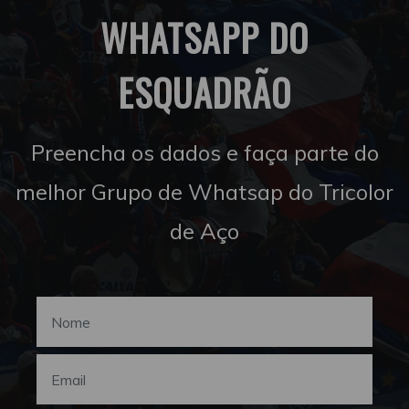
WHATSAPP DO
ESQUADRÃO
Preencha os dados e faça parte do
melhor Grupo de Whatsap do Tricolor
de Aço