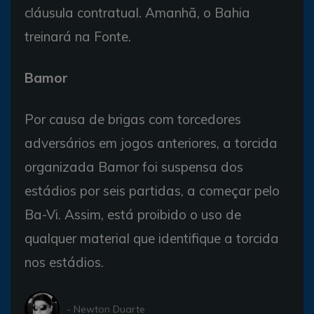
cláusula contratual. Amanhã, o Bahia
treinará na Fonte.
Bamor
Por causa de brigas com torcedores
adversários em jogos anteriores, a torcida
organizada Bamor foi suspensa dos
estádios por seis partidas, a começar pelo
Ba-Vi. Assim, está proibido o uso de
qualquer material que identifique a torcida
nos estádios.
- Newton Duarte