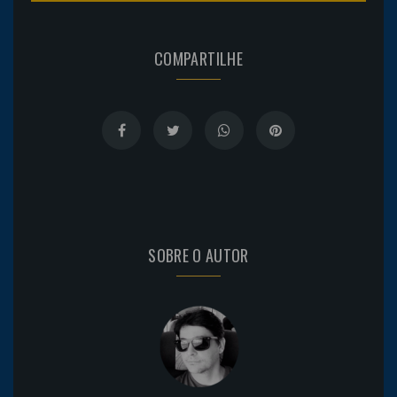
COMPARTILHE
SOBRE O AUTOR