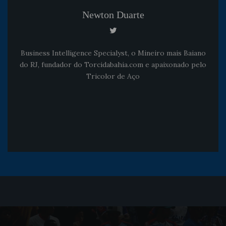
Newton Duarte
Business Intelligence Specialyst, o Mineiro mais Baiano
do RJ, fundador do Torcidabahia.com e apaixonado pelo
Tricolor de Aço