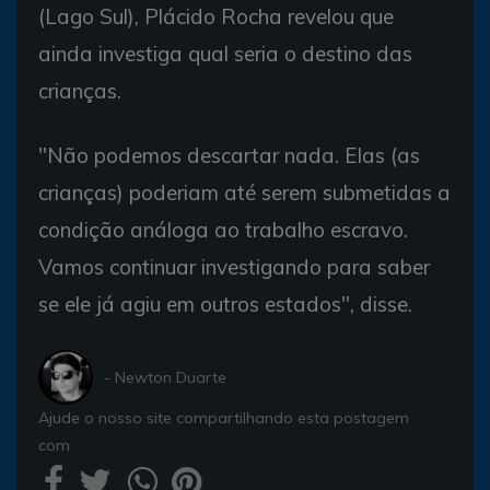
(Lago Sul), Plácido Rocha revelou que
ainda investiga qual seria o destino das
crianças.
"Não podemos descartar nada. Elas (as
crianças) poderiam até serem submetidas a
condição análoga ao trabalho escravo.
Vamos continuar investigando para saber
se ele já agiu em outros estados", disse.
- Newton Duarte
Ajude o nosso site compartilhando esta postagem
com