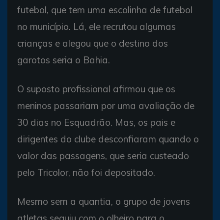
futebol, que tem uma escolinha de futebol
no município. Lá, ele recrutou algumas
crianças e alegou que o destino dos
garotos seria o Bahia.
O suposto profissional afirmou que os
meninos passariam por uma avaliação de
30 dias no Esquadrão. Mas, os pais e
dirigentes do clube desconfiaram quando o
valor das passagens, que seria custeado
pelo Tricolor, não foi depositado.
Mesmo sem a quantia, o grupo de jovens
atletas seguiu com o olheiro para o