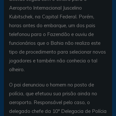
Aeroporto Internacional Juscelino
Kubitschek, na Capital Federal. Porém,
horas antes do embarque, um dos pais
telefonou para o Fazendão e ouviu de
funcionários que o Bahia não realiza este
tipo de procedimento para selecionar novos
jogadores e também não conhecia o tal
olheiro.
O pai denunciou o homem no posto de
polícia, que efetuou sua prisão ainda no
aeroporto. Responsável pelo caso, o
delegado chefe da 10ª Delegacia de Polícia