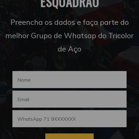
ESQUADRÃO
Preencha os dados e faça parte do
melhor Grupo de Whatsap do Tricolor
de Aço