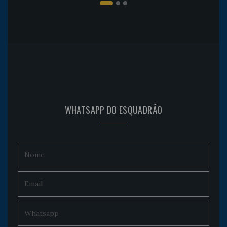
WHATSAPP DO ESQUADRÃO