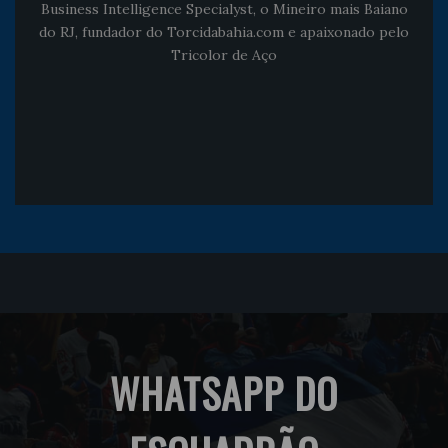
Business Intelligence Specialyst, o Mineiro mais Baiano
do RJ, fundador do Torcidabahia.com e apaixonado pelo
Tricolor de Aço
WHATSAPP DO