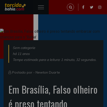
Sem categoria
há 11 anos
Tempo estimado para a leitura: 1 minuto, 32 segundos.
Postado por -
Newton Duarte
Em Brasília, Falso olheiro
é preso tentando