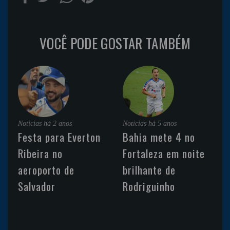
VOCÊ PODE GOSTAR TAMBÉM
Noticias
há 2 anos
Noticias
há 5 anos
Festa para Everton
Bahia mete 4 no
Ribeira no
Fortaleza em noite
aeroporto de
brilhante de
Salvador
Rodriguinho