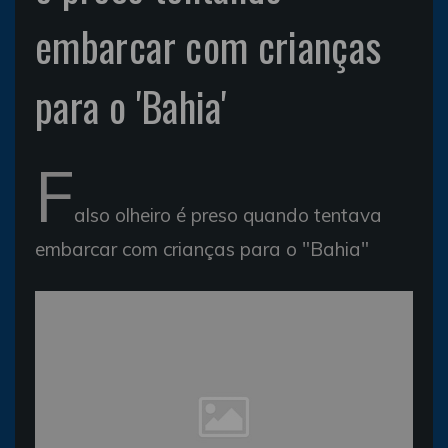
embarcar com crianças
para o 'Bahia'
F
also olheiro é preso quando tentava
embarcar com crianças para o "Bahia"