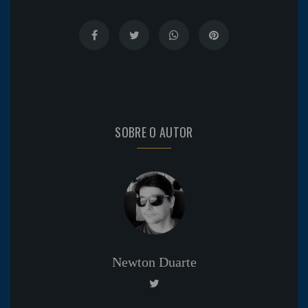
SOBRE O AUTOR
Newton Duarte