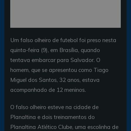
Um falso olheiro de futebol foi preso nesta
quinta-feira (9), em Brasília, quando
tentava embarcar para Salvador. O
homem, que se apresentou como Tiago
Miguel dos Santos, 32 anos, estava
acompanhado de 12 meninos.
O falso olheiro esteve na cidade de
Planaltina e dois treinamentos do
Planaltina Atlético Clube, uma escolinha de