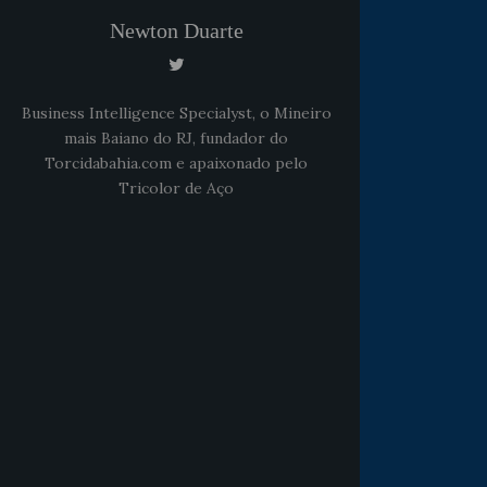
Newton Duarte
Business Intelligence Specialyst, o Mineiro
mais Baiano do RJ, fundador do
Torcidabahia.com e apaixonado pelo
Tricolor de Aço