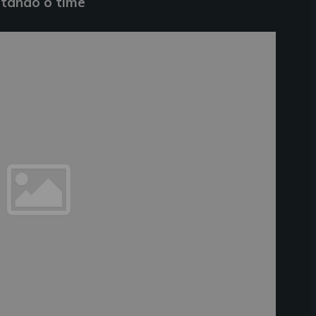
stando o time