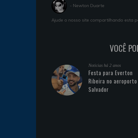
- Newton Duarte
Ajude o nosso site compartilhando esta
VOCÊ PO
Noticias
há 2 anos
Festa para Everton
Ribeira no aeroporto
Salvador