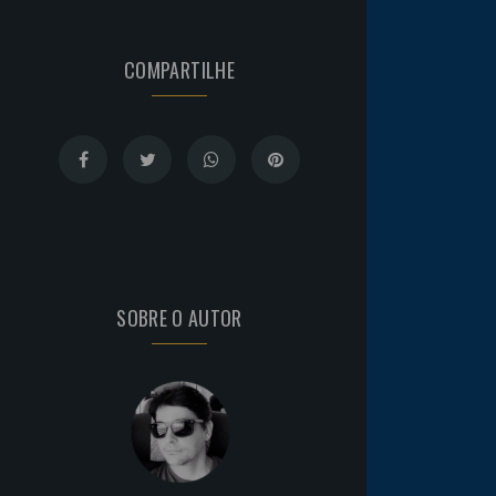
COMPARTILHE
SOBRE O AUTOR