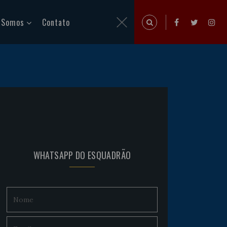
 Somos
Contato
WHATSAPP DO ESQUADRÃO