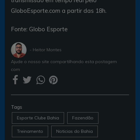
GloboEsporte.com a partir das 18h.
Fonte: Globo Esporte
- Heitor Montes
Ajude o nosso site compartilhando esta postagem
com
Tags
Esporte Clube Bahia
Fazendão
Treinamento
Noticias do Bahia