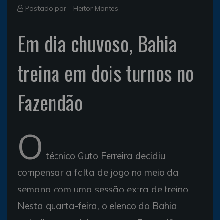
Postado por -
Heitor Montes
Em dia chuvoso, Bahia
treina em dois turnos no
Fazendão
O
técnico Guto Ferreira decidiu
compensar a falta de jogo no meio da
semana com uma sessão extra de treino.
Nesta quarta-feira, o elenco do Bahia