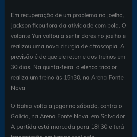
Em recuperação de um problema no joelho,
Jackson ficou fora da atividade com bola. O
volante Yuri voltou a sentir dores no joelho e
realizou uma nova cirurgia de atroscopia. A
previsão é de que ele retorne aos treinos em
30 dias. Na quinta-feira, o elenco tricolor
realiza um treino às 15h30, na Arena Fonte
Nova.
O Bahia volta a jogar no sábado, contra o
Galícia, na Arena Fonte Nova, em Salvador.
A partida está marcada para 18h30 e terá
transmissão em tempo real pelo