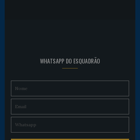
WHATSAPP DO ESQUADRÃO