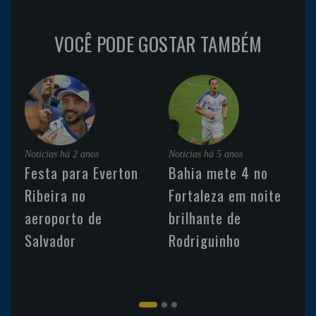
VOCÊ PODE GOSTAR TAMBÉM
Noticias
há 2 anos
Noticias
há 5 anos
Festa para Everton
Bahia mete 4 no
Ribeira no
Fortaleza em noite
aeroporto de
brilhante de
Salvador
Rodriguinho