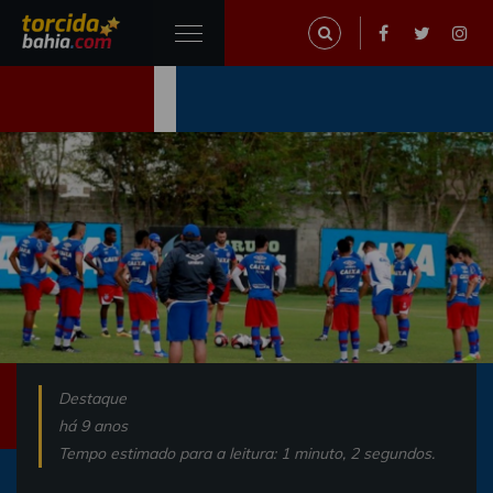
Destaque
há 9 anos
Tempo estimado para a leitura: 1 minuto, 2 segundos.