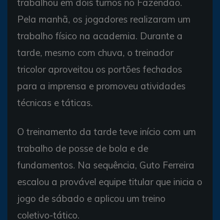
trabalhou em dois turnos no Fazendão.
Pela manhã, os jogadores realizaram um
trabalho físico na academia. Durante a
tarde, mesmo com chuva, o treinador
tricolor aproveitou os portões fechados
para a imprensa e promoveu atividades
técnicas e táticas.
O treinamento da tarde teve início com um
trabalho de posse de bola e de
fundamentos. Na sequência, Guto Ferreira
escalou a provável equipe titular que inicia o
jogo de sábado e aplicou um treino
coletivo-tático.