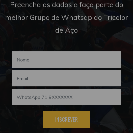
Preencha os dados e faça parte do
melhor Grupo de Whatsap do Tricolor
de Aço
INSCREVER