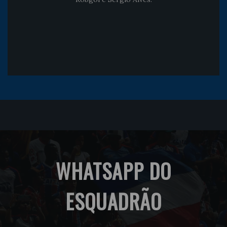
WHATSAPP DO
ESQUADRÃO