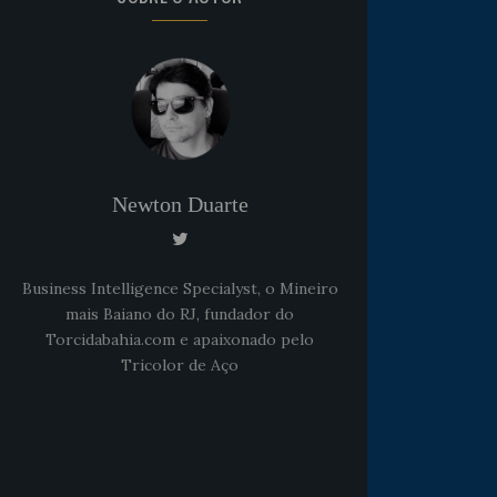
Newton Duarte
Business Intelligence Specialyst, o Mineiro
mais Baiano do RJ, fundador do
Torcidabahia.com e apaixonado pelo
Tricolor de Aço