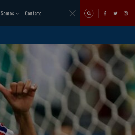
 Somos
Contato