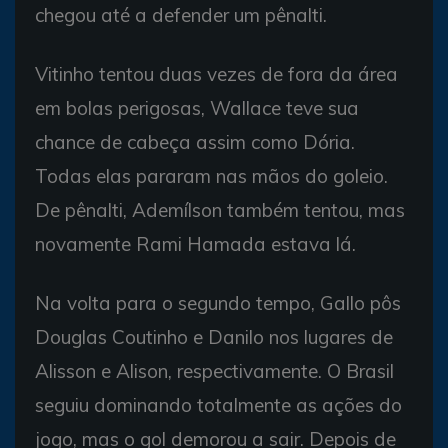
chegou até a defender um pênalti.
Vitinho tentou duas vezes de fora da área
em bolas perigosas, Wallace teve sua
chance de cabeça assim como Dória.
Todas elas pararam nas mãos do goleio.
De pênalti, Ademílson também tentou, mas
novamente Rami Hamada estava lá.
Na volta para o segundo tempo, Gallo pôs
Douglas Coutinho e Danilo nos lugares de
Alisson e Alison, respectivamente. O Brasil
seguiu dominando totalmente as ações do
jogo, mas o gol demorou a sair. Depois de