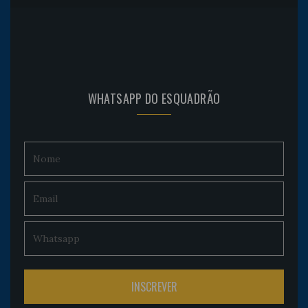
WHATSAPP DO ESQUADRÃO