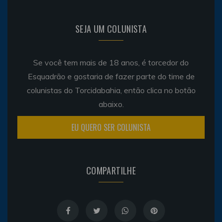
SEJA UM COLUNISTA
Se você tem mais de 18 anos, é torcedor do
Esquadrão e gostaria de fazer parte do time de
colunistas do Torcidabahia, então clica no botão
abaixo.
EU QUERO SER COLUNISTA
COMPARTILHE