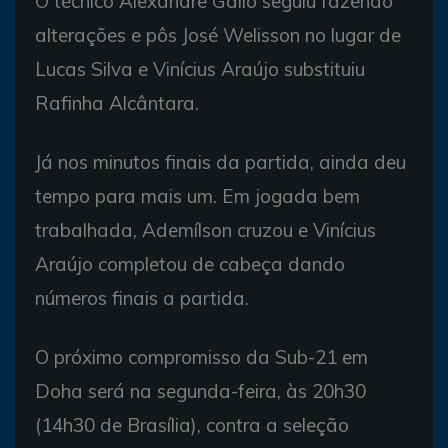
O técnico Alexandre Gallo seguiu fazendo
alterações e pôs José Welisson no lugar de
Lucas Silva e Vinícius Araújo substituiu
Rafinha Alcântara.
Já nos minutos finais da partida, ainda deu
tempo para mais um. Em jogada bem
trabalhada, Ademílson cruzou e Vinícius
Araújo completou de cabeça dando
números finais a partida.
O próximo compromisso da Sub-21 em
Doha será na segunda-feira, às 20h30
(14h30 de Brasília), contra a seleção