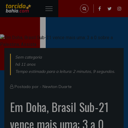
Sem categoria
há 11 anos
Tempo estimado para a leitura: 2 minutos, 9 segundos.
Postado por -
Newton Duarte
Em Doha, Brasil Sub-21
vence mais uma: 3 a 0