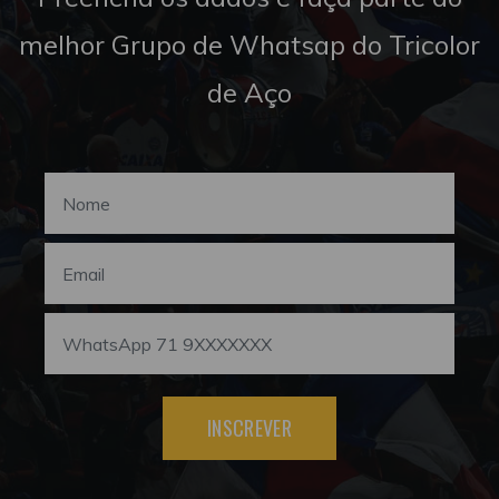
melhor Grupo de Whatsap do Tricolor
de Aço
INSCREVER