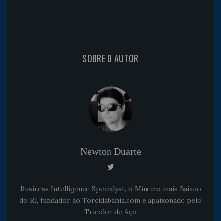
SOBRE O AUTOR
Newton Duarte
Business Intelligence Specialyst, o Mineiro mais Baiano
do RJ, fundador do Torcidabahia.com e apaixonado pelo
Tricolor de Aço