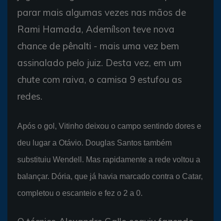
parar mais algumas vezes nas mãos de
Rami Hamada, Ademílson teve nova
chance de pênalti - mais uma vez bem
assinalado pelo juiz. Desta vez, em um
chute com raiva, o camisa 9 estufou as
redes.
Após o gol, Vitinho deixou o campo sentindo dores e
deu lugar a Otávio. Douglas Santos também
substituiu Wendell. Mas rapidamente a rede voltou a
balançar. Dória, que já havia marcado contra o Catar,
completou o escanteio e fez o 2 a 0.