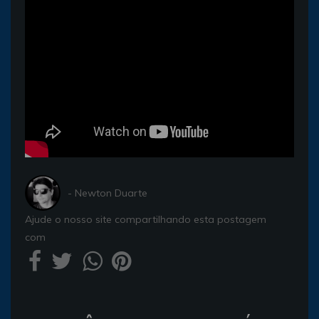
- Newton Duarte
Ajude o nosso site compartilhando esta postagem
com