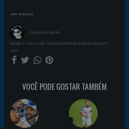
Arte: Rafasoli
- Newton Duarte
Ajude o nosso site compartilhando esta postagem
com
VOCÊ PODE GOSTAR TAMBÉM