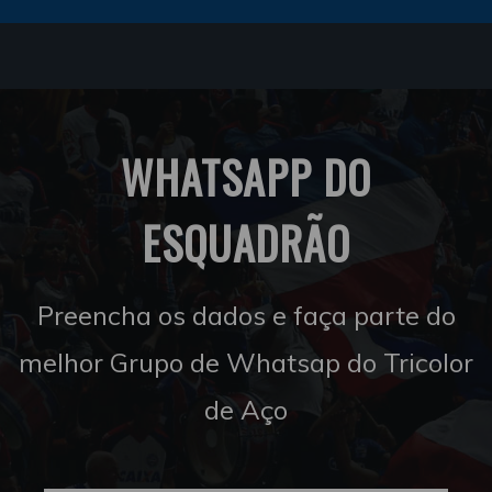
WHATSAPP DO
ESQUADRÃO
Preencha os dados e faça parte do
melhor Grupo de Whatsap do Tricolor
de Aço