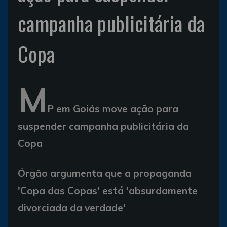
campanha publicitária da
Copa
M
P em Goiás move ação para
suspender campanha publicitária da
Copa
Órgão argumenta que a propaganda
'Copa das Copas' está 'absurdamente
divorciada da verdade'