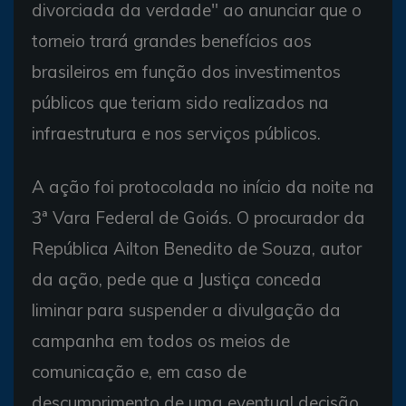
divorciada da verdade" ao anunciar que o
torneio trará grandes benefícios aos
brasileiros em função dos investimentos
públicos que teriam sido realizados na
infraestrutura e nos serviços públicos.
A ação foi protocolada no início da noite na
3ª Vara Federal de Goiás. O procurador da
República Ailton Benedito de Souza, autor
da ação, pede que a Justiça conceda
liminar para suspender a divulgação da
campanha em todos os meios de
comunicação e, em caso de
descumprimento de uma eventual decisão