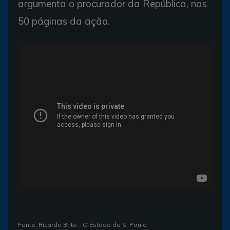
argumenta o procurador da República, nas
50 páginas da ação.
Fonte: Ricardo Brito - O Estado de S. Paulo