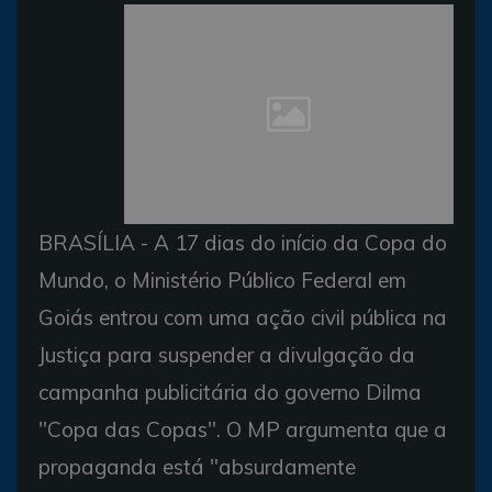
BRASÍLIA - A 17 dias do início da Copa do
Mundo, o Ministério Público Federal em
Goiás entrou com uma ação civil pública na
Justiça para suspender a divulgação da
campanha publicitária do governo Dilma
"Copa das Copas". O MP argumenta que a
propaganda está "absurdamente