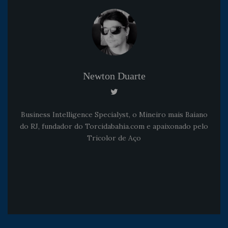
Newton Duarte
Business Intelligence Specialyst, o Mineiro mais Baiano
do RJ, fundador do Torcidabahia.com e apaixonado pelo
Tricolor de Aço