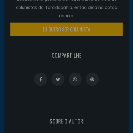
colunistas do Torcidabahia, então clica no botão
abaixo.
EU QUERO SER COLUNISTA
COMPARTILHE
SOBRE O AUTOR