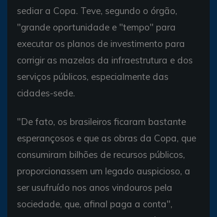
sediar a Copa. Teve, segundo o órgão,
"grande oportunidade e "tempo" para
executar os planos de investimento para
corrigir as mazelas da infraestrutura e dos
serviços públicos, especialmente das
cidades-sede.
"De fato, os brasileiros ficaram bastante
esperançosos e que as obras da Copa, que
consumiram bilhões de recursos públicos,
proporcionassem um legado auspicioso, a
ser usufruído nos anos vindouros pela
sociedade, que, afinal paga a conta",