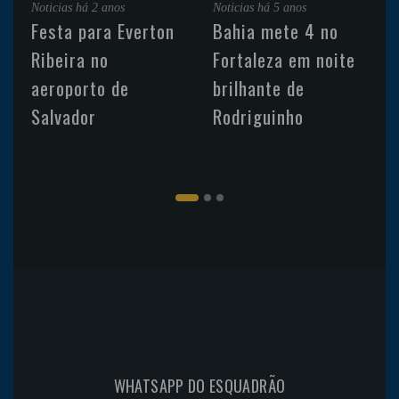
Noticias
há 2 anos
Noticias
há 5 anos
Festa para Everton
Bahia mete 4 no
Ribeira no
Fortaleza em noite
aeroporto de
brilhante de
Salvador
Rodriguinho
WHATSAPP DO ESQUADRÃO