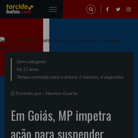
Sem categoria
há 12 anos
Tempo estimado para a leitura: 2 minutos, 4 segundos.
Postado por -
Newton Duarte
Em Goiás, MP impetra
ação para suspender