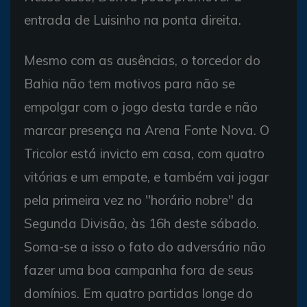
entrada de Luisinho na ponta direita.
Mesmo com as ausências, o torcedor do
Bahia não tem motivos para não se
empolgar com o jogo desta tarde e não
marcar presença na Arena Fonte Nova. O
Tricolor está invicto em casa, com quatro
vitórias e um empate, e também vai jogar
pela primeira vez no "horário nobre" da
Segunda Divisão, às 16h deste sábado.
Soma-se a isso o fato do adversário não
fazer uma boa campanha fora de seus
domínios. Em quatro partidas longe do