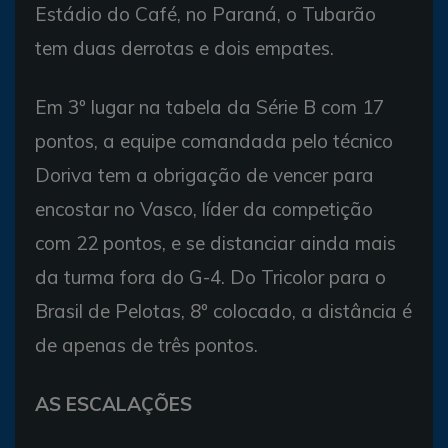
Estádio do Café, no Paraná, o Tubarão
tem duas derrotas e dois empates.
Em 3º lugar na tabela da Série B com 17
pontos, a equipe comandada pelo técnico
Doriva tem a obrigação de vencer para
encostar no Vasco, líder da competição
com 22 pontos, e se distanciar ainda mais
da turma fora do G-4. Do Tricolor para o
Brasil de Pelotas, 8º colocado, a distância é
de apenas de três pontos.
AS ESCALAÇÕES