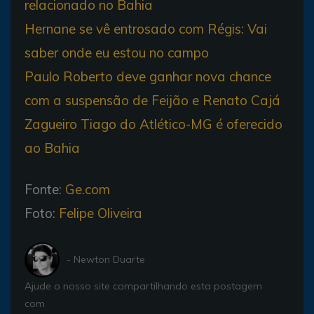
relacionado no Bahia
Hernane se vê entrosado com Régis: Vai
saber onde eu estou no campo
Paulo Roberto deve ganhar nova chance
com a suspensão de Feijão e Renato Cajá
Zagueiro Tiago do Atlético-MG é oferecido
ao Bahia
Fonte:
Ge.com
Foto:
Felipe Oliveira
- Newton Duarte
Ajude o nosso site compartilhando esta postagem
com