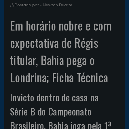
Postado por -
Newton Duarte
Em horário nobre e com
expectativa de Régis
titular, Bahia pega o
Londrina; Ficha Técnica
Invicto dentro de casa na
Série B do Campeonato
Brasileiro, Bahia joga pela 1ª