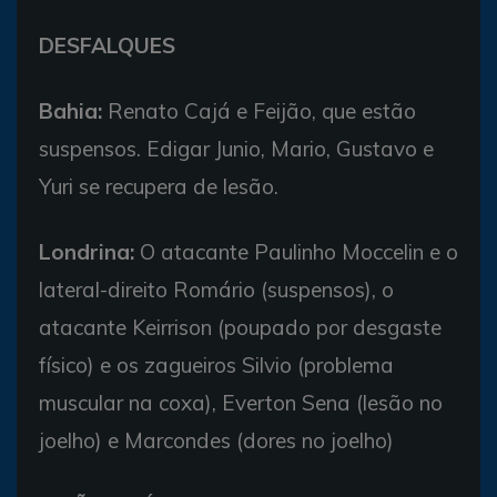
DESFALQUES
Bahia:
Renato Cajá e Feijão, que estão
suspensos. Edigar Junio, Mario, Gustavo e
Yuri se recupera de lesão.
Londrina:
O atacante Paulinho Moccelin e o
lateral-direito Romário (suspensos), o
atacante Keirrison (poupado por desgaste
físico) e os zagueiros Silvio (problema
muscular na coxa), Everton Sena (lesão no
joelho) e Marcondes (dores no joelho)