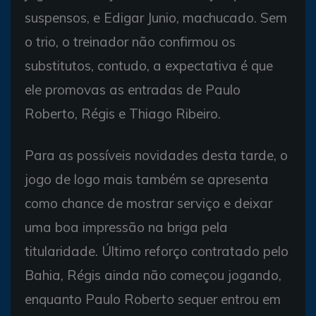
suspensos, e Edigar Junio, machucado. Sem
o trio, o treinador não confirmou os
substitutos, contudo, a expectativa é que
ele promovas as entradas de Paulo
Roberto, Régis e Thiago Ribeiro.
Para as possíveis novidades desta tarde, o
jogo de logo mais também se apresenta
como chance de mostrar serviço e deixar
uma boa impressão na briga pela
titularidade. Último reforço contratado pelo
Bahia, Régis ainda não começou jogando,
enquanto Paulo Roberto sequer entrou em