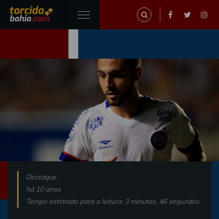
Destaque
há 10 anos
Tempo estimado para a leitura: 3 minutos, 46 segundos.