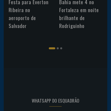
Festa para Everton
Bahia mete 4 no
Ribeira no
Fortaleza em noite
aeroporto de
brilhante de
Salvador
Rodriguinho
WHATSAPP DO ESQUADRÃO