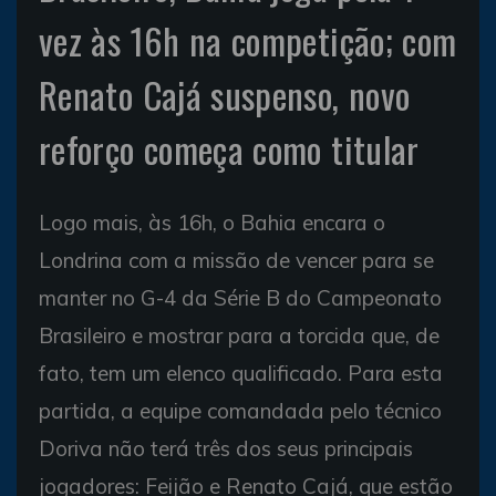
vez às 16h na competição; com
Renato Cajá suspenso, novo
reforço começa como titular
Logo mais, às 16h, o Bahia encara o
Londrina com a missão de vencer para se
manter no G-4 da Série B do Campeonato
Brasileiro e mostrar para a torcida que, de
fato, tem um elenco qualificado. Para esta
partida, a equipe comandada pelo técnico
Doriva não terá três dos seus principais
jogadores: Feijão e Renato Cajá, que estão