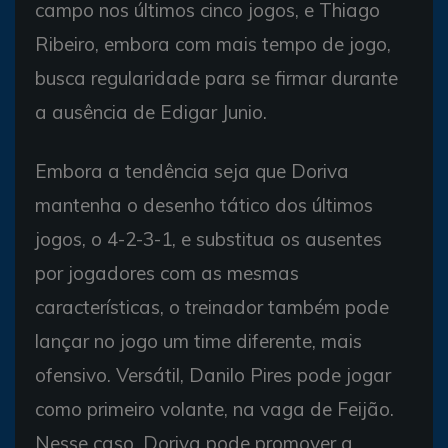
campo nos últimos cinco jogos, e Thiago
Ribeiro, embora com mais tempo de jogo,
busca regularidade para se firmar durante
a ausência de Edigar Junio.
Embora a tendência seja que Doriva
mantenha o desenho tático dos últimos
jogos, o 4-2-3-1, e substitua os ausentes
por jogadores com as mesmas
características, o treinador também pode
lançar no jogo um time diferente, mais
ofensivo. Versátil, Danilo Pires pode jogar
como primeiro volante, na vaga de Feijão.
Nesse caso, Doriva pode promover a