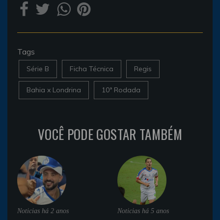
Tags
Série B
Ficha Técnica
Regis
Bahia x Londrina
10ª Rodada
VOCÊ PODE GOSTAR TAMBÉM
Noticias
há 2 anos
Noticias
há 5 anos