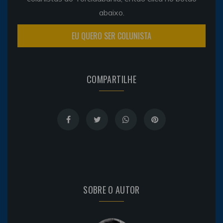
abaixo.
EU QUERO SER COLUNISTA
COMPARTILHE
SOBRE O AUTOR