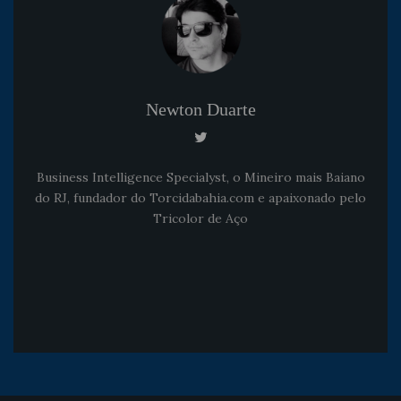
Newton Duarte
Business Intelligence Specialyst, o Mineiro mais Baiano
do RJ, fundador do Torcidabahia.com e apaixonado pelo
Tricolor de Aço