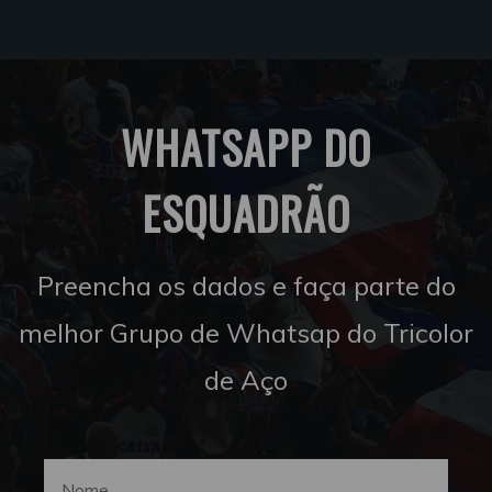
WHATSAPP DO
ESQUADRÃO
Preencha os dados e faça parte do
melhor Grupo de Whatsap do Tricolor
de Aço