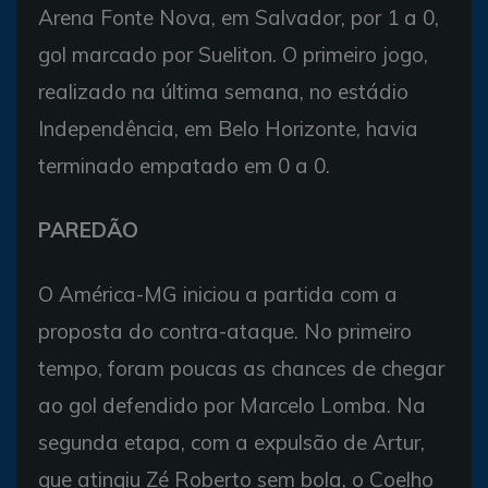
Arena Fonte Nova, em Salvador, por 1 a 0,
gol marcado por Sueliton. O primeiro jogo,
realizado na última semana, no estádio
Independência, em Belo Horizonte, havia
terminado empatado em 0 a 0.
PAREDÃO
O América-MG iniciou a partida com a
proposta do contra-ataque. No primeiro
tempo, foram poucas as chances de chegar
ao gol defendido por Marcelo Lomba. Na
segunda etapa, com a expulsão de Artur,
que atingiu Zé Roberto sem bola, o Coelho