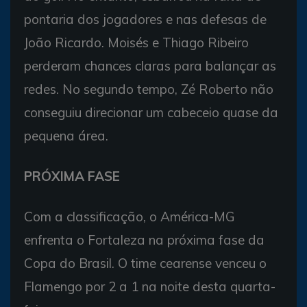
pontaria dos jogadores e nas defesas de
João Ricardo. Moisés e Thiago Ribeiro
perderam chances claras para balançar as
redes. No segundo tempo, Zé Roberto não
conseguiu direcionar um cabeceio quase da
pequena área.
PRÓXIMA FASE
Com a classificação, o América-MG
enfrenta o Fortaleza na próxima fase da
Copa do Brasil. O time cearense venceu o
Flamengo por 2 a 1 na noite desta quarta-