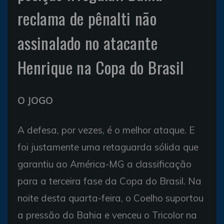
reclama de pênalti não
assinalado no atacante
Henrique na Copa do Brasil
O JOGO
A defesa, por vezes, é o melhor ataque. E
foi justamente uma retaguarda sólida que
garantiu ao América-MG a classificação
para a terceira fase da Copa do Brasil. Na
noite desta quarta-feira, o Coelho suportou
a pressão do Bahia e venceu o Tricolor na