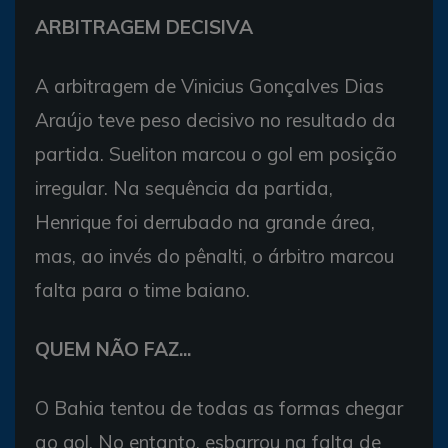
ARBITRAGEM DECISIVA
A arbitragem de Vinicius Gonçalves Dias
Araújo teve peso decisivo no resultado da
partida. Sueliton marcou o gol em posição
irregular. Na sequência da partida,
Henrique foi derrubado na grande área,
mas, ao invés do pênalti, o árbitro marcou
falta para o time baiano.
QUEM NÃO FAZ...
O Bahia tentou de todas as formas chegar
ao gol. No entanto, esbarrou na falta de