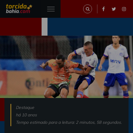
Destaque
há 10 anos
Tempo estimado para a leitura: 2 minutos, 58 segundos.