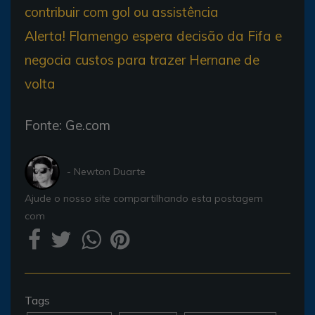
contribuir com gol ou assistência
Alerta! Flamengo espera decisão da Fifa e
negocia custos para trazer Hernane de
volta
Fonte: Ge.com
- Newton Duarte
Ajude o nosso site compartilhando esta postagem
com
Tags