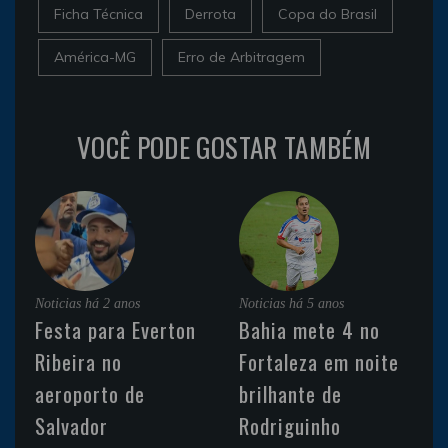
Ficha Técnica
Derrota
Copa do Brasil
América-MG
Erro de Arbitragem
VOCÊ PODE GOSTAR TAMBÉM
Noticias
há 2 anos
Noticias
há 5 anos
Festa para Everton
Bahia mete 4 no
Ribeira no
Fortaleza em noite
aeroporto de
brilhante de
Salvador
Rodriguinho