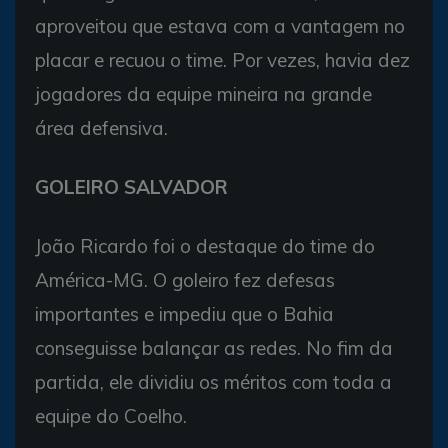
aproveitou que estava com a vantagem no
placar e recuou o time. Por vezes, havia dez
jogadores da equipe mineira na grande
área defensiva.
GOLEIRO SALVADOR
João Ricardo foi o destaque do time do
América-MG. O goleiro fez defesas
importantes e impediu que o Bahia
conseguisse balançar as redes. No fim da
partida, ele dividiu os méritos com toda a
equipe do Coelho.