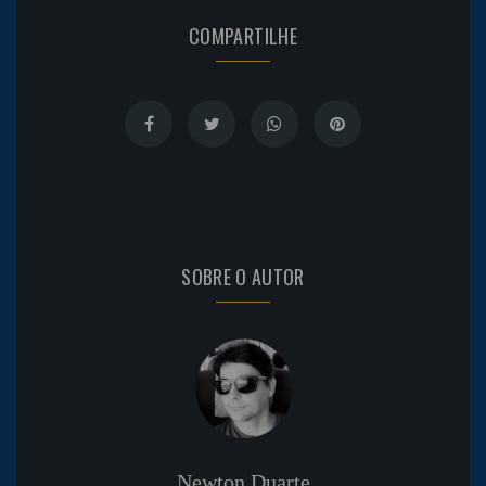
COMPARTILHE
SOBRE O AUTOR
Newton Duarte