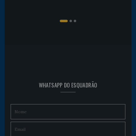
WHATSAPP DO ESQUADRÃO