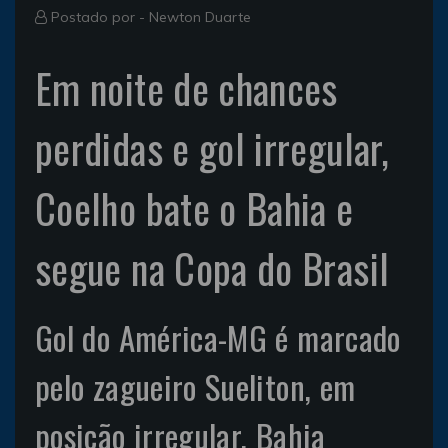
Postado por -
Newton Duarte
Em noite de chances
perdidas e gol irregular,
Coelho bate o Bahia e
segue na Copa do Brasil
Gol do América-MG é marcado
pelo zagueiro Sueliton, em
posição irregular. Bahia