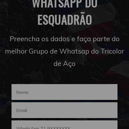
WHATSAPP DO
ESQUADRÃO
Preencha os dados e faça parte do
melhor Grupo de Whatsap do Tricolor
de Aço