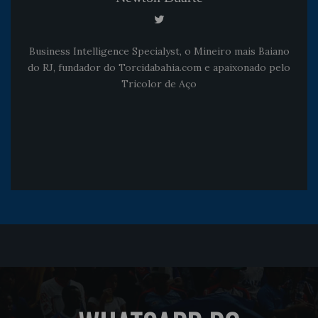
Business Intelligence Specialyst, o Mineiro mais Baiano
do RJ, fundador do Torcidabahia.com e apaixonado pelo
Tricolor de Aço