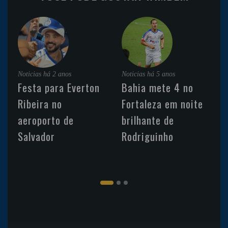
Noticias
há 2 anos
Noticias
há 5 anos
Festa para Everton
Bahia mete 4 no
Ribeira no
Fortaleza em noite
aeroporto de
brilhante de
Salvador
Rodriguinho