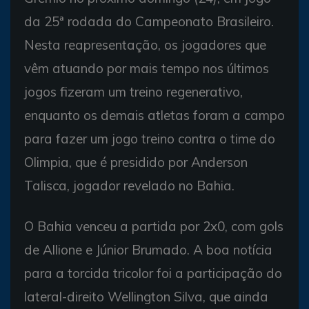
da 25ª rodada do Campeonato Brasileiro.
Nesta reapresentação, os jogadores que
vêm atuando por mais tempo nos últimos
jogos fizeram um treino regenerativo,
enquanto os demais atletas foram a campo
para fazer um jogo treino contra o time do
Olimpia, que é presidido por Anderson
Talisca, jogador revelado no Bahia.
O Bahia venceu a partida por 2x0, com gols
de Allione e Júnior Brumado. A boa notícia
para a torcida tricolor foi a participação do
lateral-direito Wellington Silva, que ainda