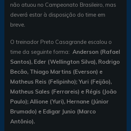
não atuou no Campeonato Brasileiro, mas
deverá estar à disposição do time em
breve.
O treinador Preto Casagrande escalou o
time da seguinte forma:
Anderson (Rafael
Santos), Eder (Wellington Silva), Rodrigo
Becão, Thiago Martins (Everson) e
Matheus Reis (Felipinho); Yuri (Feijão),
Matheus Sales (Ferrareis) e Régis (João
Paulo); Allione (Yuri), Hernane (Júnior
Brumado) e Edigar Junio (Marco
Antônio).