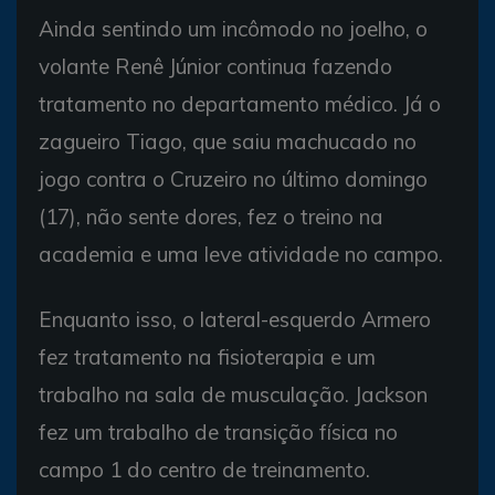
Ainda sentindo um incômodo no joelho, o
volante Renê Júnior continua fazendo
tratamento no departamento médico. Já o
zagueiro Tiago, que saiu machucado no
jogo contra o Cruzeiro no último domingo
(17), não sente dores, fez o treino na
academia e uma leve atividade no campo.
Enquanto isso, o lateral-esquerdo Armero
fez tratamento na fisioterapia e um
trabalho na sala de musculação. Jackson
fez um trabalho de transição física no
campo 1 do centro de treinamento.