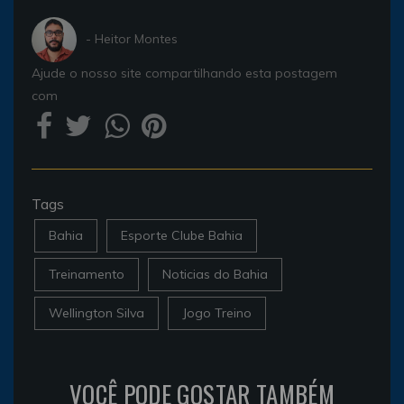
- Heitor Montes
Ajude o nosso site compartilhando esta postagem
com
Tags
Bahia
Esporte Clube Bahia
Treinamento
Noticias do Bahia
Wellington Silva
Jogo Treino
VOCÊ PODE GOSTAR TAMBÉM