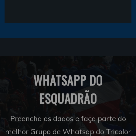
WHATSAPP DO
ESQUADRÃO
Preencha os dados e faça parte do
melhor Grupo de Whatsap do Tricolor