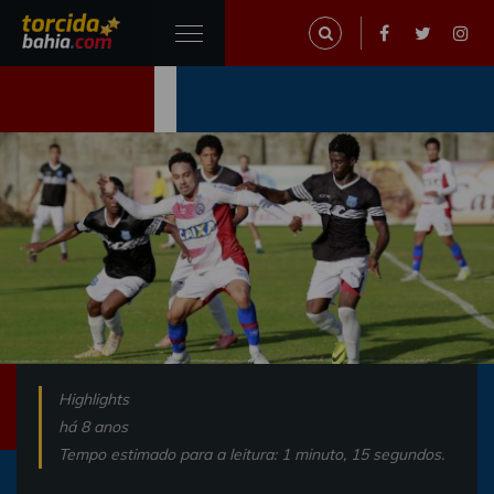
Highlights
há 8 anos
Tempo estimado para a leitura: 1 minuto, 15 segundos.