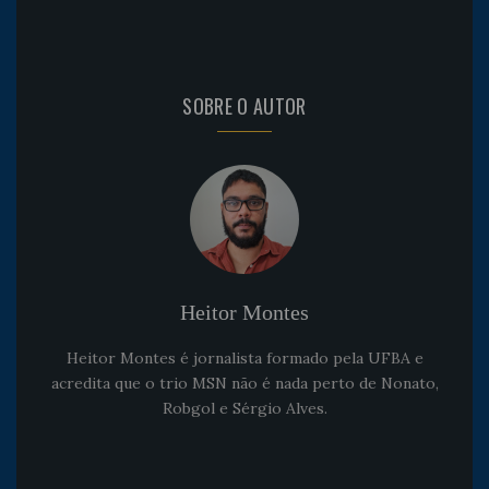
SOBRE O AUTOR
Heitor Montes
Heitor Montes é jornalista formado pela UFBA e
acredita que o trio MSN não é nada perto de Nonato,
Robgol e Sérgio Alves.