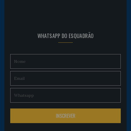
WHATSAPP DO ESQUADRÃO