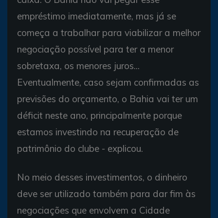
empréstimo imediatamente, mas já se
começa a trabalhar para viabilizar a melhor
negociação possível para ter a menor
sobretaxa, os menores juros...
Eventualmente, caso sejam confirmadas as
previsões do orçamento, o Bahia vai ter um
déficit neste ano, principalmente porque
estamos investindo na recuperação de
patrimônio do clube - explicou.
No meio desses investimentos, o dinheiro
deve ser utilizado também para dar fim às
negociações que envolvem a Cidade