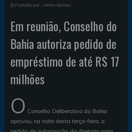
Postado por -
Heitor Montes
Em reunião, Conselho do
Bahia autoriza pedido de
empréstimo de até R$ 17
milhões
O
Conselho Deliberativo do Bahia
aprovou, na noite desta terça-feira, o
pedido de autorização da diretoria para