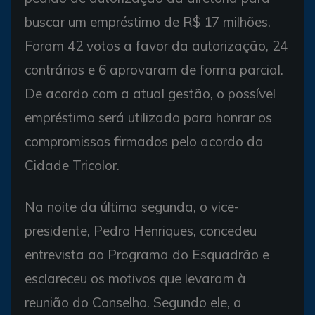
buscar um empréstimo de R$ 17 milhões.
Foram 42 votos a favor da autorização, 24
contrários e 6 aprovaram de forma parcial.
De acordo com a atual gestão, o possível
empréstimo será utilizado para honrar os
compromissos firmados pelo acordo da
Cidade Tricolor.
Na noite da última segunda, o vice-
presidente, Pedro Henriques, concedeu
entrevista ao Programa do Esquadrão e
esclareceu os motivos que levaram à
reunião do Conselho. Segundo ele, a