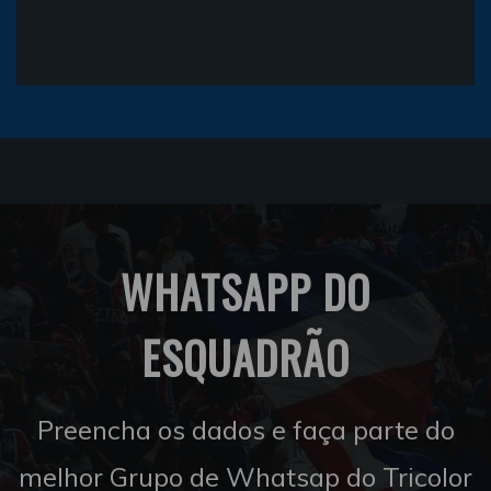
WHATSAPP DO
ESQUADRÃO
Preencha os dados e faça parte do
melhor Grupo de Whatsap do Tricolor