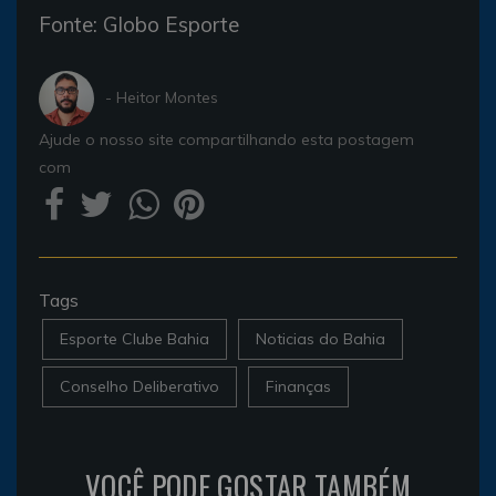
Fonte: Globo Esporte
- Heitor Montes
Ajude o nosso site compartilhando esta postagem
com
Tags
Esporte Clube Bahia
Noticias do Bahia
Conselho Deliberativo
Finanças
VOCÊ PODE GOSTAR TAMBÉM