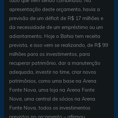
tudo que vem sendo combinado. Na
apresentação deste orçamento, havia a
previsão de um déficit de R$ 17 milhões e
da necessidade de um empréstimo ou um
adiantamento. Hoje o Bahia tem receita
prevista, e isso vem se realizando, de R$ 99
milhões para os investimentos, para
recuperar patrimônio, dar a manutenção
adequada, investir no time, criar novos
patrimônios, como uma base na Arena
Fonte Nova, uma loja na Arena Fonte
Nova, uma central de sócios na Arena
Fonte Nova, todos os investimentos
previstos no orçamento – afirmou