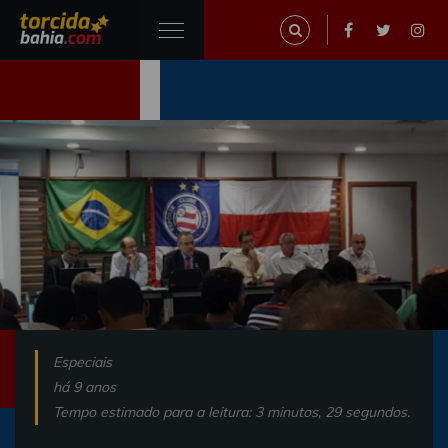
Especiais
há 9 anos
Tempo estimado para a leitura: 3 minutos, 29 segundos.