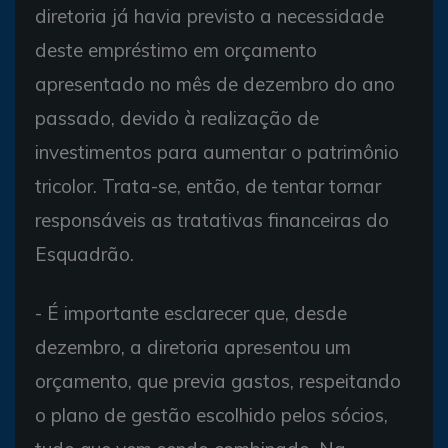
diretoria já havia previsto a necessidade
deste empréstimo em orçamento
apresentado no mês de dezembro do ano
passado, devido à realização de
investimentos para aumentar o patrimônio
tricolor. Trata-se, então, de tentar tornar
responsáveis as tratativas financeiras do
Esquadrão.
- É importante esclarecer que, desde
dezembro, a diretoria apresentou um
orçamento, que previa gastos, respeitando
o plano de gestão escolhido pelos sócios,