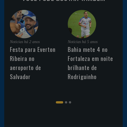
Noticias
há 2 anos
Noticias
há 5 anos
Festa para Everton
Bahia mete 4 no
Ribeira no
Fortaleza em noite
aeroporto de
brilhante de
Salvador
Rodriguinho