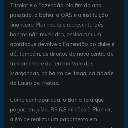
Tricolor e o Fazendão. No fim do ano
passado, o Bahia, a OAS e a instituição
financeira Planner, que representa três
bancos não revelados, assinaram um
acordoque devolve o Fazendão ao clube e
dá, também, os direitos do novo centro de
treinamento e do terreno Vale das
Margaridas, no bairro de Itinga, na cidade
de Lauro de Freitas.
Como contrapartida, o Bahia terá que
pagar, em juízo, R$ 6,8 milhões à Planner,
além de realizar um pagamento em