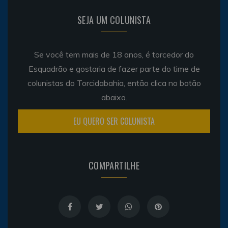
SEJA UM COLUNISTA
Se você tem mais de 18 anos, é torcedor do
Esquadrão e gostaria de fazer parte do time de
colunistas do Torcidabahia, então clica no botão
abaixo.
EU QUERO SER COLUNISTA
COMPARTILHE