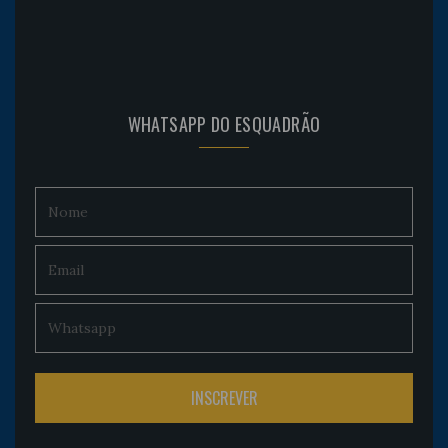
WHATSAPP DO ESQUADRÃO