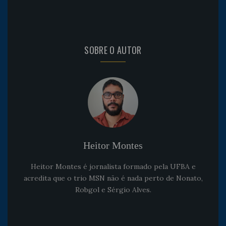
SOBRE O AUTOR
Heitor Montes
Heitor Montes é jornalista formado pela UFBA e
acredita que o trio MSN não é nada perto de Nonato,
Robgol e Sérgio Alves.