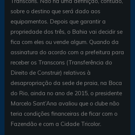
Transcons. Não há uma definição, contudo,
sobre o destino que será dado aos
equipamentos. Depois que garantir a
propriedade dos três, o Bahia vai decidir se
fica com eles ou vende algum. Quando da
assinatura do acordo com a prefeitura para
receber os Transcons (Transferência do
Direito de Construir) relativos à
desapropriação da sede de praia, na Boca
do Rio, ainda no ano de 2015, o presidente
Marcelo Sant’Ana avaliou que o clube não
teria condições financeiras de ficar com o
Fazendão e com a Cidade Tricolor.