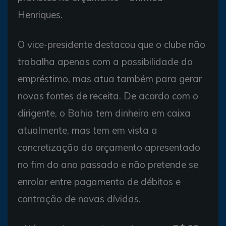
Henriques.
O vice-presidente destacou que o clube não
trabalha apenas com a possibilidade do
empréstimo, mas atua também para gerar
novas fontes de receita. De acordo com o
dirigente, o Bahia tem dinheiro em caixa
atualmente, mas tem em vista a
concretização do orçamento apresentado
no fim do ano passado e não pretende se
enrolar entre pagamento de débitos e
contração de novas dívidas.