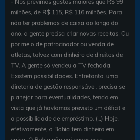
- Nós previmos gastos maiores que R$ 99
milhões, de R$ 115, R$ 116 milhões. Para
não ter problemas de caixa ao longo do
ano, a gente precisa criar novas receitas. Ou
por meio de patrocinador ou venda de
atletas, talvez com dinheiro de direitos de
TV. A gente só vendeu a TV fechada.
Existem possibilidades. Entretanto, uma
diretoria de gestão responsável, precisa se
planejar para eventualidades, tendo em
vista que já havíamos previsto um déficit e
a possibilidade de empréstimo. (...) Hoje,
efetivamente, o Bahia tem dinheiro em
caixa. O Bahia não vai pegar esse