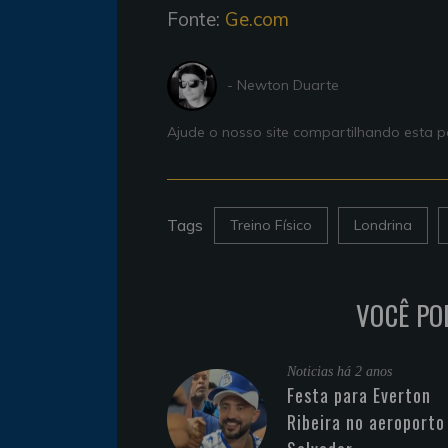
Fonte:
Ge.com
- Newton Duarte
Ajude o nosso site compartilhando esta
Tags
Treino Físico
Londrina
VOCÊ PO
Noticias
há 2 anos
Festa para Everton
Ribeira no aeroporto