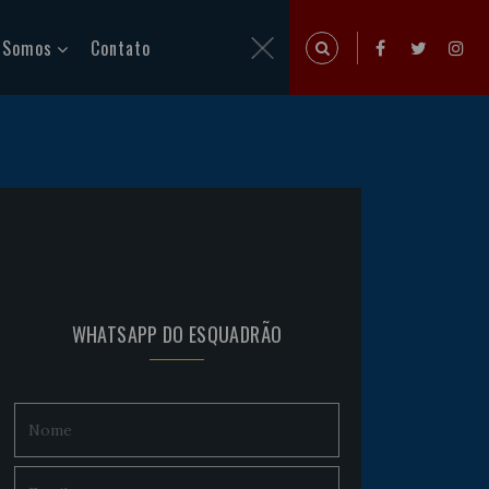
 Somos
Contato
WHATSAPP DO ESQUADRÃO