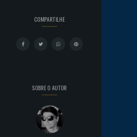
COMPARTILHE
SOBRE O AUTOR