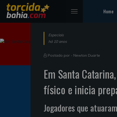
Home
Especiais
há 10 anos
Postado por -
Newton Duarte
Em Santa Catarina,
físico e inicia pre
Jogadores que atuaram