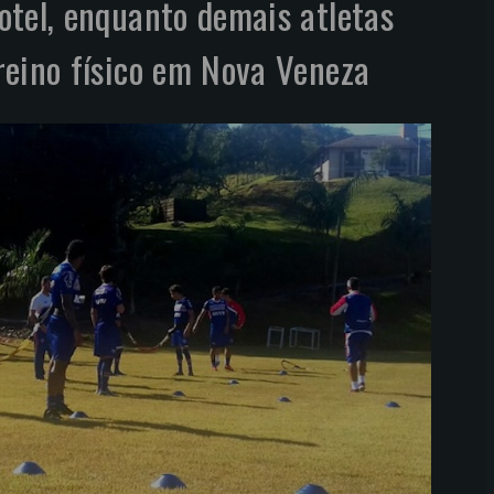
tel, enquanto demais atletas
reino físico em Nova Veneza