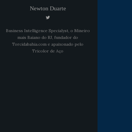
Newton Duarte
Business Intelligence Specialyst, o Mineiro
mais Baiano do RJ, fundador do
Torcidabahia.com e apaixonado pelo
Tricolor de Aço