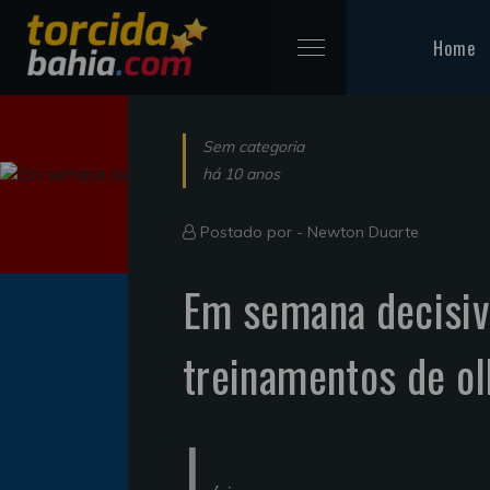
Home
Sem categoria
há 10 anos
Postado por -
Newton Duarte
Em semana decisiv
treinamentos de ol
I