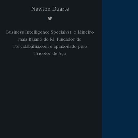
Newton Duarte
Business Intelligence Specialyst, o Mineiro
mais Baiano do RJ, fundador do
Torcidabahia.com e apaixonado pelo
Tricolor de Aço