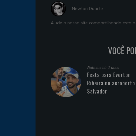
- Newton Duarte
Ajude o nosso site compartilhando esta
VOCÊ PO
Noticias
há 2 anos
Festa para Everton
Ribeira no aeroporto
Salvador