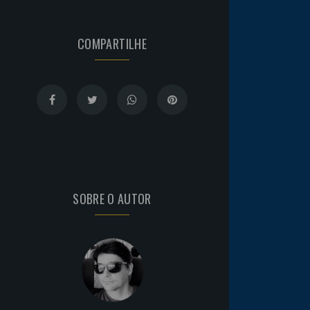
COMPARTILHE
SOBRE O AUTOR