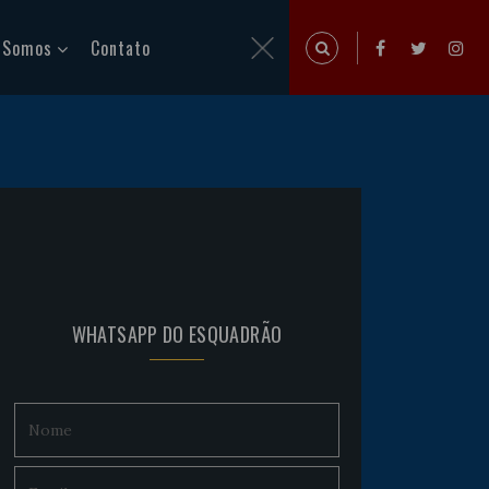
 Somos
Contato
WHATSAPP DO ESQUADRÃO