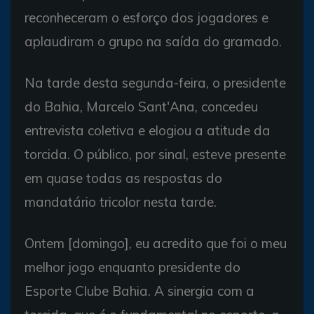
reconheceram o esforço dos jogadores e
aplaudiram o grupo na saída do gramado.
Na tarde desta segunda-feira, o presidente
do Bahia, Marcelo Sant'Ana, concedeu
entrevista coletiva e elogiou a atitude da
torcida. O público, por sinal, esteve presente
em quase todas as respostas do
mandatário tricolor nesta tarde.
Ontem [domingo], eu acredito que foi o meu
melhor jogo enquanto presidente do
Esporte Clube Bahia. A sinergia com a