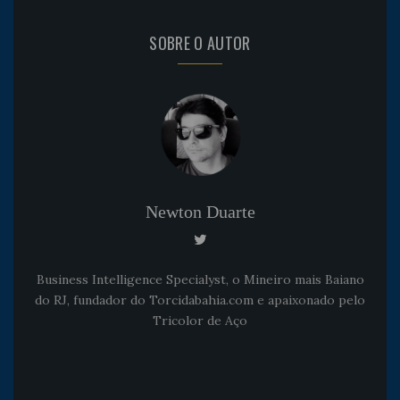
SOBRE O AUTOR
Newton Duarte
Business Intelligence Specialyst, o Mineiro mais Baiano
do RJ, fundador do Torcidabahia.com e apaixonado pelo
Tricolor de Aço