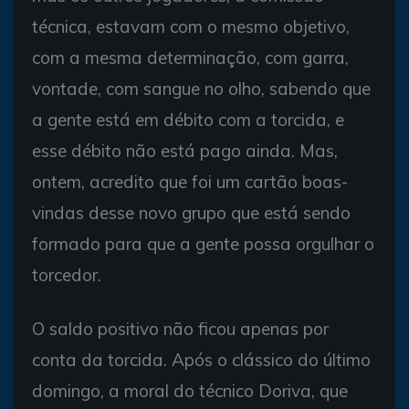
técnica, estavam com o mesmo objetivo,
com a mesma determinação, com garra,
vontade, com sangue no olho, sabendo que
a gente está em débito com a torcida, e
esse débito não está pago ainda. Mas,
ontem, acredito que foi um cartão boas-
vindas desse novo grupo que está sendo
formado para que a gente possa orgulhar o
torcedor.
O saldo positivo não ficou apenas por
conta da torcida. Após o clássico do último
domingo, a moral do técnico Doriva, que