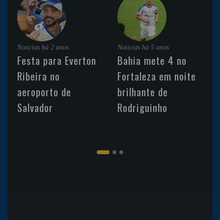
Noticias
há 2 anos
Noticias
há 5 anos
Festa para Everton
Bahia mete 4 no
Ribeira no
Fortaleza em noite
aeroporto de
brilhante de
Salvador
Rodriguinho