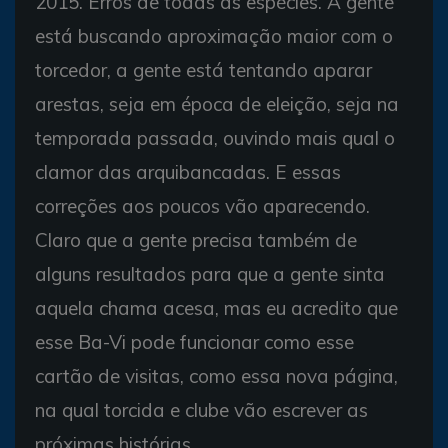
2015. Erros de todas as espécies. A gente
está buscando aproximação maior com o
torcedor, a gente está tentando aparar
arestas, seja em época de eleição, seja na
temporada passada, ouvindo mais qual o
clamor das arquibancadas. E essas
correções aos poucos vão aparecendo.
Claro que a gente precisa também de
alguns resultados para que a gente sinta
aquela chama acesa, mas eu acredito que
esse Ba-Vi pode funcionar como esse
cartão de visitas, como essa nova página,
na qual torcida e clube vão escrever as
próximas histórias.