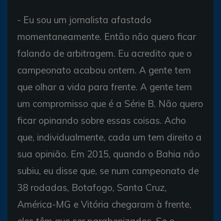
- Eu sou um jornalista afastado
momentaneamente. Então não quero ficar
falando de arbitragem. Eu acredito que o
campeonato acabou ontem. A gente tem
que olhar a vida para frente. A gente tem
um compromisso que é a Série B. Não quero
ficar opinando sobre essas coisas. Acho
que, individualmente, cada um tem direito a
sua opinião. Em 2015, quando o Bahia não
subiu, eu disse que, se num campeonato de
38 rodadas, Botafogo, Santa Cruz,
América-MG e Vitória chegaram à frente,
eles têm que ser parabenizados. Se o