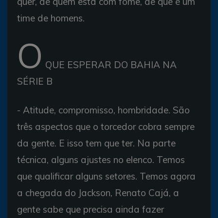
quer, de quem está com fome, de que é um
time de homens.
O
QUE ESPERAR DO BAHIA NA
SÉRIE B
- Atitude, compromisso, hombridade. São
três aspectos que o torcedor cobra sempre
da gente. E isso tem que ter. Na parte
técnica, alguns ajustes no elenco. Temos
que qualificar alguns setores. Temos agora
a chegada do Jackson, Renato Cajá, a
gente sabe que precisa ainda fazer