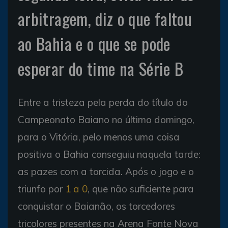
arbitragem, diz o que faltou
ao Bahia e o que se pode
esperar do time na Série B
Entre a tristeza pela perda do título do
Campeonato Baiano no último domingo,
para o Vitória, pelo menos uma coisa
positiva o Bahia conseguiu naquela tarde:
as pazes com a torcida. Após o jogo e o
triunfo por
1 a 0
, que não suficiente para
conquistar o Baianão, os torcedores
tricolores presentes na Arena Fonte Nova