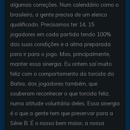
algumas correções. Num calendário como o
brasileiro, a gente precisa de um elenco
qualificado. Precisamos ter 14, 15
jogadores em cada partida tendo 100%
das suas condições e a alma preparada
para ir para o jogo. Mas, principalmente,
manter essa sinergia. Eu ontem saí muito
feliz com o comportamento da torcida do
Bahia, dos jogadores também, que
souberam reconhecer o que torcida feliz,
numa atitude voluntária deles. Essa sinergia
é o que a gente tem que preservar para a
Série B. É o nosso bem maior, a nossa