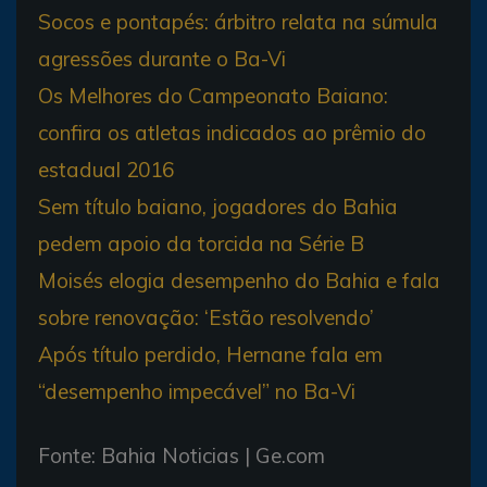
Socos e pontapés: árbitro relata na súmula
agressões durante o Ba-Vi
Os Melhores do Campeonato Baiano:
confira os atletas indicados ao prêmio do
estadual 2016
Sem título baiano, jogadores do Bahia
pedem apoio da torcida na Série B
Moisés elogia desempenho do Bahia e fala
sobre renovação: ‘Estão resolvendo’
Após título perdido, Hernane fala em
“desempenho impecável” no Ba-Vi
Fonte: Bahia Noticias | Ge.com