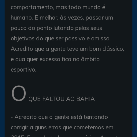
comportamento, mas todo mundo é
humano. É melhor, às vezes, passar um
pouco do ponto lutando pelos seus
objetivos do que ser passivo e omisso.
Acredito que a gente teve um bom clássico,
e qualquer excesso fica no âmbito
esportivo.
O
QUE FALTOU AO BAHIA
- Acredito que a gente está tentando
corrigir alguns erros que cometemos em