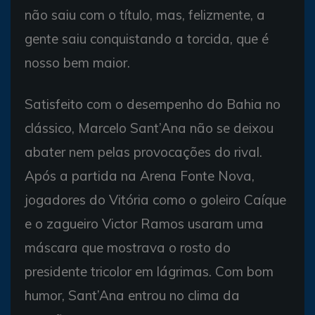
não saiu com o título, mas, felizmente, a
gente saiu conquistando a torcida, que é
nosso bem maior.
Satisfeito com o desempenho do Bahia no
clássico, Marcelo Sant’Ana não se deixou
abater nem pelas provocações do rival.
Após a partida na Arena Fonte Nova,
jogadores do Vitória como o goleiro Caíque
e o zagueiro Victor Ramos usaram uma
máscara que mostrava o rosto do
presidente tricolor em lágrimas. Com bom
humor, Sant’Ana entrou no clima da