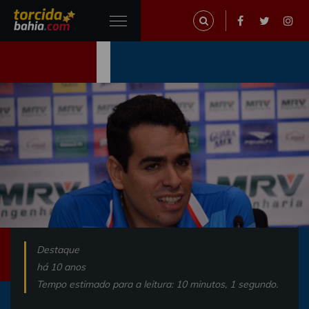
Destaque
há 10 anos
Tempo estimado para a leitura: 10 minutos, 1 segundo.