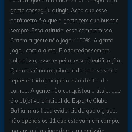
torcida, que é o fundamental no esporte, a
gente conseguiu atingir. Acho que esse
parâmetro é o que a gente tem que buscar
sempre. Essa atitude, esse compromisso.
Ontem a gente não jogou 100%. A gente
jogou com a alma. E o torcedor sempre
cobra isso, esse respeito, essa identificação.
Quem está na arquibancada quer se sentir
representado por quem está dentro de
campo. A gente não conquistou o título, que
é o objetivo principal do Esporte Clube
Bahia, mas ficou evidenciado que o grupo,
não apenas os 11 que estavam em campo,
mas os outros jogadores, a comissão