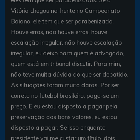
Vitória chegou na frente no Campeonato
Baiano, ele tem que ser parabenizado.
Houve erros, não houve erros, houve
escalação irregular, não houve escalação
irregular, eu deixo para quem é advogado,
quem está em tribunal discutir. Para mim,
não teve muita dúvida do que ser debatido.
As situações foram muito claras. Por ser
correto no futebol brasileiro, paga-se um
preço. E eu estou disposto a pagar pela
preservação dos bons valores, eu estou
disposto a pagar. Se isso enquanto
presidente vai me custar um título, dois