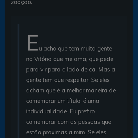
zoação.
E
u acho que tem muita gente
no Vitória que me ama, que pede
para vir para o lado de cá. Mas a
gente tem que respeitar. Se eles
acham que é a melhor maneira de
comemorar um título, é uma
individualidade. Eu prefiro
comemorar com as pessoas que
estão próximas a mim. Se eles