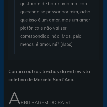
gostaram de botar uma máscara
querendo se passar por mim, acho
que isso é um amor, mas um amor
platônico e não vai ser
correspondido, não. Mas, pelo
menos, é amor, né? [risos]
Confira outros trechos da entrevista
coletiva de Marcelo Sant'Ana.
A
RBITRAGEM DO BA-VI