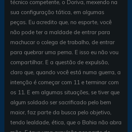
técnico competente, o Doriva, mexendo na
sua configuração tática, em algumas
peças. Eu acredito que, no esporte, você
não pode ter a maldade de entrar para
machucar o colega de trabalho, de entrar
para quebrar uma perna. E isso eu não vou
compartilhar. E a questão de expulsão,
claro que, quando você está numa guerra, a
intenção é começar com 11 e terminar com
os 11. E em algumas situações, se tiver que
algum soldado ser sacrificado pelo bem
maior, faz parte da busca pelo objetivo,
tendo lealdade, ética, que o Bahia não abra