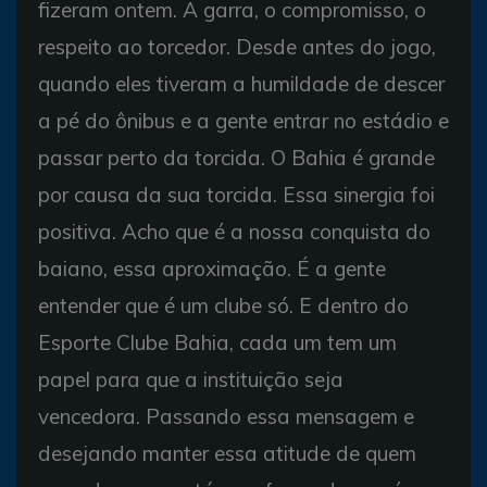
fizeram ontem. A garra, o compromisso, o
respeito ao torcedor. Desde antes do jogo,
quando eles tiveram a humildade de descer
a pé do ônibus e a gente entrar no estádio e
passar perto da torcida. O Bahia é grande
por causa da sua torcida. Essa sinergia foi
positiva. Acho que é a nossa conquista do
baiano, essa aproximação. É a gente
entender que é um clube só. E dentro do
Esporte Clube Bahia, cada um tem um
papel para que a instituição seja
vencedora. Passando essa mensagem e
desejando manter essa atitude de quem