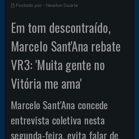
Postado por -
Newton Duarte
Em tom descontraído,
Marcelo Sant'Ana rebate
VR3: 'Muita gente no
Vitória me ama'
Marcelo Sant'Ana concede
entrevista coletiva nesta
segunda-feira, evita falar de