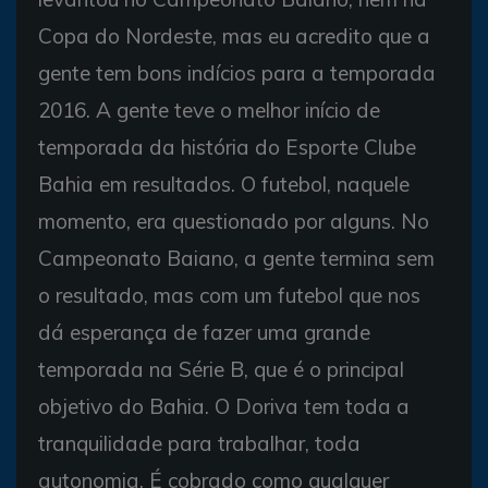
Copa do Nordeste, mas eu acredito que a
gente tem bons indícios para a temporada
2016. A gente teve o melhor início de
temporada da história do Esporte Clube
Bahia em resultados. O futebol, naquele
momento, era questionado por alguns. No
Campeonato Baiano, a gente termina sem
o resultado, mas com um futebol que nos
dá esperança de fazer uma grande
temporada na Série B, que é o principal
objetivo do Bahia. O Doriva tem toda a
tranquilidade para trabalhar, toda
autonomia. É cobrado como qualquer