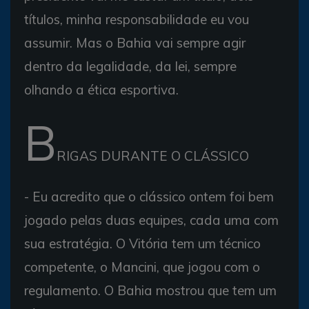
títulos, minha responsabilidade eu vou
assumir. Mas o Bahia vai sempre agir
dentro da legalidade, da lei, sempre
olhando a ética esportiva.
B
RIGAS DURANTE O CLÁSSICO
- Eu acredito que o clássico ontem foi bem
jogado pelas duas equipes, cada uma com
sua estratégia. O Vitória tem um técnico
competente, o Mancini, que jogou com o
regulamento. O Bahia mostrou que tem um