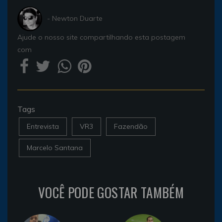
- Newton Duarte
Ajude o nosso site compartilhando esta postagem
com
Tags
Entrevista
VR3
Fazendão
Marcelo Santana
VOCÊ PODE GOSTAR TAMBÉM