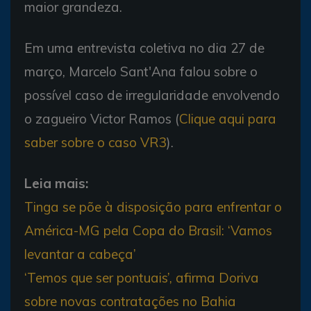
maior grandeza.
Em uma entrevista coletiva no dia 27 de
março, Marcelo Sant'Ana falou sobre o
possível caso de irregularidade envolvendo
o zagueiro Victor Ramos (
Clique aqui para
saber sobre o caso VR3
).
Leia mais:
Tinga se põe à disposição para enfrentar o
América-MG pela Copa do Brasil: ‘Vamos
levantar a cabeça’
‘Temos que ser pontuais’, afirma Doriva
sobre novas contratações no Bahia