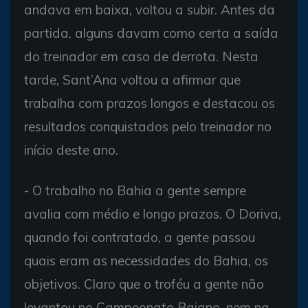
andava em baixa, voltou a subir. Antes da
partida, alguns davam como certa a saída
do treinador em caso de derrota. Nesta
tarde, Sant’Ana voltou a afirmar que
trabalha com prazos longos e destacou os
resultados conquistados pelo treinador no
início deste ano.
- O trabalho no Bahia a gente sempre
avalia com médio e longo prazos. O Doriva,
quando foi contratado, a gente passou
quais eram as necessidades do Bahia, os
objetivos. Claro que o troféu a gente não
levantou no Campeonato Baiano, nem na