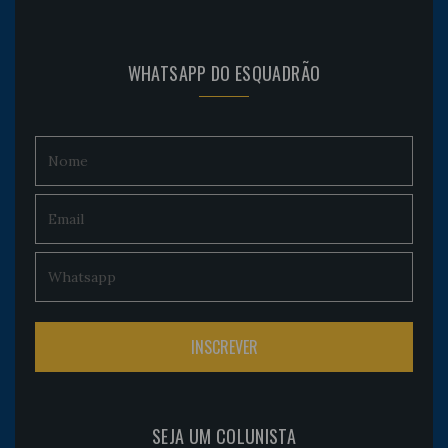
WHATSAPP DO ESQUADRÃO
SEJA UM COLUNISTA