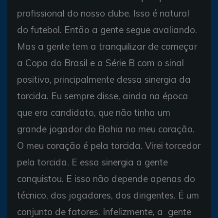
profissional do nosso clube. Isso é natural
do futebol. Então a gente segue avaliando.
Mas a gente tem a tranquilizar de começar
a Copa do Brasil e a Série B com o sinal
positivo, principalmente dessa sinergia da
torcida. Eu sempre disse, ainda na época
que era candidato, que não tinha um
grande jogador do Bahia no meu coração.
O meu coração é pela torcida. Virei torcedor
pela torcida. E essa sinergia a gente
conquistou. E isso não depende apenas do
técnico, dos jogadores, dos dirigentes. É um
conjunto de fatores. Infelizmente, a gente