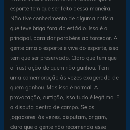
esporte tem que ser feito dessa maneira.
Não tive conhecimento de alguma notícia
que teve briga fora do estádio. Isso é o
principal, para dar parabéns ao torcedor. A
gente ama o esporte e vive do esporte, isso
tem que ser preservado. Claro que tem que
a frustração de quem não ganhou. Tem
uma comemoração às vezes exagerada de
quem ganhou. Mas isso é normal. A
provocação, curtição, isso tudo é legítimo. E
a disputa dentro de campo. Se os
jogadores, às vezes, disputam, brigam,
claro que a gente não recomenda esse