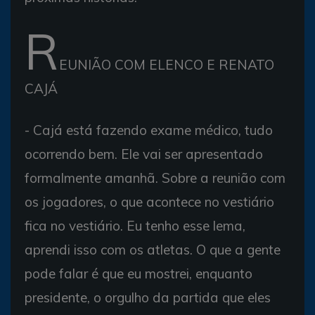
R
EUNIÃO COM ELENCO E RENATO
CAJÁ
- Cajá está fazendo exame médico, tudo
ocorrendo bem. Ele vai ser apresentado
formalmente amanhã. Sobre a reunião com
os jogadores, o que acontece no vestiário
fica no vestiário. Eu tenho esse lema,
aprendi isso com os atletas. O que a gente
pode falar é que eu mostrei, enquanto
presidente, o orgulho da partida que eles