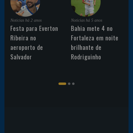
Noticias
há 2 anos
Noticias
há 5 anos
Festa para Everton
Bahia mete 4 no
Ribeira no
Fortaleza em noite
aeroporto de
brilhante de
Salvador
Rodriguinho