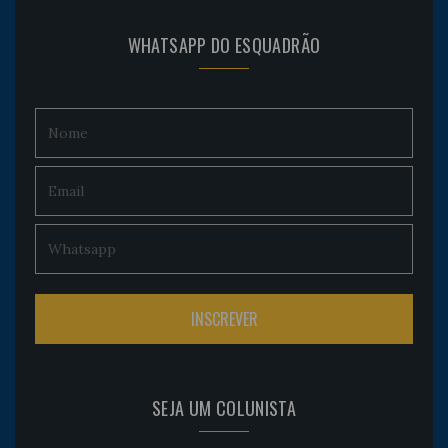
WHATSAPP DO ESQUADRÃO
SEJA UM COLUNISTA