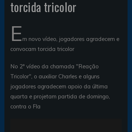
torcida tricolor
E
m novo vídeo, jogadores agradecem e
convocam torcida tricolor
No 2º vídeo da chamada "Reação
Tricolor", o auxiliar Charles e alguns
jogadores agradecem apoio da última
quarta e projetam partida de domingo,
contra o Fla