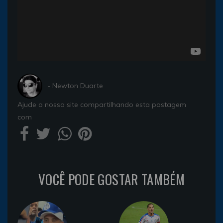
- Newton Duarte
Ajude o nosso site compartilhando esta postagem
com
VOCÊ PODE GOSTAR TAMBÉM