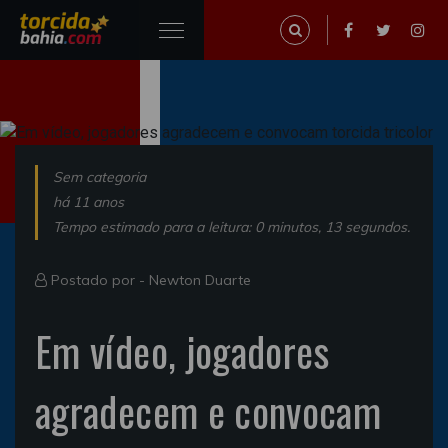
Sem categoria
há 11 anos
Tempo estimado para a leitura: 0 minutos, 13 segundos.
Postado por -
Newton Duarte
Em vídeo, jogadores
agradecem e convocam