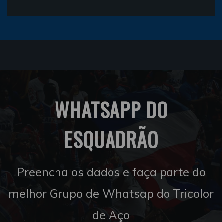
WHATSAPP DO
ESQUADRÃO
Preencha os dados e faça parte do
melhor Grupo de Whatsap do Tricolor
de Aço