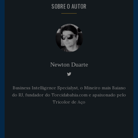
SOBRE O AUTOR
Newton Duarte
Business Intelligence Specialyst, o Mineiro mais Baiano
do RJ, fundador do Torcidabahia.com e apaixonado pelo
Tricolor de Aço