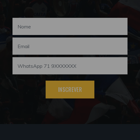
INSCREVER