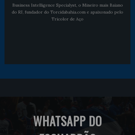
Business Intelligence Specialyst, o Mineiro mais Baiano
do RJ, fundador do Torcidabahia.com e apaixonado pelo
Tricolor de Aço
WHATSAPP DO