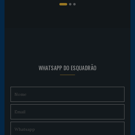
WHATSAPP DO ESQUADRÃO