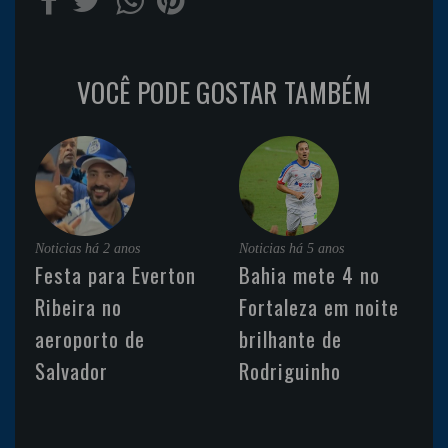
VOCÊ PODE GOSTAR TAMBÉM
Noticias
há 2 anos
Noticias
há 5 anos
Festa para Everton
Bahia mete 4 no
Ribeira no
Fortaleza em noite
aeroporto de
brilhante de
Salvador
Rodriguinho