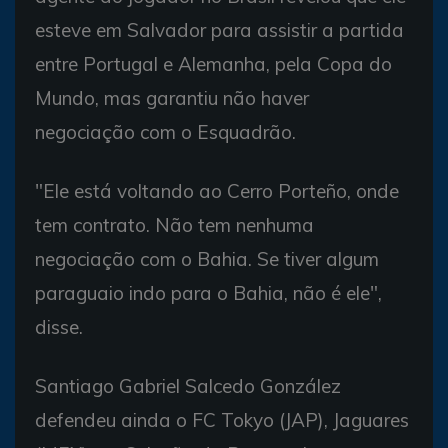
esteve em Salvador para assistir a partida
entre Portugal e Alemanha, pela Copa do
Mundo, mas garantiu não haver
negociação com o Esquadrão.
"Ele está voltando ao Cerro Porteño, onde
tem contrato. Não tem nenhuma
negociação com o Bahia. Se tiver algum
paraguaio indo para o Bahia, não é ele",
disse.
Santiago Gabriel Salcedo González
defendeu ainda o FC Tokyo (JAP), Jaguares