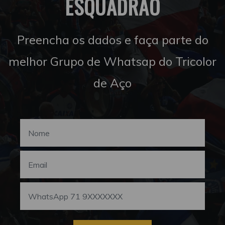
ESQUADRÃO
Preencha os dados e faça parte do
melhor Grupo de Whatsap do Tricolor
de Aço