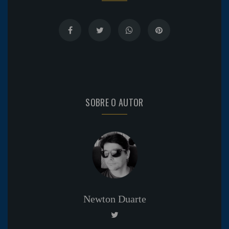
SOBRE O AUTOR
Newton Duarte