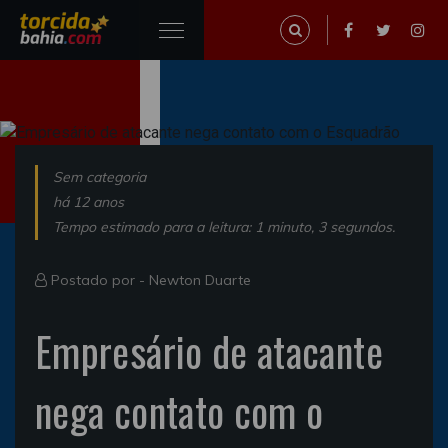
Sem categoria
há 12 anos
Tempo estimado para a leitura: 1 minuto, 3 segundos.
Postado por -
Newton Duarte
Empresário de atacante
nega contato com o