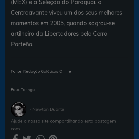
(MEX) e a Seleção do Paraguai. o
Centroavante viveu um dos seus melhores
momentos em 2005, quando sagrou-se
artilheiro da Libertadores pelo Cerro
Porteño.
Fonte: Redação Galáticos Online
Foto: Taringa
- Newton Duarte
Ajude o nosso site compartilhando esta postagem
com