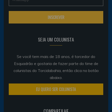
SEJA UM COLUNISTA
Se você tem mais de 18 anos, é torcedor do
Esquadrão e gostaria de fazer parte do time de
colunistas do Torcidabahia, então clica no botão
abaixo.
EU QUERO SER COLUNISTA
COMPARTILHE