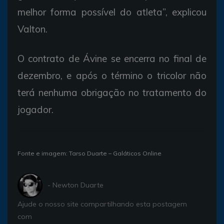
melhor forma possível do atleta”, explicou
Valton.
O contrato de Ávine se encerra no final de
dezembro, e após o término o tricolor não
terá nenhuma obrigação no tratamento do
jogador.
Fonte e imagem: Tarso Duarte – Galáticos Online
- Newton Duarte
Ajude o nosso site compartilhando esta postagem
com