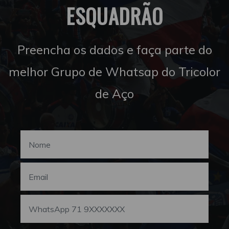
ESQUADRÃO
Preencha os dados e faça parte do
melhor Grupo de Whatsap do Tricolor
de Aço