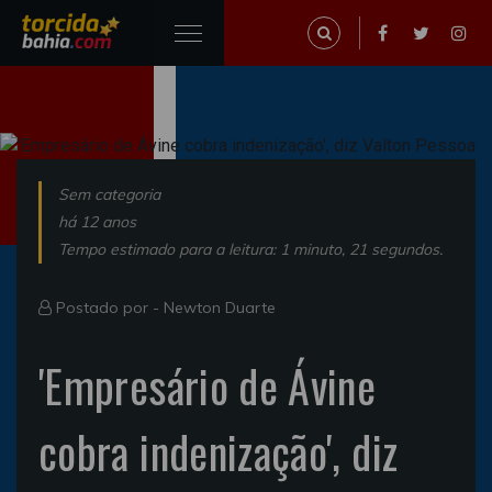
Sem categoria
há 12 anos
Tempo estimado para a leitura: 1 minuto, 21 segundos.
Postado por -
Newton Duarte
'Empresário de Ávine
cobra indenização', diz