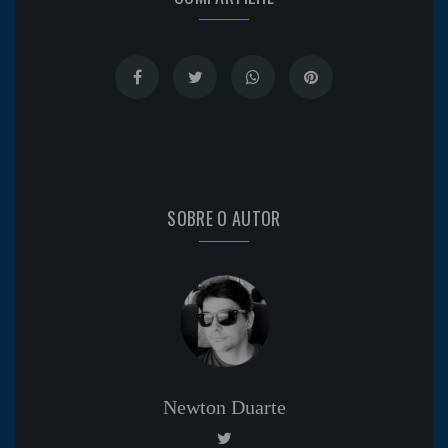
SOBRE O AUTOR
Newton Duarte