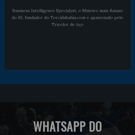
Business Intelligence Specialyst, o Mineiro mais Baiano
do RJ, fundador do Torcidabahia.com e apaixonado pelo
Tricolor de Aço
WHATSAPP DO