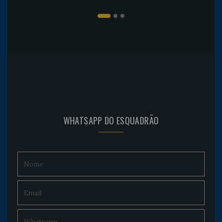
WHATSAPP DO ESQUADRÃO