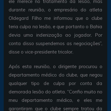
ele merece no tratamento da lesão, mas
durante reunião, o empresário do atleta
Oldegard Filho me informou que o clube
teria culpa na lesão, e que portanto o Bahia
devia uma indenização ao jogador. Por
conta disso suspendemos as negociações”,
disse o vice-presidente tricolor.
Após esta reunião, o dirigente procurou o
departamento médico do clube, que negou
qualquer tipo de culpa por conta da
demorada lesão do atleta. “Confio muito no
meu departamento médico, e eles me
garantiram que o clube sempre tratou da