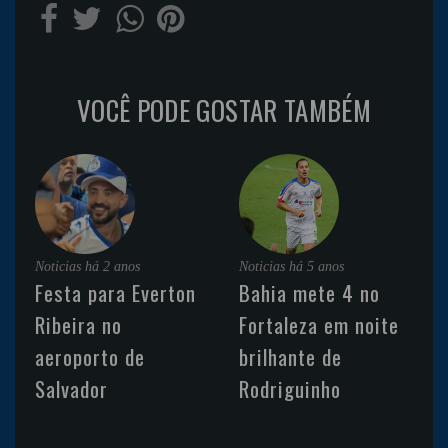
VOCÊ PODE GOSTAR TAMBÉM
Noticias
há 2 anos
Noticias
há 5 anos
Festa para Everton
Bahia mete 4 no
Ribeira no
Fortaleza em noite
aeroporto de
brilhante de
Salvador
Rodriguinho