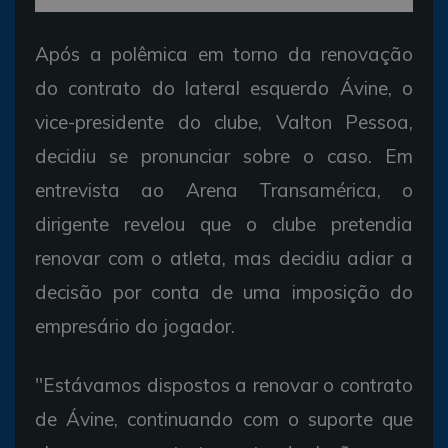
Após a polêmica em torno da renovação
do contrato do lateral esquerdo Ávine, o
vice-presidente do clube, Valton Pessoa,
decidiu se pronunciar sobre o caso. Em
entrevista ao Arena Transamérica, o
dirigente revelou que o clube pretendia
renovar com o atleta, mas decidiu adiar a
decisão por conta de uma imposição do
empresário do jogador.
"Estávamos dispostos a renovar o contrato
de Ávine, continuando com o suporte que