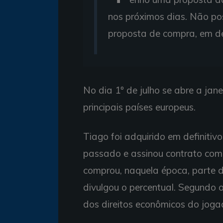
nos próximos dias. Não po
proposta de compra, em de
No dia 1º de julho se abre a jan
principais países europeus.
Tiago foi adquirido em definiti
passado e assinou contrato com o
comprou, naquela época, parte d
divulgou o percentual. Segundo 
dos direitos econômicos do joga