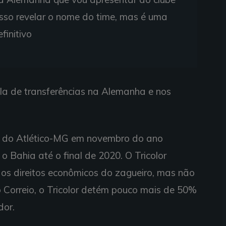
sso revelar o nome do time, mas é uma
finitivo
ela de transferências na Alemanha e nos
vo do Atlético-MG em novembro do ano
 Bahia até o final de 2020. O Tricolor
os direitos econômicos do zagueiro, mas não
o Correio, o Tricolor detém pouco mais de 50%
dor.