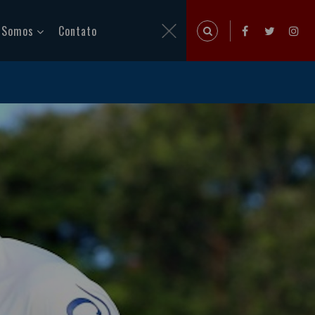
 Somos
Contato