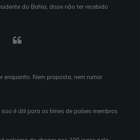
esidente do Bahia, disse não ter recebido
r enquanto. Nem proposta, nem rumor
 isso é útil para os times de países membros