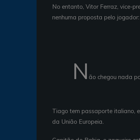
No entanto, Vitor Ferraz, vice-pr
nenhuma proposta pelo jogador:
N
ão chegou nada po
Tiago tem passaporte italiano, e
da União Europeia.