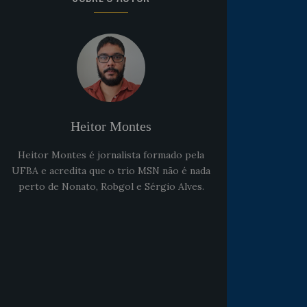
Heitor Montes
Heitor Montes é jornalista formado pela
UFBA e acredita que o trio MSN não é nada
perto de Nonato, Robgol e Sérgio Alves.