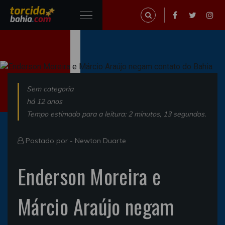
Sem categoria
há 12 anos
Tempo estimado para a leitura: 2 minutos, 13 segundos.
Postado por -
Newton Duarte
Enderson Moreira e
Márcio Araújo negam