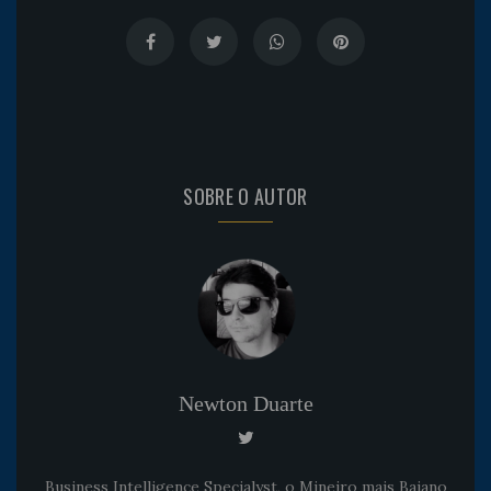
SOBRE O AUTOR
Newton Duarte
Business Intelligence Specialyst, o Mineiro mais Baiano