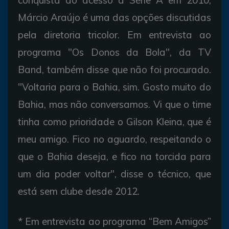
Márcio Araújo é uma das opções discutidas
pela diretoria tricolor. Em entrevista ao
programa "Os Donos da Bola", da TV
Band, também disse que não foi procurado.
"Voltaria para o Bahia, sim. Gosto muito do
Bahia, mas não conversamos. Vi que o time
tinha como prioridade o Gilson Kleina, que é
meu amigo. Fico no aguardo, respeitando o
que o Bahia deseja, e fico na torcida para
um dia poder voltar", disse o técnico, que
está sem clube desde 2012.
* Em entrevista ao programa “Bem Amigos”