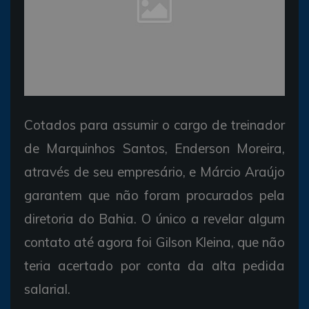
Cotados para assumir o cargo de treinador
de Marquinhos Santos, Enderson Moreira,
através de seu empresário, e Márcio Araújo
garantem que não foram procurados pela
diretoria do Bahia. O único a revelar algum
contato até agora foi Gilson Kleina, que não
teria acertado por conta da alta pedida
salarial.