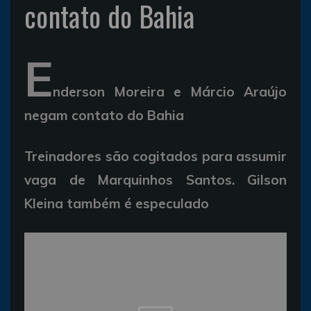
contato do Bahia
E
nderson Moreira e Márcio Araújo
negam contato do Bahia
Treinadores são cogitados para assumir
vaga de Marquinhos Santos. Gilson
Kleina também é especulado