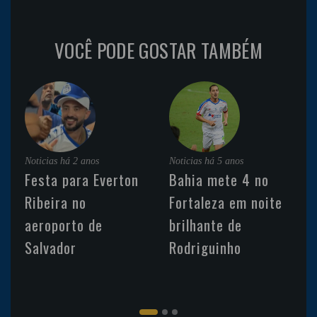
VOCÊ PODE GOSTAR TAMBÉM
Noticias
há 2 anos
Noticias
há 5 anos
Festa para Everton
Bahia mete 4 no
Ribeira no
Fortaleza em noite
aeroporto de
brilhante de
Salvador
Rodriguinho