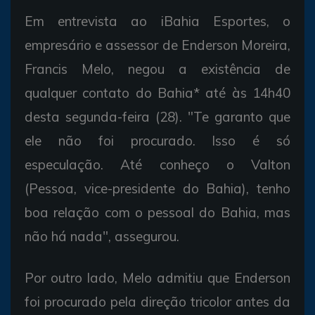
Em entrevista ao iBahia Esportes, o
empresário e assessor de Enderson Moreira,
Francis Melo, negou a existência de
qualquer contato do Bahia* até às 14h40
desta segunda-feira (28). "Te garanto que
ele não foi procurado. Isso é só
especulação. Até conheço o Valton
(Pessoa, vice-presidente do Bahia), tenho
boa relação com o pessoal do Bahia, mas
não há nada", assegurou.
Por outro lado, Melo admitiu que Enderson
foi procurado pela direção tricolor antes da