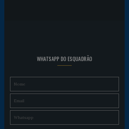
WHATSAPP DO ESQUADRÃO