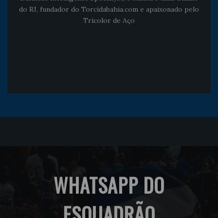
do RJ, fundador do Torcidabahia.com e apaixonado pelo
Tricolor de Aço
WHATSAPP DO
ESQUADRÃO