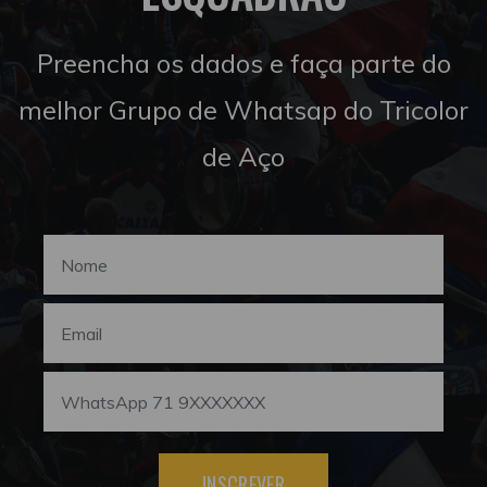
Preencha os dados e faça parte do
melhor Grupo de Whatsap do Tricolor
de Aço
INSCREVER