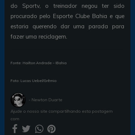
do Sportv, o treinador negou ter sido
procurado pelo Esporte Clube Bahia e que
estaria querendo dar uma parada para
fazer uma reciclagem.
Fonte: Hailton Andrade – IBahia
Foto: Lucas Uebel/Grêmio
- Newton Duarte
Ajude o nosso site compartilhando esta postagem
com