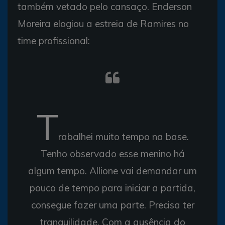
também vetado pelo cansaço. Enderson
Moreira elogiou a estreia de Ramires no
time profissional:
T
rabalhei muito tempo na base.
Tenho observado esse menino há
algum tempo. Allione vai demandar um
pouco de tempo para iniciar a partida,
consegue fazer uma parte. Precisa ter
tranquilidade. Com a ausência do