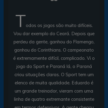
T
odos os jogos são muito difíceis.
Vou dar exemplo do Ceará. Depois que
perdeu da gente, ganhou do Flamengo,
ganhou do Corinthians. O campeonato
é extremamente difícil, complicado. Vi o
jogo do Sport e Paraná lá, o Paraná
criou situações claras. O Sport tem um
elenco de muita qualidade. Eduardo é
um grande treinador, vieram com uma
linha de quatro extremante consistente
em termos defensivos. A gente chegou