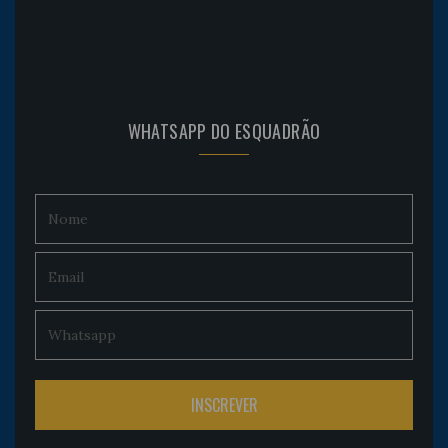
WHATSAPP DO ESQUADRÃO