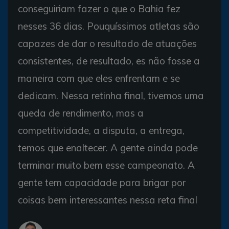
conseguiriam fazer o que o Bahia fez
nesses 36 dias. Pouquíssimos atletas são
capazes de dar o resultado de atuações
consistentes, de resultado, es não fosse a
maneira com que eles enfrentam e se
dedicam. Nessa retinha final, tivemos uma
queda de rendimento, mas a
competitividade, a disputa, a entrega,
temos que enaltecer. A gente ainda pode
terminar muito bem esse campeonato. A
gente tem capacidade para brigar por
coisas bem interessantes nessa reta final