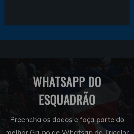
WHATSAPP DO
ESQUADRÃO
Preencha os dados e faça parte do
melhor Grupo de Whatsap do Tricolor