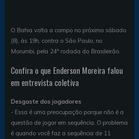
O Bahia volta a campo no próximo sábado
(8), às 19h, contra o São Paulo, no
Morumbi, pela 24ª rodada do Brasileirão.
Confira o que Enderson Moreira falou
em entrevista coletiva
Desgaste dos jogadores
- Essa é uma preocupação porque não é a
questão de jogar em sequência. O problema
é quando você faz a sequência de 11