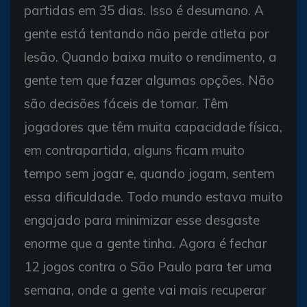
partidas em 35 dias. Isso é desumano. A
gente está tentando não perde atleta por
lesão. Quando baixa muito o rendimento, a
gente tem que fazer algumas opções. Não
são decisões fáceis de tomar. Têm
jogadores que têm muita capacidade física,
em contrapartida, alguns ficam muito
tempo sem jogar e, quando jogam, sentem
essa dificuldade. Todo mundo estava muito
engajado para minimizar esse desgaste
enorme que a gente tinha. Agora é fechar
12 jogos contra o São Paulo para ter uma
semana, onde a gente vai mais recuperar