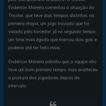
Enderson Moreira comentou a atuação do
Tricolor, que teve dois tempos distintos: na
primeira etapa, um jogo travado que foi
vaiado pelo torcedor; já no segundo tempo,
um time mais ligado que marcou dois gols e
poderia até ter feito mais.
Enderson Moreira admitiu que a equipe não
teve um bom primeiro tempo, mas enalteceu
a postura dos jogadores depois do
intervalo: