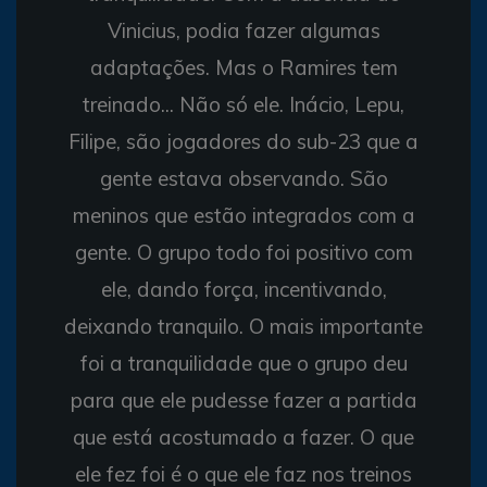
Vinicius, podia fazer algumas
adaptações. Mas o Ramires tem
treinado... Não só ele. Inácio, Lepu,
Filipe, são jogadores do sub-23 que a
gente estava observando. São
meninos que estão integrados com a
gente. O grupo todo foi positivo com
ele, dando força, incentivando,
deixando tranquilo. O mais importante
foi a tranquilidade que o grupo deu
para que ele pudesse fazer a partida
que está acostumado a fazer. O que
ele fez foi é o que ele faz nos treinos