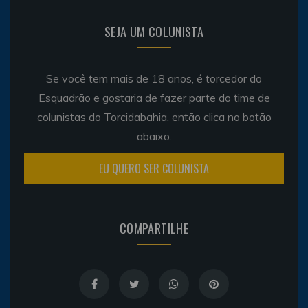
SEJA UM COLUNISTA
Se você tem mais de 18 anos, é torcedor do
Esquadrão e gostaria de fazer parte do time de
colunistas do Torcidabahia, então clica no botão
abaixo.
EU QUERO SER COLUNISTA
COMPARTILHE