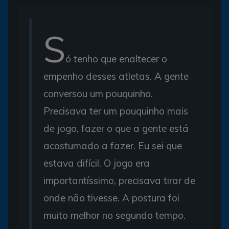
S
ó tenho que enaltecer o
empenho desses atletas. A gente
conversou um pouquinho.
Precisava ter um pouquinho mais
de jogo, fazer o que a gente está
acostumado a fazer. Eu sei que
estava difícil. O jogo era
importantíssimo, precisava tirar de
onde não tivesse. A postura foi
muito melhor no segundo tempo.