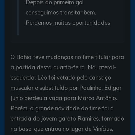
Depois do primeiro gol
conseguimos transitar bem.
Perdemos muitas oportunidades
O Bahia teve mudanças no time titular para
a partida desta quarta-feira. Na lateral-
esquerda, Léo foi vetado pelo cansaço
muscular e substituído por Paulinho. Edigar
Junio perdeu a vaga para Marco Antônio.
Porém, a grande novidade do time foi a
entrada do jovem garoto Ramires, formado
na base, que entrou no lugar de Vinícius,