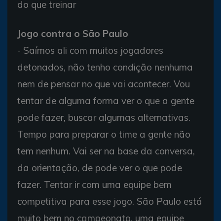
do que treinar
Jogo contra o São Paulo
- Saímos ali com muitos jogadores
detonados, não tenho condição nenhuma
nem de pensar no que vai acontecer. Vou
tentar de alguma forma ver o que a gente
pode fazer, buscar algumas alternativas.
Tempo para preparar o time a gente não
tem nenhum. Vai ser na base da conversa,
da orientação, de pode ver o que pode
fazer. Tentar ir com uma equipe bem
competitiva para esse jogo. São Paulo está
muito bem no campeonato, uma equipe