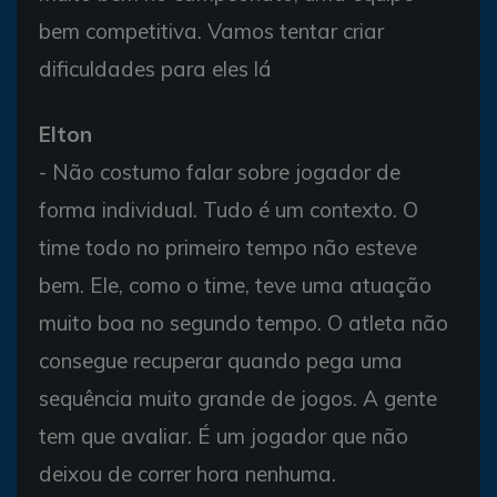
bem competitiva. Vamos tentar criar
dificuldades para eles lá
Elton
- Não costumo falar sobre jogador de
forma individual. Tudo é um contexto. O
time todo no primeiro tempo não esteve
bem. Ele, como o time, teve uma atuação
muito boa no segundo tempo. O atleta não
consegue recuperar quando pega uma
sequência muito grande de jogos. A gente
tem que avaliar. É um jogador que não
deixou de correr hora nenhuma.