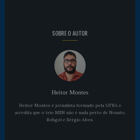
SOBRE O AUTOR
Heitor Montes
Heitor Montes é jornalista formado pela UFBA e
acredita que o trio MSN não é nada perto de Nonato,
Robgol e Sérgio Alves.