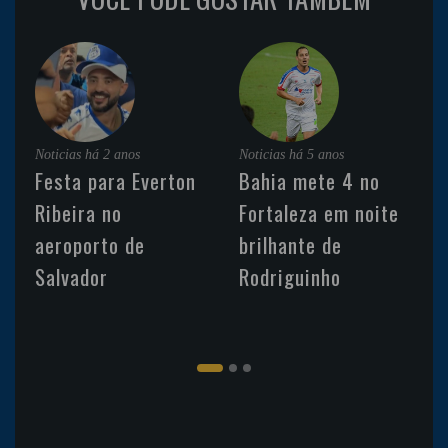
Noticias
há 2 anos
Noticias
há 5 anos
Festa para Everton
Bahia mete 4 no
Ribeira no
Fortaleza em noite
aeroporto de
brilhante de
Salvador
Rodriguinho