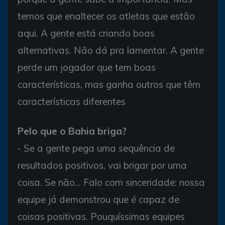
temos que enaltecer os atletas que estão
aqui. A gente está criando boas
alternativas. Não dá pra lamentar. A gente
perde um jogador que tem boas
características, mas ganha outros que têm
características diferentes
Pelo que o Bahia briga?
- Se a gente pega uma sequência de
resultados positivos, vai brigar por uma
coisa. Se não... Falo com sinceridade: nossa
equipe já demonstrou que é capaz de
coisas positivas. Pouquíssimas equipes