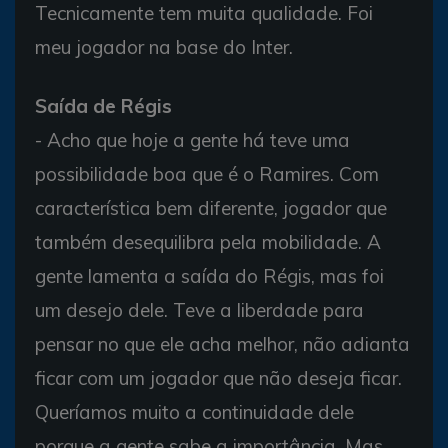
Tecnicamente tem muita qualidade. Foi
meu jogador na base do Inter.
Saída de Régis
- Acho que hoje a gente há teve uma
possibilidade boa que é o Ramires. Com
característica bem diferente, jogador que
também desequilibra pela mobilidade. A
gente lamenta a saída do Régis, mas foi
um desejo dele. Teve a liberdade para
pensar no que ele acha melhor, não adianta
ficar com um jogador que não deseja ficar.
Queríamos muito a continuidade dele
porque a gente sabe a importância. Mas