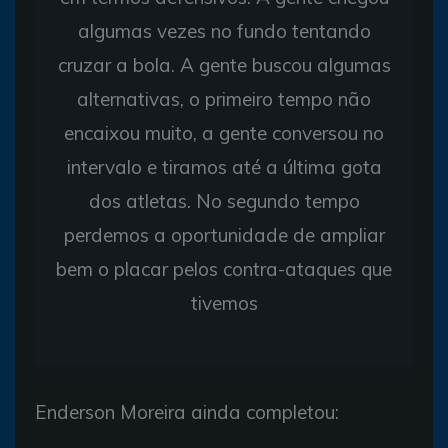
algumas vezes no fundo tentando
cruzar a bola. A gente buscou algumas
alternativas, o primeiro tempo não
encaixou muito, a gente conversou no
intervalo e tiramos até a última gota
dos atletas. No segundo tempo
perdemos a oportunidade de ampliar
bem o placar pelos contra-ataques que
tivemos
Enderson Moreira ainda completou: