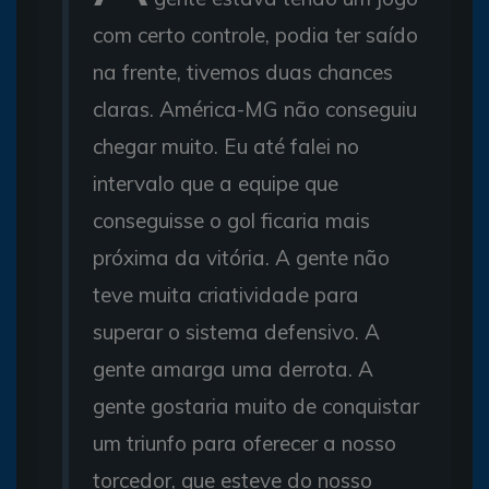
com certo controle, podia ter saído
na frente, tivemos duas chances
claras. América-MG não conseguiu
chegar muito. Eu até falei no
intervalo que a equipe que
conseguisse o gol ficaria mais
próxima da vitória. A gente não
teve muita criatividade para
superar o sistema defensivo. A
gente amarga uma derrota. A
gente gostaria muito de conquistar
um triunfo para oferecer a nosso
torcedor, que esteve do nosso