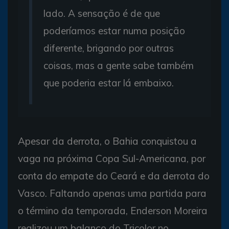
lado. A sensação é de que
poderíamos estar numa posição
diferente, brigando por outras
coisas, mas a gente sabe também
que poderia estar lá embaixo.
Apesar da derrota, o Bahia conquistou a
vaga na próxima Copa Sul-Americana, por
conta do empate do Ceará e da derrota do
Vasco. Faltando apenas uma partida para
o término da temporada, Enderson Moreira
realizou um balanço do Tricolor no