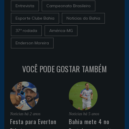
Entrevista
Campeonato Brasileiro
Esporte Clube Bahia
Noticias do Bahia
37ª rodada
América-MG
Enderson Moreira
VOCÊ PODE GOSTAR TAMBÉM
Noticias
há 2 anos
Noticias
há 5 anos
Festa para Everton
Bahia mete 4 no