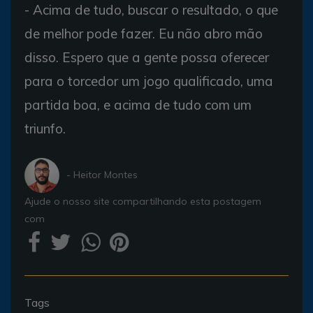
- Acima de tudo, buscar o resultado, o que
de melhor pode fazer. Eu não abro mão
disso. Espero que a gente possa oferecer
para o torcedor um jogo qualificado, uma
partida boa, e acima de tudo com um
triunfo.
- Heitor Montes
Ajude o nosso site compartilhando esta postagem
com
Tags