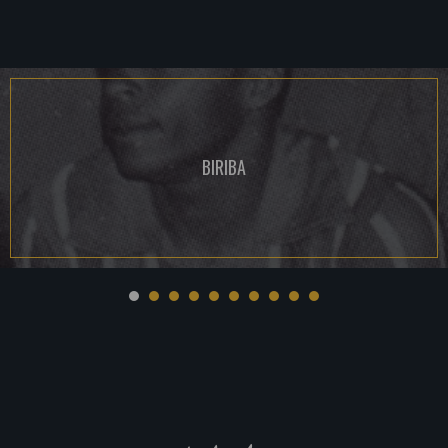
BIRIBA