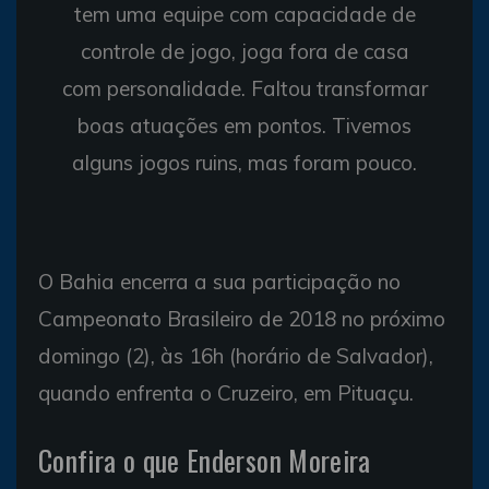
tem uma equipe com capacidade de
controle de jogo, joga fora de casa
com personalidade. Faltou transformar
boas atuações em pontos. Tivemos
alguns jogos ruins, mas foram pouco.
O Bahia encerra a sua participação no
Campeonato Brasileiro de 2018 no próximo
domingo (2), às 16h (horário de Salvador),
quando enfrenta o Cruzeiro, em Pituaçu.
Confira o que Enderson Moreira