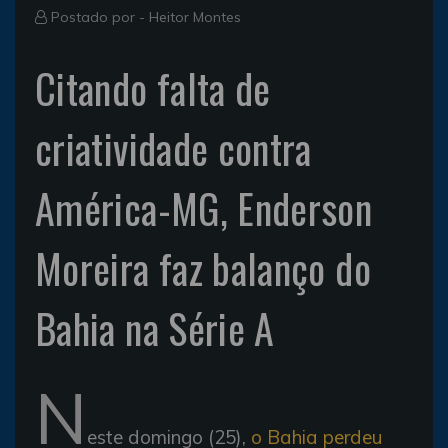
Postado por -
Heitor Montes
Citando falta de
criatividade contra
América-MG, Enderson
Moreira faz balanço do
Bahia na Série A
N
este domingo (25),
o Bahia perdeu