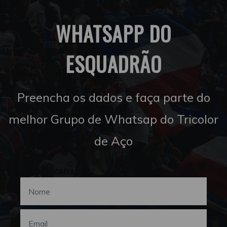
WHATSAPP DO
ESQUADRÃO
Preencha os dados e faça parte do
melhor Grupo de Whatsap do Tricolor
de Aço