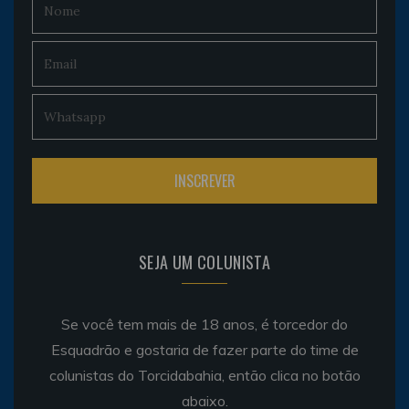
SEJA UM COLUNISTA
Se você tem mais de 18 anos, é torcedor do
Esquadrão e gostaria de fazer parte do time de
colunistas do Torcidabahia, então clica no botão
abaixo.