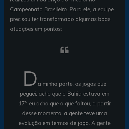
Campeonato Brasileiro. Para ele, a equipe
precisou ter transformado algumas boas
atuações em pontos:
D
a minha parte, os jogos que
peguei, acho que o Bahia estava em
17º, eu acho que o que faltou, a partir
desse momento, a gente teve uma
evolução em termos de jogo. A gente