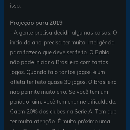
isso.
Projeção para 2019
- A gente precisa decidir algumas coisas. O
início do ano, precisa ter muita Inteligência
para fazer o que deve ser feito. O Bahia
não pode iniciar o Brasileiro com tantos
jogos. Quando falo tantos jogos, é um
atleta ter feito quase 30 jogos. O Brasileiro
não permite muito erro. Se você tem um
período ruim, você tem enorme dificuldade.
Caem 20% dos clubes na Série A. Tem que
ter muita atenção. É muito próximo uma