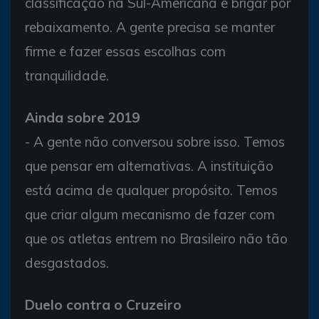
classificação na Sul-Americana e brigar por
rebaixamento. A gente precisa se manter
firme e fazer essas escolhas com
tranquilidade.
Ainda sobre 2019
- A gente não conversou sobre isso. Temos
que pensar em alternativas. A instituição
está acima de qualquer propósito. Temos
que criar algum mecanismo de fazer com
que os atletas entrem no Brasileiro não tão
desgastados.
Duelo contra o Cruzeiro