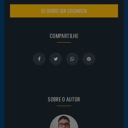
EU QUERO SER COLUNISTA
COMPARTILHE
SOBRE O AUTOR