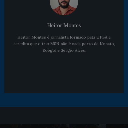
Heitor Montes
Heitor Montes é jornalista formado pela UFBA e
acredita que o trio MSN não é nada perto de Nonato,
Robgol e Sérgio Alves.