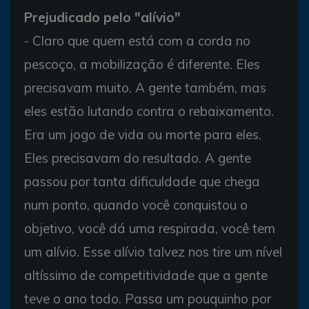
Prejudicado pelo "alívio"
- Claro que quem está com a corda no
pescoço, a mobilização é diferente. Eles
precisavam muito. A gente também, mas
eles estão lutando contra o rebaixamento.
Era um jogo de vida ou morte para eles.
Eles precisavam do resultado. A gente
passou por tanta dificuldade que chega
num ponto, quando você conquistou o
objetivo, você dá uma respirada, você tem
um alívio. Esse alívio talvez nos tire um nível
altíssimo de competitividade que a gente
teve o ano todo. Passa um pouquinho por