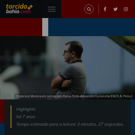
Enderson Moreira em campo pelo Bahia (Foto: Alexandre Guzanshe/EM/D.A. Press)
Highlights
há 7 anos
Tempo estimado para a leitura: 3 minutos, 27 segundos.