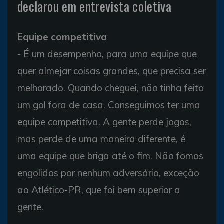
declarou em entrevista coletiva
Equipe competitiva
- É um desempenho, para uma equipe que
quer almejar coisas grandes, que precisa ser
melhorado. Quando cheguei, não tinha feito
um gol fora de casa. Conseguimos ter uma
equipe competitiva. A gente perde jogos,
mas perde de uma maneira diferente, é
uma equipe que briga até o fim. Não fomos
engolidos por nenhum adversário, exceção
ao Atlético-PR, que foi bem superior a
gente.