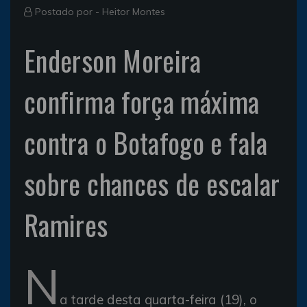
Postado por -
Heitor Montes
Enderson Moreira
confirma força máxima
contra o Botafogo e fala
sobre chances de escalar
Ramires
N
a tarde desta quarta-feira (19), o