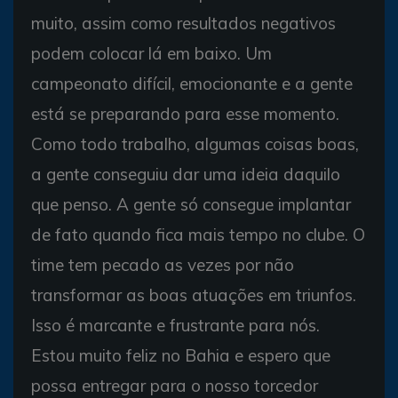
muito, assim como resultados negativos
podem colocar lá em baixo. Um
campeonato difícil, emocionante e a gente
está se preparando para esse momento.
Como todo trabalho, algumas coisas boas,
a gente conseguiu dar uma ideia daquilo
que penso. A gente só consegue implantar
de fato quando fica mais tempo no clube. O
time tem pecado as vezes por não
transformar as boas atuações em triunfos.
Isso é marcante e frustrante para nós.
Estou muito feliz no Bahia e espero que
possa entregar para o nosso torcedor