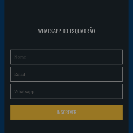
WHATSAPP DO ESQUADRÃO