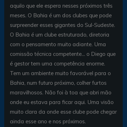
aquilo que ele espera nesses próximos três
meses. O Bahia é um dos clubes que pode
surpreender esses gigantes do Sul-Sudeste.
O Bahia é um clube estruturado, diretoria
com o pensamento muito adiante. Uma
comissão técnica competente... o Diego que
é gestor tem uma competência enorme.
Tem um ambiente muito favorável para o
Bahia, num futuro próximo, colher furtos
maravilhosos. Não foi à toa que abri mão
onde eu estava para ficar aqui. Uma visão
muito clara da onde esse clube pode chegar
ainda esse ano e nos próximos.