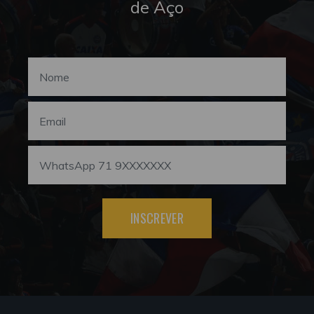
de Aço
INSCREVER