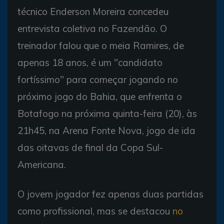
técnico Enderson Moreira concedeu
entrevista coletiva no Fazendão. O
treinador falou que o meia Ramires, de
apenas 18 anos, é um "candidato
fortíssimo" para começar jogando no
próximo jogo do Bahia, que enfrenta o
Botafogo na próxima quinta-feira (20), às
21h45, na Arena Fonte Nova, jogo de ida
das oitavas de final da Copa Sul-
Americana.
O jovem jogador fez apenas duas partidas
como profissional, mas se destacou
no