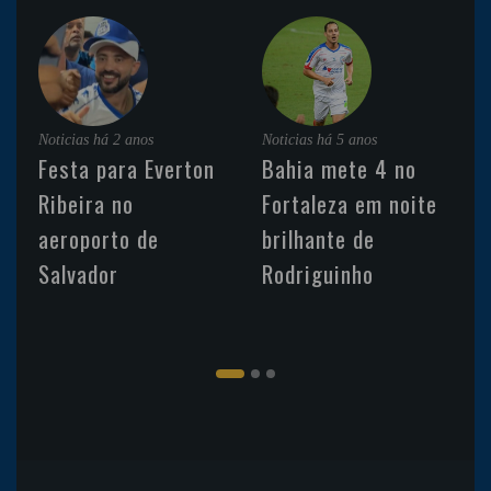
Noticias
há 2 anos
Noticias
há 5 anos
Festa para Everton
Bahia mete 4 no
Ribeira no
Fortaleza em noite
aeroporto de
brilhante de
Salvador
Rodriguinho