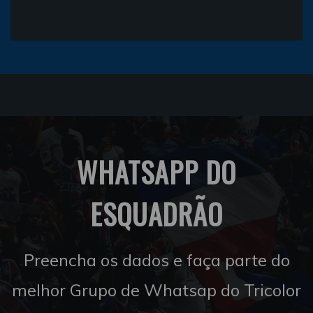
WHATSAPP DO
ESQUADRÃO
Preencha os dados e faça parte do
melhor Grupo de Whatsap do Tricolor