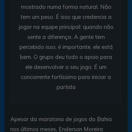
mostrado numa forma natural. Não
tem um peso. É isso que credencia a
jogar na equipe principal: quando não
sente a diferença. A gente tem
percebido isso, é importante, ele está
bem. O grupo deu todo o apoio para
ele desenvolver o seu jogo. É um
concorrente fortíssimo para iniciar a
partida
Apesar da maratona de jogos do Bahia
nos últimos meses, Enderson Moreira