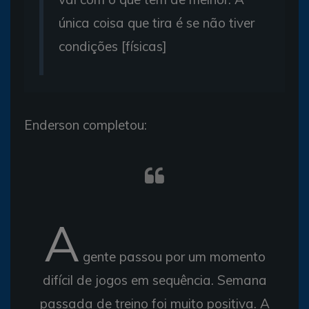
única coisa que tira é se não tiver
condições [físicas]
Enderson completou:
A
gente passou por um momento
difícil de jogos em sequência. Semana
passada de treino foi muito positiva. A