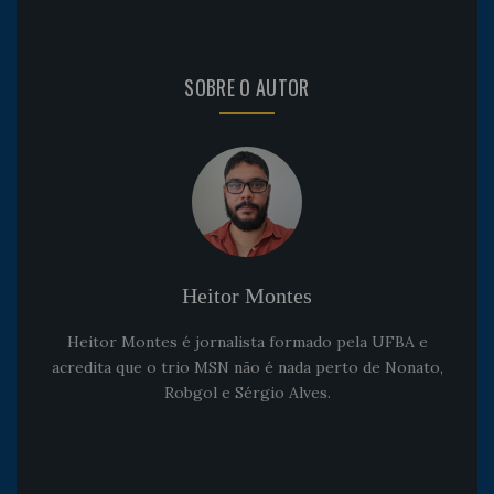
SOBRE O AUTOR
Heitor Montes
Heitor Montes é jornalista formado pela UFBA e
acredita que o trio MSN não é nada perto de Nonato,
Robgol e Sérgio Alves.