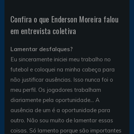
Confira o que Enderson Moreira falou
em entrevista coletiva
Lamentar desfalques?
Eu sinceramente iniciei meu trabalho no
futebol e coloquei na minha cabeça para
não justificar ausências. Isso nunca foi o
meu perfil. Os jogadores trabalham
diariamente pela oportunidade... A
ausência de um é a oportunidade para
outro. Não sou muito de lamentar essas
coisas. Só lamento porque são importantes