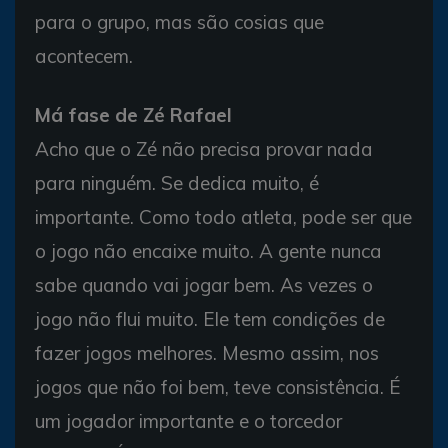
para o grupo, mas são cosias que
acontecem.
Má fase de Zé Rafael
Acho que o Zé não precisa provar nada
para ninguém. Se dedica muito, é
importante. Como todo atleta, pode ser que
o jogo não encaixe muito. A gente nunca
sabe quando vai jogar bem. As vezes o
jogo não flui muito. Ele tem condições de
fazer jogos melhores. Mesmo assim, nos
jogos que não foi bem, teve consistência. É
um jogador importante e o torcedor