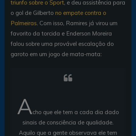
triunfo sobre o Sport
, e deu assistência para
o gol de Gilberto
no empate contra o
Palmeiras
. Com isso, Ramires já virou um
favorito da torcida e Enderson Moreira
falou sobre uma provável escalação do
garoto em um jogo de mata-mata:
A
cho que ele tem a cada dia dado
sinais de consciência de qualidade.
Aquilo que a gente observava ele tem