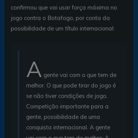
confirmou que vai usar força máxima no
jogo contra o Botafogo, por conta da
possibilidade de um título internacional:
A
gente vai com o que tem de
melhor. O que pode tirar do jogo é
se não tiver condições de jogo.
Competição importante para a
gente, possibilidade de uma
conquista internacional. A gente
vai com o que tem de melhor. A