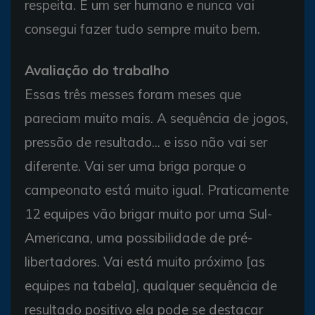
respeita. É um ser humano e nunca vai
consegui fazer tudo sempre muito bem.
Avaliação do trabalho
Essas três messes foram meses que
pareciam muito mais. A sequência de jogos,
pressão de resultado... e isso não vai ser
diferente. Vai ser uma briga porque o
campeonato está muito igual. Praticamente
12 equipes vão brigar muito por uma Sul-
Americana, uma possibilidade de pré-
libertadores. Vai está muito próximo [as
equipes na tabela], qualquer sequência de
resultado positivo ela pode se destacar