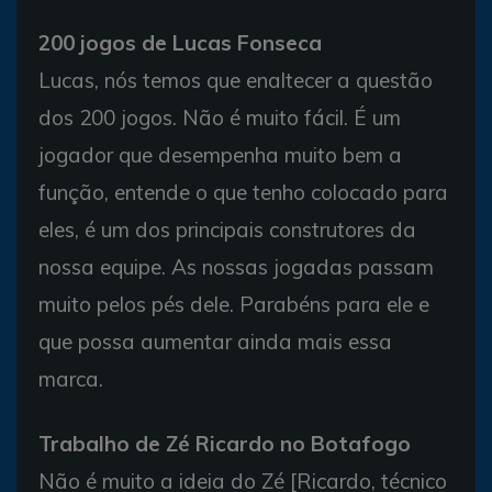
200 jogos de Lucas Fonseca
Lucas, nós temos que enaltecer a questão
dos 200 jogos. Não é muito fácil. É um
jogador que desempenha muito bem a
função, entende o que tenho colocado para
eles, é um dos principais construtores da
nossa equipe. As nossas jogadas passam
muito pelos pés dele. Parabéns para ele e
que possa aumentar ainda mais essa
marca.
Trabalho de Zé Ricardo no Botafogo
Não é muito a ideia do Zé [Ricardo, técnico