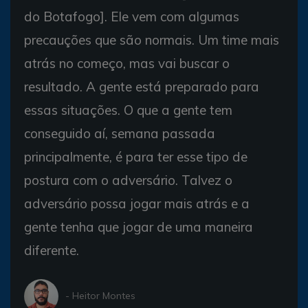
do Botafogo]. Ele vem com algumas
precauções que são normais. Um time mais
atrás no começo, mas vai buscar o
resultado. A gente está preparado para
essas situações. O que a gente tem
conseguido aí, semana passada
principalmente, é para ter esse tipo de
postura com o adversário. Talvez o
adversário possa jogar mais atrás e a
gente tenha que jogar de uma maneira
diferente.
- Heitor Montes