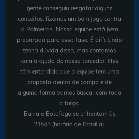
gente conseguiu resgatar alguns
conceitos, fizemos um bom jogo contra
o Palmeiras. Nossa equipe está bem
preparada para essa fase. É difícil, não
tenha dúvida disso, mas contamos
com a ajuda do nosso torcedor. Eles
têm entendido que a equipe tem uma
proposta dentro de campo e de
alguma forma vamos buscar com toda
a força.
Bahia e Botafogo se enfrentam às
21h45 (horário de Brasília).