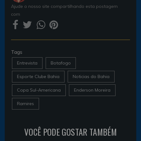
Ajude o nosso site compartilhando esta postagem
com
Tags
Entrevista
Botafogo
Esporte Clube Bahia
Noticias do Bahia
Copa Sul-Americana
Enderson Moreira
Ramires
VOCÊ PODE GOSTAR TAMBÉM