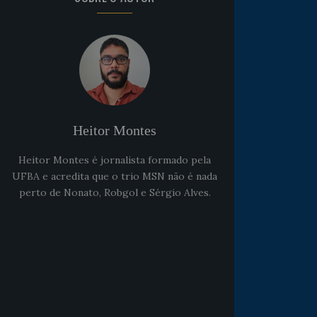
Heitor Montes
Heitor Montes é jornalista formado pela
UFBA e acredita que o trio MSN não é nada
perto de Nonato, Robgol e Sérgio Alves.