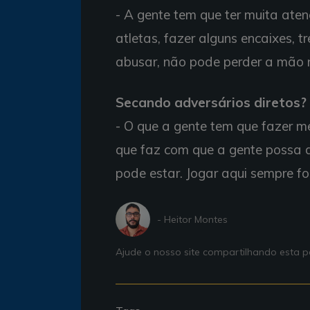
- A gente tem que ter muita ate
atletas, fazer alguns encaixes,
abusar, não pode perder a mão 
Secando adversários diretos?
- O que a gente tem que fazer me
que faz com que a gente possa 
pode estar. Jogar aqui sempre fo
- Heitor Montes
Ajude o nosso site compartilhando esta