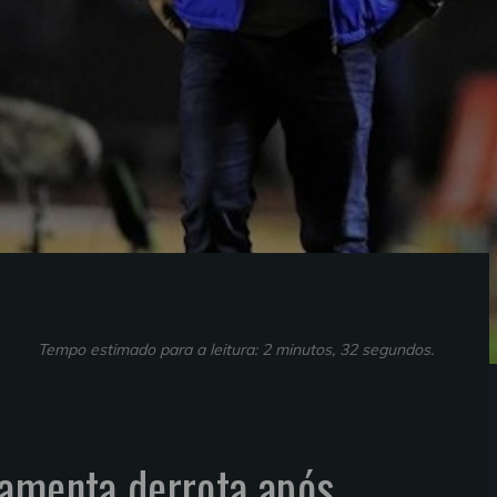
Tempo estimado para a leitura: 2 minutos, 32 segundos.
lamenta derrota após