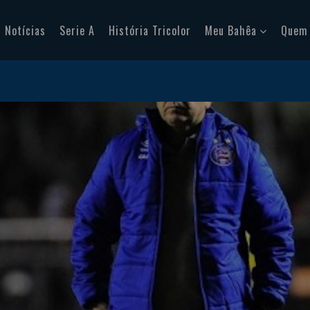
Notícias
Serie A
História Tricolor
Meu Bahêa
Quem