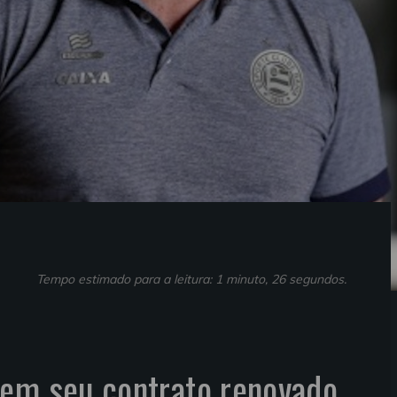
Tempo estimado para a leitura: 1 minuto, 26 segundos.
tem seu contrato renovado