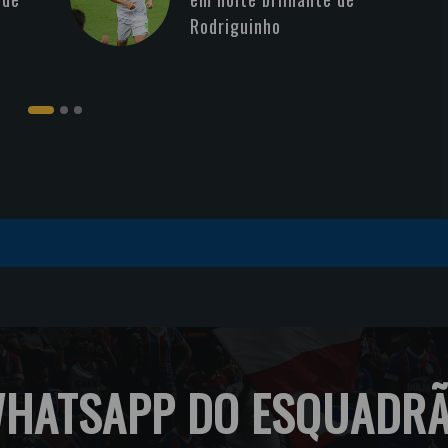
Rodriguinho
HATSAPP DO ESQUADR