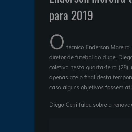
para 2019
O
técnico Enderson Moreira
diretor de futebol do clube, Dieg
coletiva nesta quarta-feira (28)
apenas até o final desta tempo
caso alguns objetivos fossem ati
Diego Cerri falou sobre a renova