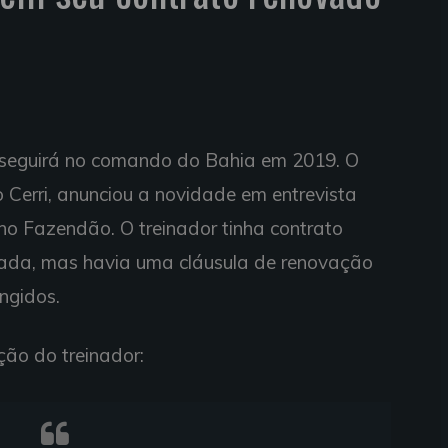
 seguirá no comando do Bahia em 2019. O
o Cerri, anunciou a novidade em entrevista
, no Fazendão. O treinador tinha contrato
rada, mas havia uma cláusula de renovação
ngidos.
ção do treinador: