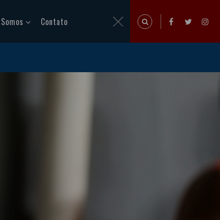
 Somos
Contato