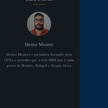
Heitor Montes
Heitor Montes é jornalista formado pela
UFBA e acredita que o trio MSN não é nada
perto de Nonato, Robgol e Sérgio Alves.