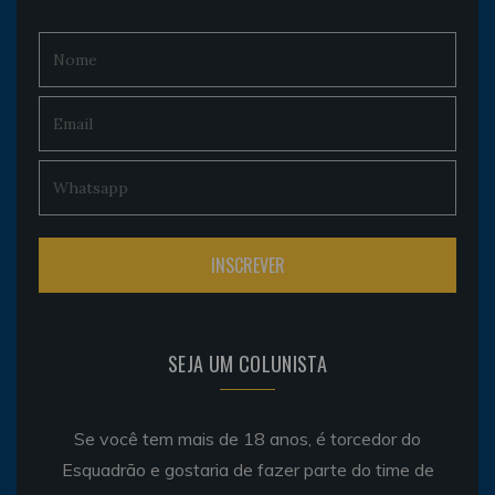
SEJA UM COLUNISTA
Se você tem mais de 18 anos, é torcedor do
Esquadrão e gostaria de fazer parte do time de