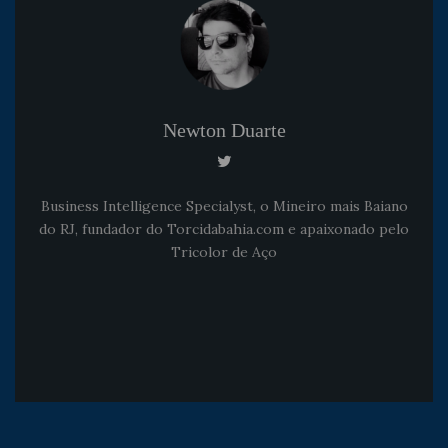
Newton Duarte
Business Intelligence Specialyst, o Mineiro mais Baiano
do RJ, fundador do Torcidabahia.com e apaixonado pelo
Tricolor de Aço