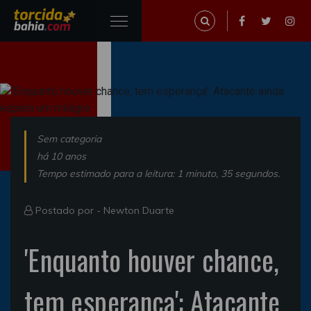
Sem categoria
há 10 anos
Tempo estimado para a leitura: 1 minuto, 35 segundos.
Postado por -
Newton Duarte
'Enquanto houver chance,
tem esperança': Atacante