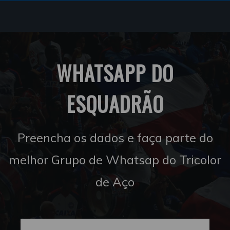
WHATSAPP DO
ESQUADRÃO
Preencha os dados e faça parte do
melhor Grupo de Whatsap do Tricolor
de Aço