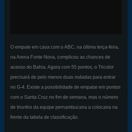
O empate em casa com o ABC, na última terça-feira,
na Arena Fonte Nova, complicou as chances de
acesso do Bahia. Agora com 55 pontos, o Tricolor
precisará de pelo menos duas rodadas para entrar
no G-4. Existe a possibilidade de empatar em pontos
com o Santa Cruz no fim de semana, mas o número
de triunfos da equipe pernambucana a colocaria na
frente da tabela de classificação.