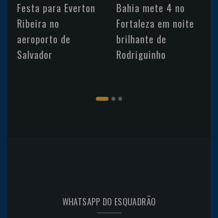
Festa para Everton
Bahia mete 4 no
Ribeira no
Fortaleza em noite
aeroporto de
brilhante de
Salvador
Rodriguinho
WHATSAPP DO ESQUADRÃO