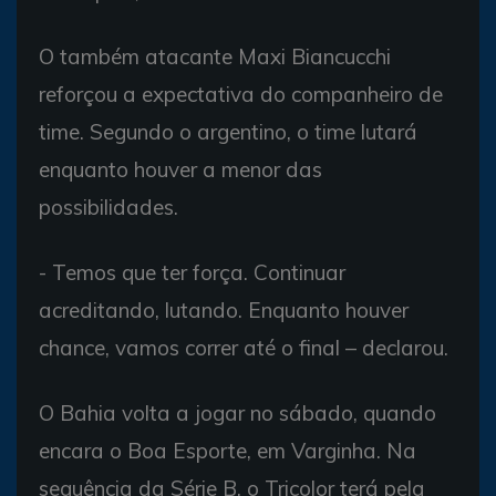
O também atacante Maxi Biancucchi
reforçou a expectativa do companheiro de
time. Segundo o argentino, o time lutará
enquanto houver a menor das
possibilidades.
- Temos que ter força. Continuar
acreditando, lutando. Enquanto houver
chance, vamos correr até o final – declarou.
O Bahia volta a jogar no sábado, quando
encara o Boa Esporte, em Varginha. Na
sequência da Série B, o Tricolor terá pela