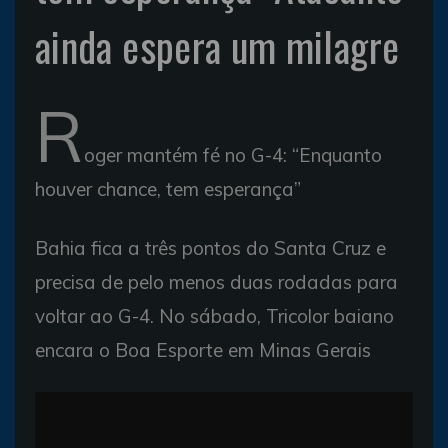
ainda espera um milagre
R
oger mantém fé no G-4: “Enquanto
houver chance, tem esperança”
Bahia fica a três pontos do Santa Cruz e
precisa de pelo menos duas rodadas para
voltar ao G-4. No sábado, Tricolor baiano
encara o Boa Esporte em Minas Gerais