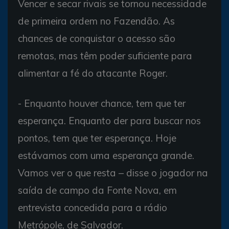
Vencer e secar rivais se tornou necessidade
de primeira ordem no Fazendão. As
chances de conquistar o acesso são
remotas, mas têm poder suficiente para
alimentar a fé do atacante Roger.
- Enquanto houver chance, tem que ter
esperança. Enquanto der para buscar nos
pontos, tem que ter esperança. Hoje
estávamos com uma esperança grande.
Vamos ver o que resta – disse o jogador na
saída de campo da Fonte Nova, em
entrevista concedida para a rádio
Metrópole, de Salvador.