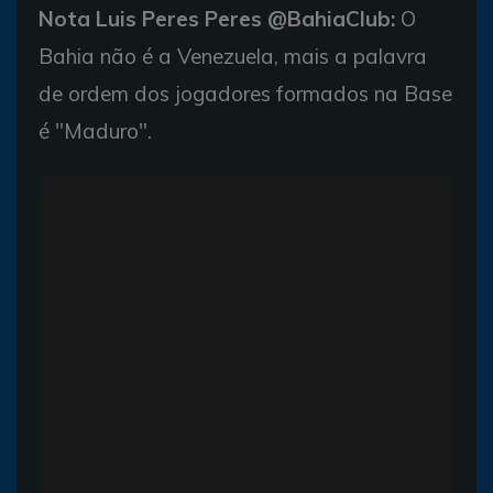
Nota Luis Peres Peres @BahiaClub:
O
Bahia não é a Venezuela, mais a palavra
de ordem dos jogadores formados na Base
é "Maduro".