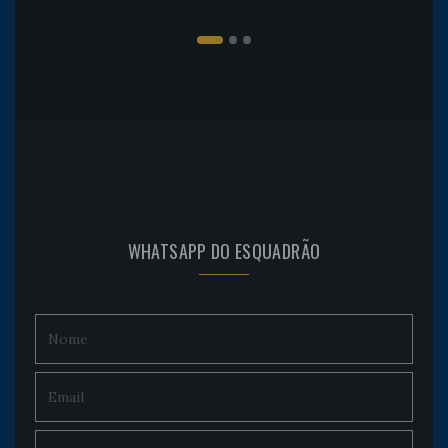
WHATSAPP DO ESQUADRÃO