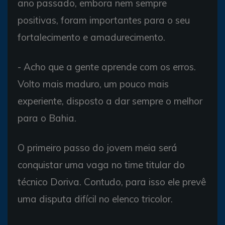
ano passado, embora nem sempre
positivas, foram importantes para o seu
fortalecimento e amadurecimento.
- Acho que a gente aprende com os erros.
Volto mais maduro, um pouco mais
experiente, disposto a dar sempre o melhor
para o Bahia.
O primeiro passo do jovem meia será
conquistar uma vaga no time titular do
técnico Doriva. Contudo, para isso ele prevê
uma disputa difícil no elenco tricolor.