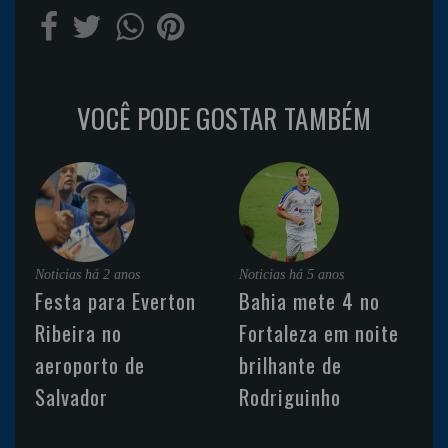
VOCÊ PODE GOSTAR TAMBÉM
Noticias
há 2 anos
Noticias
há 5 anos
Festa para Everton
Bahia mete 4 no
Ribeira no
Fortaleza em noite
aeroporto de
brilhante de
Salvador
Rodriguinho