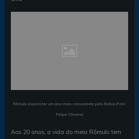
Rômulo espera ter um ano mais consistente pelo Bahia (Foto:
Felipe Oliveira)
Aos 20 anos, a vida do meia Rômulo tem