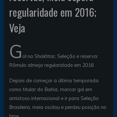
regularidade em 2016;
Veja
G
ol no Shakhtar, Seleção e reserva:
Rômulo almeja regularidade em 2016
Depois de começar a última temporada
como titular do Bahia, marcar gol em
amistoso internacional e ir para Seleção
Brasileira, meia oscilou e perdeu posição no
time