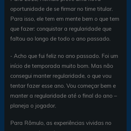
oportunidade de se firmar no time titular.
Para isso, ele tem em mente bem o que tem
que fazer: conquistar a regularidade que
faltou ao longo de todo o ano passado.
- Acho que fui feliz no ano passado. Foi um
início de temporada muito bom. Mas não
consegui manter regularidade, o que vou
tentar fazer esse ano. Vou começar bem e
manter a regularidade até o final do ano –
planeja o jogador.
Para Rômulo, as experiências vividas no