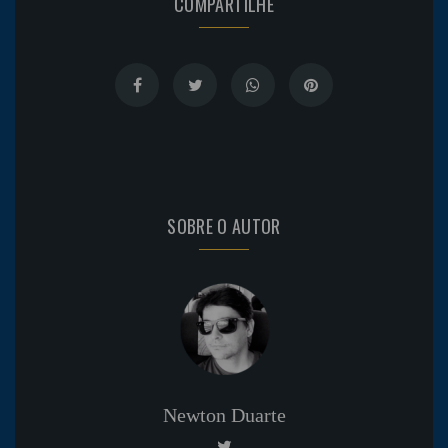
COMPARTILHE
SOBRE O AUTOR
Newton Duarte