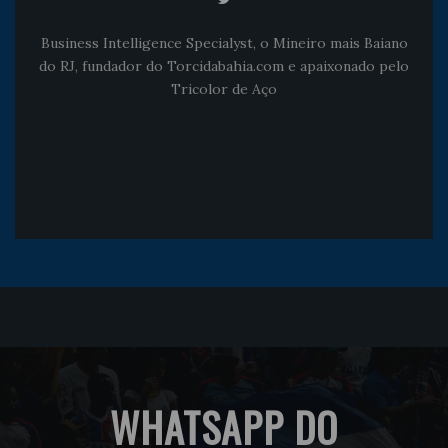
Business Intelligence Specialyst, o Mineiro mais Baiano
do RJ, fundador do Torcidabahia.com e apaixonado pelo
Tricolor de Aço
WHATSAPP DO