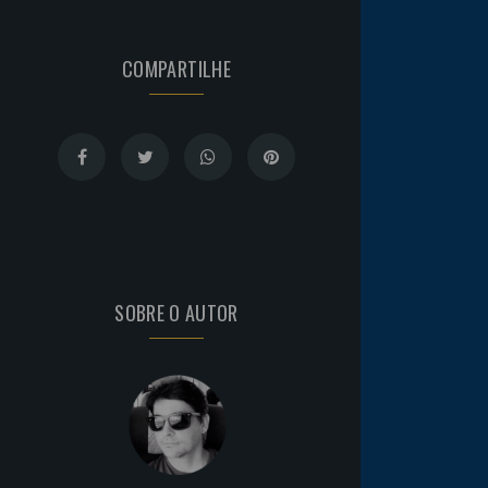
COMPARTILHE
SOBRE O AUTOR