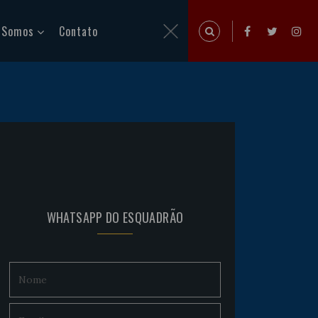
 Somos
Contato
WHATSAPP DO ESQUADRÃO