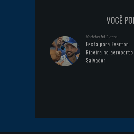
VOCÊ PO
Noticias
há 2 anos
Festa para Everton
Ribeira no aeroporto
Salvador