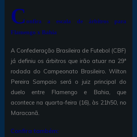
C
onfira a escala de árbitros para
Flamengo x Bahia
A Confederação Brasileira de Futebol (CBF)
já definiu os árbitros que irão atuar na 29ª
rodada do Campeonato Brasileiro. Wilton
Pereira Sampaio será o juiz principal do
duelo entre Flamengo e Bahia, que
acontece na quarta-feira (16), às 21h50, no
Maracanã.
Confira também: