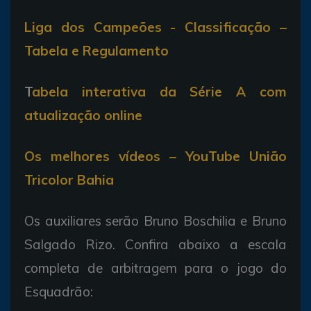
Liga dos Campeões - Classificação –
Tabela e Regulamento
T
abela interativa da Série A com
atualização online
Os melhores vídeos – YouTube União
Tricolor Bahia
Os auxiliares serão Bruno Boschilia e Bruno
Salgado Rizo. Confira abaixo a escala
completa de arbitragem para o jogo do
Esquadrão: