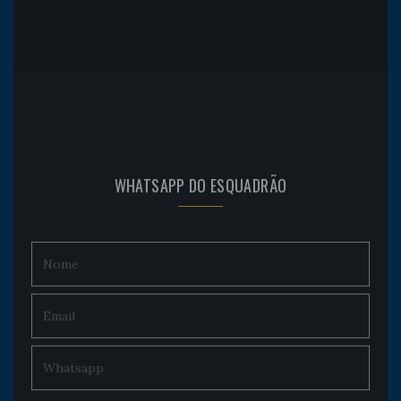
WHATSAPP DO ESQUADRÃO