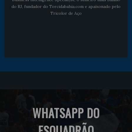
do RJ, fundador do Torcidabahia.com e apaixonado pelo
Tricolor de Aço
WHATSAPP DO
ESQUADRÃO