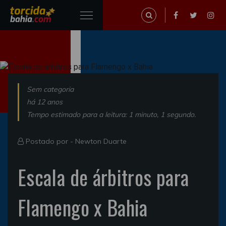
Sem categoria
há 12 anos
Tempo estimado para a leitura: 1 minuto, 1 segundo.
Postado por -
Newton Duarte
Escala de árbitros para
Flamengo x Bahia