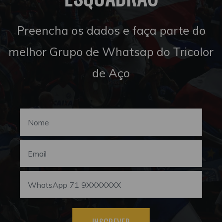
Preencha os dados e faça parte do
melhor Grupo de Whatsap do Tricolor
de Aço
INSCREVER