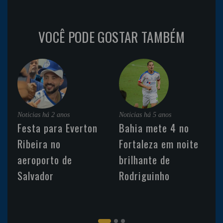
VOCÊ PODE GOSTAR TAMBÉM
Noticias
há 2 anos
Noticias
há 5 anos
Festa para Everton
Bahia mete 4 no
Ribeira no
Fortaleza em noite
aeroporto de
brilhante de
Salvador
Rodriguinho