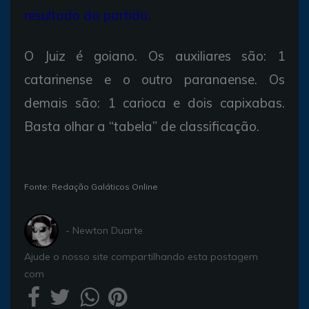
resultado da partida.
O Juiz é goiano. Os auxiliares são: 1
catarinense e o outro paranaense. Os
demais são: 1 carioca e dois capixabas.
Basta olhar a “tabela” de classificação.
Fonte: Redação Galáticos Online
- Newton Duarte
Ajude o nosso site compartilhando esta postagem
com