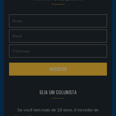
SEJA UM COLUNISTA
Se você tem mais de 18 anos, é torcedor do