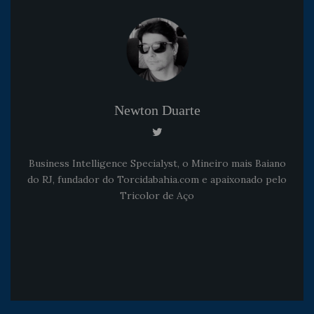
Newton Duarte
Business Intelligence Specialyst, o Mineiro mais Baiano
do RJ, fundador do Torcidabahia.com e apaixonado pelo
Tricolor de Aço