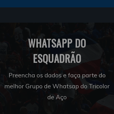
WHATSAPP DO
ESQUADRÃO
Preencha os dados e faça parte do
melhor Grupo de Whatsap do Tricolor
de Aço