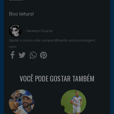
Boa leitura!
- Newton Duarte
Ajude o nosso site compartilhando esta postagem
com
VOCÊ PODE GOSTAR TAMBÉM