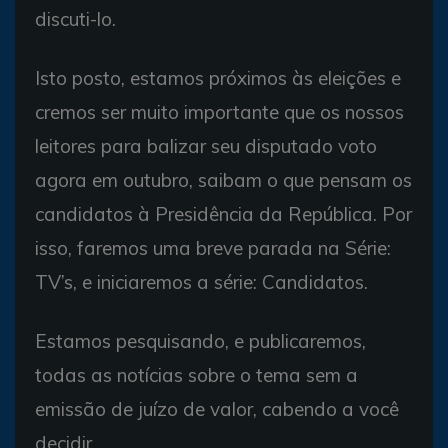
discuti-lo.
Isto posto, estamos próximos às eleições e
cremos ser muito importante que os nossos
leitores para balizar seu disputado voto
agora em outubro, saibam o que pensam os
candidatos à Presidência da República. Por
isso, faremos uma breve parada na Série:
TV’s, e iniciaremos a série: Candidatos.
Estamos pesquisando, e publicaremos,
todas as notícias sobre o tema sem a
emissão de juízo de valor, cabendo a você
decidir.