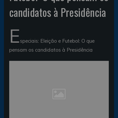
candidatos à Presidência
E
speciais: Eleição e Futebol: O que
pensam os candidatos à Presidência