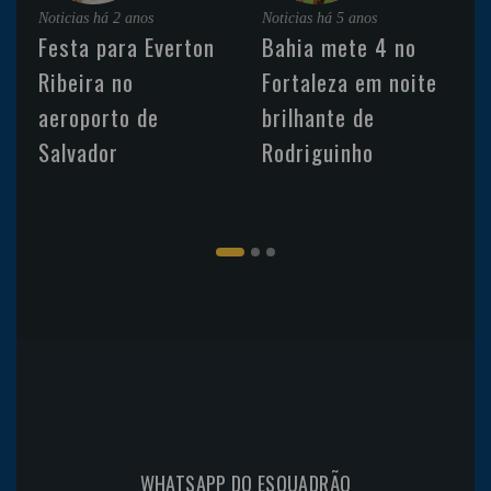
Noticias
há 2 anos
Noticias
há 5 anos
Festa para Everton
Bahia mete 4 no
Ribeira no
Fortaleza em noite
aeroporto de
brilhante de
Salvador
Rodriguinho
WHATSAPP DO ESQUADRÃO