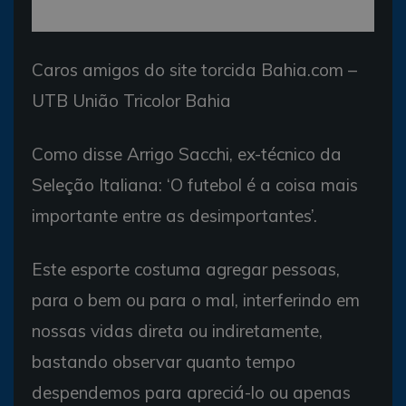
Caros amigos do site torcida Bahia.com –
UTB União Tricolor Bahia
Como disse Arrigo Sacchi, ex-técnico da
Seleção Italiana: ‘O futebol é a coisa mais
importante entre as desimportantes’.
Este esporte costuma agregar pessoas,
para o bem ou para o mal, interferindo em
nossas vidas direta ou indiretamente,
bastando observar quanto tempo
despendemos para apreciá-lo ou apenas