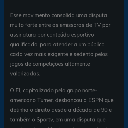
Esse movimento consolida uma disputa
muito forte entre as emissoras de TV por
assinatura por conteúdo esportivo
qualificado, para atender a um público
cada vez mais exigente e sedento pelos
jogos de competições altamente
valorizadas.
O EI, capitalizado pelo grupo norte-
americano Turner, desbancou a ESPN que
detinha o direito desde a década de 90 e
também o Sportv, em uma disputa que