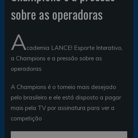
sobre as operadoras
A
cademia LANCE! Esporte Interativo,
a Champions e a pressão sobre as
operadoras
A Champions é o torneio mais desejado
pelo brasileiro e ele está disposto a pagar
mais pela TV por assinatura para ver a
competição