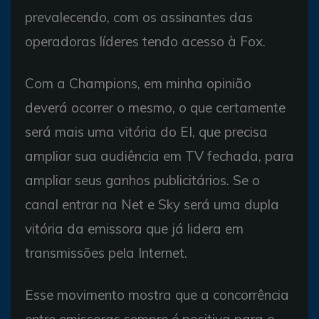
prevalecendo, com os assinantes das
operadoras líderes tendo acesso à Fox.
Com a Champions, em minha opinião
deverá ocorrer o mesmo, o que certamente
será mais uma vitória do EI, que precisa
ampliar sua audiência em TV fechada, para
ampliar seus ganhos publicitários. Se o
canal entrar na Net e Sky será uma dupla
vitória da emissora que já lidera em
transmissões pela Internet.
Esse movimento mostra que a concorrência