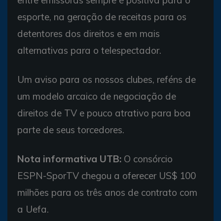
entre emissoras sempre é positiva para o
esporte, na geração de receitas para os
detentores dos direitos e em mais
alternativas para o telespectador.
Um aviso para os nossos clubes, reféns de
um modelo arcaico de negociação de
direitos de TV e pouco atrativo para boa
parte de seus torcedores.
Nota informativa UTB:
O consórcio
ESPN-SporTV chegou a oferecer US$ 100
milhões para os três anos de contrato com
a Uefa.