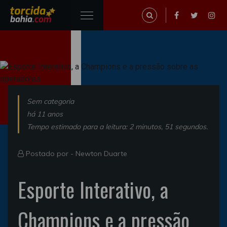
Sem categoria
há 11 anos
Tempo estimado para a leitura: 2 minutos, 51 segundos.
Postado por -
Newton Duarte
Esporte Interativo, a
Champions e a pressão