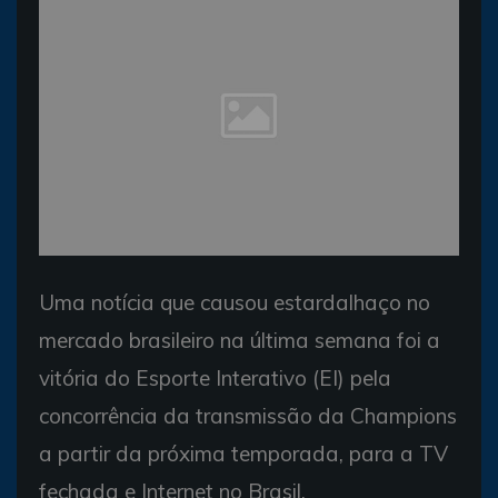
Uma notícia que causou estardalhaço no
mercado brasileiro na última semana foi a
vitória do Esporte Interativo (EI) pela
concorrência da transmissão da Champions
a partir da próxima temporada, para a TV
fechada e Internet no Brasil.