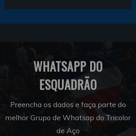
WHATSAPP DO
ESQUADRÃO
Preencha os dados e faça parte do
melhor Grupo de Whatsap do Tricolor
de Aço