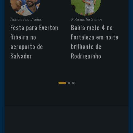
Noticias
há 2 anos
Noticias
há 5 anos
Festa para Everton
Bahia mete 4 no
Ribeira no
Fortaleza em noite
aeroporto de
brilhante de
Salvador
Rodriguinho