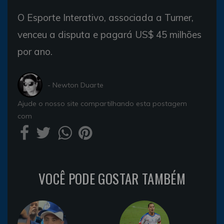
O Esporte Interativo, associada a Turner,
venceu a disputa e pagará US$ 45 milhões
por ano.
- Newton Duarte
Ajude o nosso site compartilhando esta postagem
com
VOCÊ PODE GOSTAR TAMBÉM