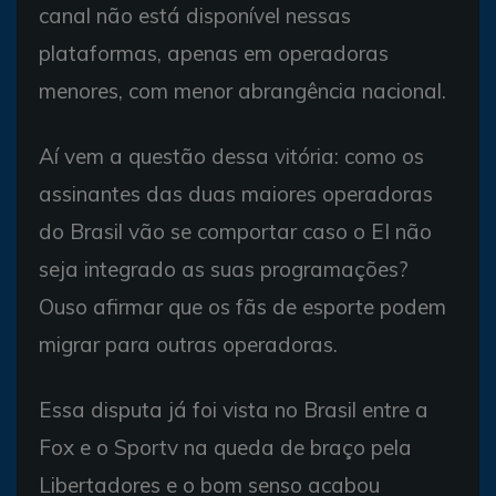
canal não está disponível nessas
plataformas, apenas em operadoras
menores, com menor abrangência nacional.
Aí vem a questão dessa vitória: como os
assinantes das duas maiores operadoras
do Brasil vão se comportar caso o EI não
seja integrado as suas programações?
Ouso afirmar que os fãs de esporte podem
migrar para outras operadoras.
Essa disputa já foi vista no Brasil entre a
Fox e o Sportv na queda de braço pela
Libertadores e o bom senso acabou