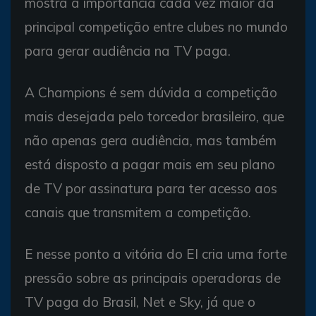
mostra a importância cada vez maior da
principal competição entre clubes no mundo
para gerar audiência na TV paga.
A Champions é sem dúvida a competição
mais desejada pelo torcedor brasileiro, que
não apenas gera audiência, mas também
está disposto a pagar mais em seu plano
de TV por assinatura para ter acesso aos
canais que transmitem a competição.
E nesse ponto a vitória do EI cria uma forte
pressão sobre as principais operadoras de
TV paga do Brasil, Net e Sky, já que o