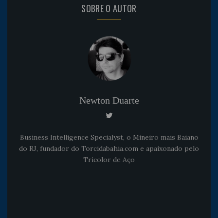
SOBRE O AUTOR
Newton Duarte
Business Intelligence Specialyst, o Mineiro mais Baiano
do RJ, fundador do Torcidabahia.com e apaixonado pelo
Tricolor de Aço