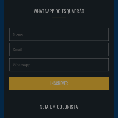
WHATSAPP DO ESQUADRÃO
SEJA UM COLUNISTA