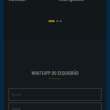
WHATSAPP DO ESQUADRÃO