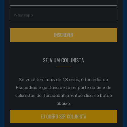
SEJA UM COLUNISTA
Se você tem mais de 18 anos, é torcedor do
Esquadrão e gostaria de fazer parte do time de
colunistas do Torcidabahia, então clica no botão
abaixo.
EU QUERO SER COLUNISTA