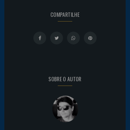
COMPARTILHE
SOBRE O AUTOR