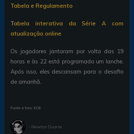
Tabela e Regulamento
T
abela interativa da Série A com
atualização online
Os jogadores jantaram por volta das 19
horas e às 22 está programado um lanche.
Após isso, eles descansam para o desafio
de amanhã.
Fonte e foto: ECB
- Newton Duarte