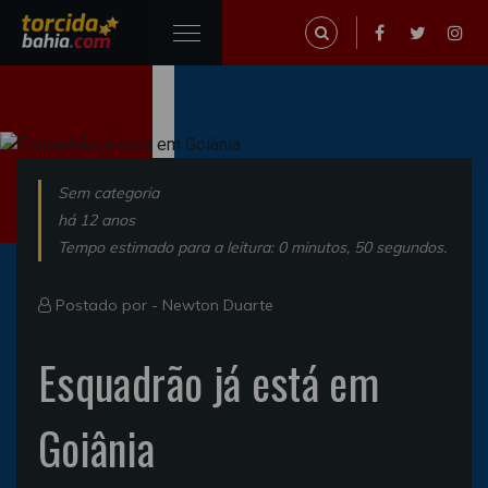
Sem categoria
há 12 anos
Tempo estimado para a leitura: 0 minutos, 50 segundos.
Postado por -
Newton Duarte
Esquadrão já está em
Goiânia