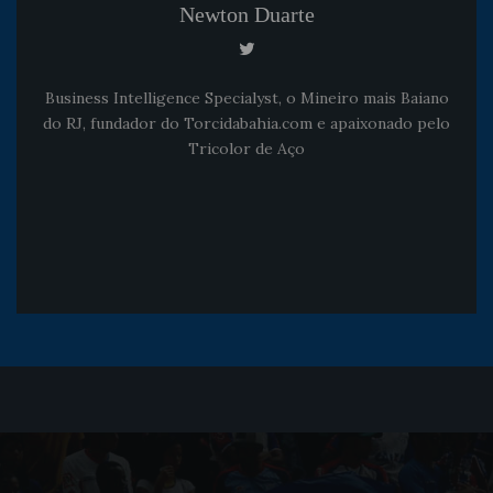
Newton Duarte
Business Intelligence Specialyst, o Mineiro mais Baiano
do RJ, fundador do Torcidabahia.com e apaixonado pelo
Tricolor de Aço