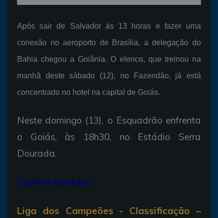
Após sair de Salvador às 13 horas e fazer uma
conexão no aeroporto de Brasília, a delegação do
Bahia chegou a Goiânia. O elenco, que treinou na
manhã deste sábado (12), no Fazendão, já está
concentrado no hotel na capital de Goiás.
Neste domingo (13), o Esquadrão enfrenta
o Goiás, às 18h30, no Estádio Serra
Dourada.
Confira também:
Liga dos Campeões - Classificação –