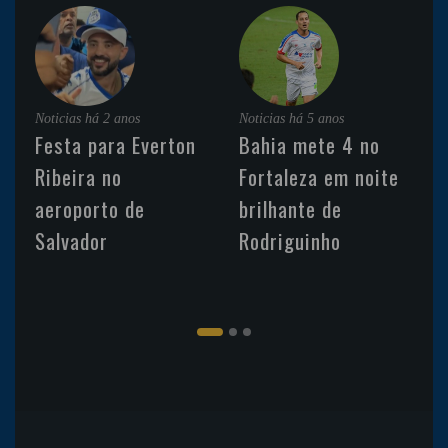
Noticias
há 2 anos
Noticias
há 5 anos
Festa para Everton
Bahia mete 4 no
Ribeira no
Fortaleza em noite
aeroporto de
brilhante de
Salvador
Rodriguinho