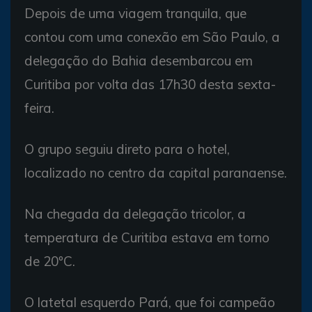
Depois de uma viagem tranquila, que
contou com uma conexão em São Paulo, a
delegação do Bahia desembarcou em
Curitiba por volta das 17h30 desta sexta-
feira.
O grupo seguiu direto para o hotel,
localizado no centro da capital paranaense.
Na chegada da delegação tricolor, a
temperatura de Curitiba estava em torno
de 20ºC.
O latetal esquerdo Pará, que foi campeão