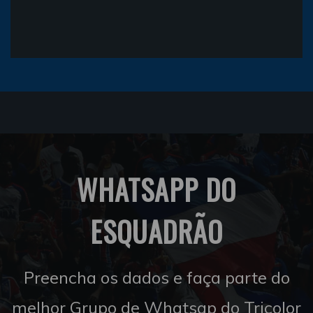
WHATSAPP DO
ESQUADRÃO
Preencha os dados e faça parte do
melhor Grupo de Whatsap do Tricolor