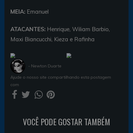
MEIA:
Emanuel
ATACANTES:
Henrique, Wiliam Barbio,
Maxi Biancucchi, Kieza e Rafinha
- Newton Duarte
Ajude o nosso site compartilhando esta postagem
com
VOCÊ PODE GOSTAR TAMBÉM