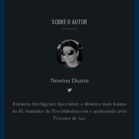
SOBRE O AUTOR
Newton Duarte
Business Intelligence Specialyst, o Mineiro mais Baiano
do RJ, fundador do Torcidabahia.com e apaixonado pelo
Tricolor de Aço