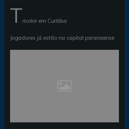
T
ricolor em Curitiba
Jogadores já estão na capital paranaense