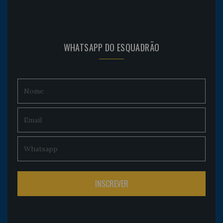
WHATSAPP DO ESQUADRÃO