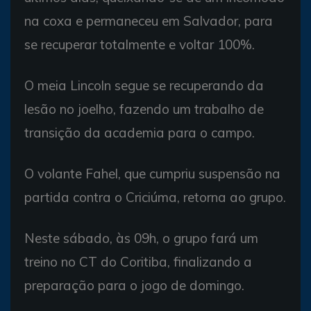
na coxa e permaneceu em Salvador, para
se recuperar totalmente e voltar 100%.
O meia Lincoln segue se recuperando da
lesão no joelho, fazendo um trabalho de
transição da academia para o campo.
O volante Fahel, que cumpriu suspensão na
partida contra o Criciúma, retorna ao grupo.
Neste sábado, às 09h, o grupo fará um
treino no CT do Coritiba, finalizando a
preparação para o jogo de domingo.