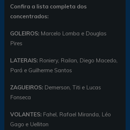
Confira a lista completa dos
concentrados:
GOLEIROS:
Marcelo Lomba e Douglas
Pires
LATERAIS:
Roniery, Railan, Diego Macedo,
Pará e Guilherme Santos
ZAGUEIROS:
Demerson, Titi e Lucas
Fonseca
VOLANTES:
Fahel, Rafael Miranda, Léo
Gago e Uelliton