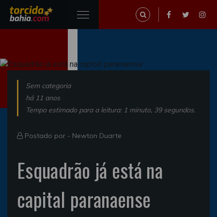
Sem categoria
há 11 anos
Tempo estimado para a leitura: 1 minuto, 39 segundos.
Postado por -
Newton Duarte
Esquadrão já está na
capital paranaense