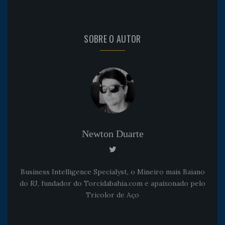
SOBRE O AUTOR
Newton Duarte
Business Intelligence Specialyst, o Mineiro mais Baiano
do RJ, fundador do Torcidabahia.com e apaixonado pelo
Tricolor de Aço