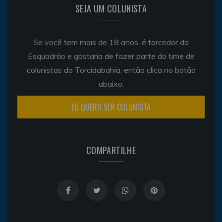
SEJA UM COLUNISTA
Se você tem mais de 18 anos, é torcedor do
Esquadrão e gostaria de fazer parte do time de
colunistas do Torcidabahia, então clica no botão
abaixo.
EU QUERO SER COLUNISTA
COMPARTILHE