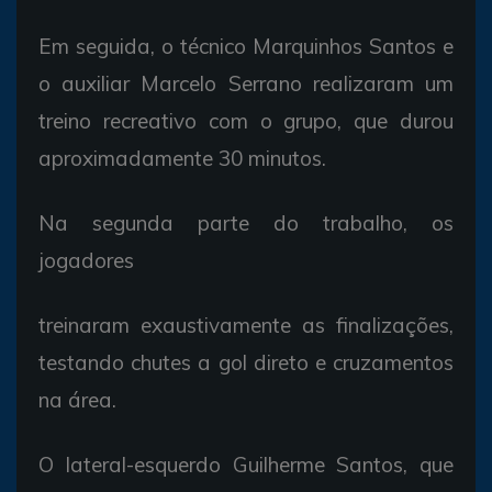
Em seguida, o técnico Marquinhos Santos e
o auxiliar Marcelo Serrano realizaram um
treino recreativo com o grupo, que durou
aproximadamente 30 minutos.
Na segunda parte do trabalho, os
jogadores
treinaram exaustivamente as finalizações,
testando chutes a gol direto e cruzamentos
na área.
O lateral-esquerdo Guilherme Santos, que