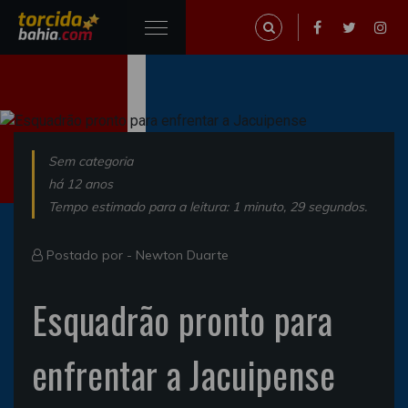
Sem categoria
há 12 anos
Tempo estimado para a leitura: 1 minuto, 29 segundos.
Postado por -
Newton Duarte
Esquadrão pronto para
enfrentar a Jacuipense