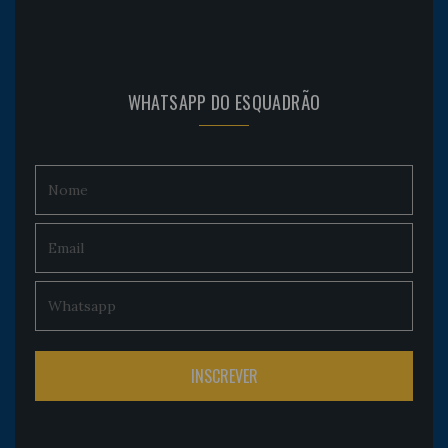
WHATSAPP DO ESQUADRÃO