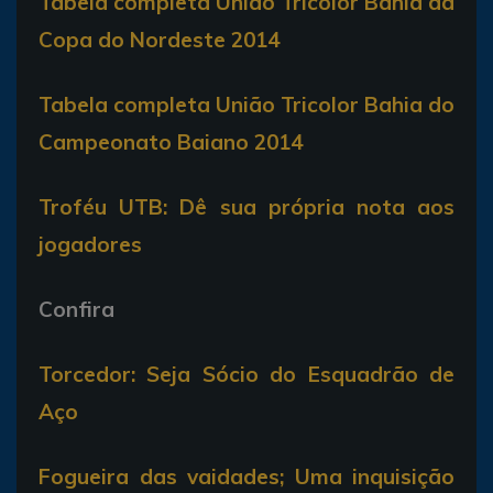
Tabela completa União Tricolor Bahia da
Copa do Nordeste 2014
Tabela completa União Tricolor Bahia do
Campeonato Baiano 2014
Troféu UTB: Dê sua própria nota aos
jogadores
Confira
Torcedor: Seja Sócio do Esquadrão de
Aço
Fogueira das vaidades; Uma inquisição