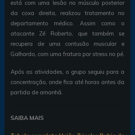
está com uma lesão no músculo posterior
da coxa direita, realizou tratamento no
departamento médico. Assim como o
atacante Zé Roberto, que também se
recupera de uma contusão muscular e
Galhardo, com uma fratura por stress no pé.
Após as atividades, o grupo seguiu para a
concentração, onde fica até horas antes da
partida de amanhã.
SAIBA MAIS