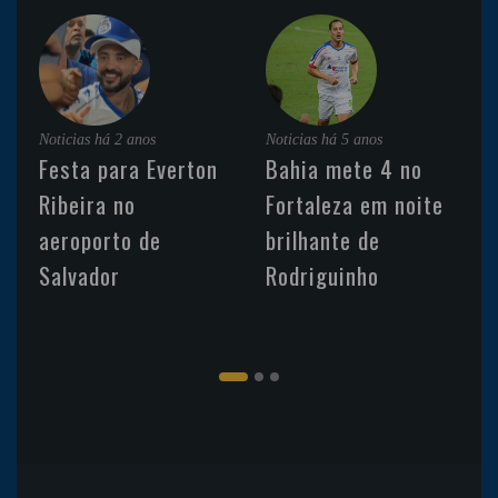
Noticias
há 2 anos
Noticias
há 5 anos
Festa para Everton
Bahia mete 4 no
Ribeira no
Fortaleza em noite
aeroporto de
brilhante de
Salvador
Rodriguinho