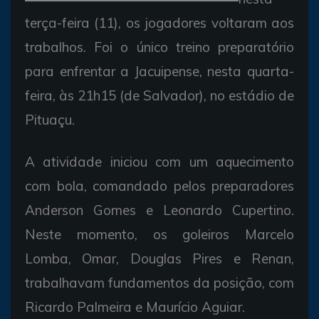
terça-feira (11), os jogadores voltaram aos
trabalhos. Foi o único treino preparatório
para enfrentar a Jacuipense, nesta quarta-
feira, às 21h15 (de Salvador), no estádio de
Pituaçu.
A atividade iniciou com um aquecimento
com bola, comandado pelos preparadores
Anderson Gomes e Leonardo Cupertino.
Neste momento, os goleiros Marcelo
Lomba, Omar, Douglas Pires e Renan,
trabalhavam fundamentos da posição, com
Ricardo Palmeira e Maurício Aguiar.