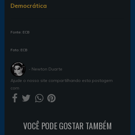
Democrática
Fonte: ECB
Foto: ECB
- Newton Duarte
Ajude o nosso site compartilhando esta postagem
com
VOCÊ PODE GOSTAR TAMBÉM