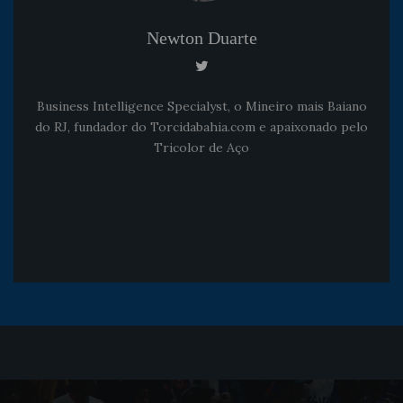
Newton Duarte
Business Intelligence Specialyst, o Mineiro mais Baiano
do RJ, fundador do Torcidabahia.com e apaixonado pelo
Tricolor de Aço