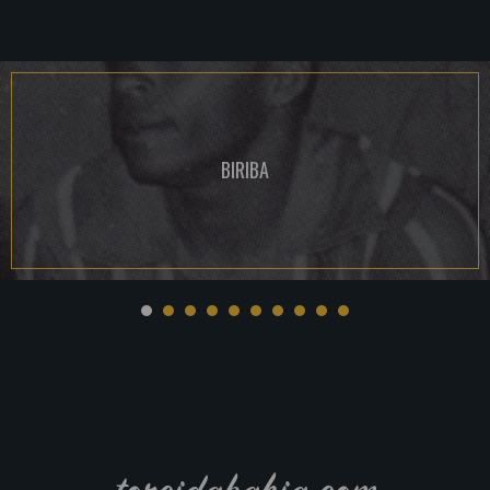
BIRIBA