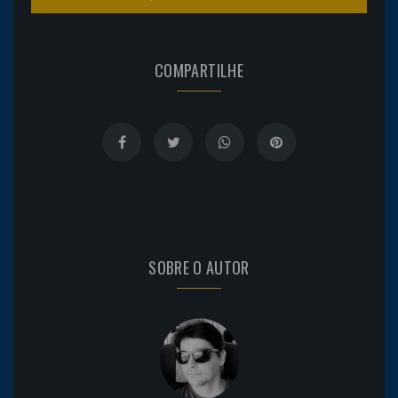
COMPARTILHE
SOBRE O AUTOR