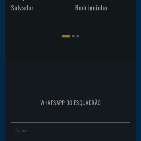
Salvador
Rodriguinho
WHATSAPP DO ESQUADRÃO