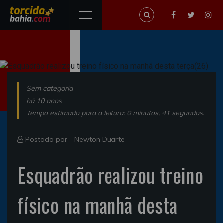
Sem categoria
há 10 anos
Tempo estimado para a leitura: 0 minutos, 41 segundos.
Postado por -
Newton Duarte
Esquadrão realizou treino
físico na manhã desta