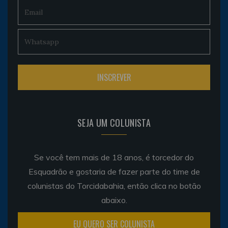
SEJA UM COLUNISTA
Se você tem mais de 18 anos, é torcedor do
Esquadrão e gostaria de fazer parte do time de
colunistas do Torcidabahia, então clica no botão
abaixo.
EU QUERO SER COLUNISTA