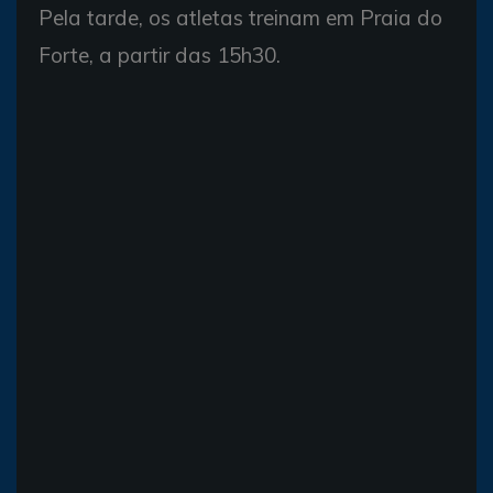
Pela tarde, os atletas treinam em Praia do
Forte, a partir das 15h30.