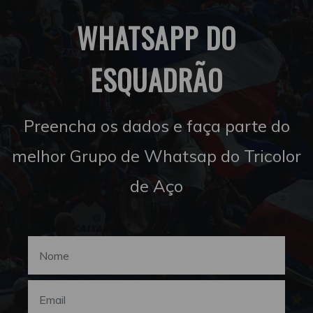
WHATSAPP DO
ESQUADRÃO
Preencha os dados e faça parte do
melhor Grupo de Whatsap do Tricolor
de Aço