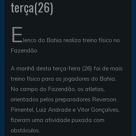
terça(26)
E
lenco do Bahia realiza treino físico no
Fazendão
A manhã desta terça-feira (26) foi de mais
treino físico para os jogadores do Bahia.
No campo do Fazendão, os atletas,
orientados pelos preparadores Reverson
Pimentel, Luiz Andrade e Vitor Gonçalves,
fizeram uma atividade puxada com
obstáculos.