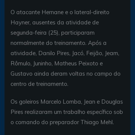
O atacante Hernane e o lateral-direito
Hayner, ausentes da atividade de
segunda-feira (25), participaram
normalmente do treinamento. Após a
atividade, Danilo Pires, Jacó, Feijão, Jeam,
Rômulo, Juninho, Matheus Peixoto e
Gustavo ainda deram voltas no campo do
centro de treinamento.
Os goleiros Marcelo Lomba, Jean e Douglas
Pires realizaram um trabalho específico sob
o comando do preparador Thiago Mehl.