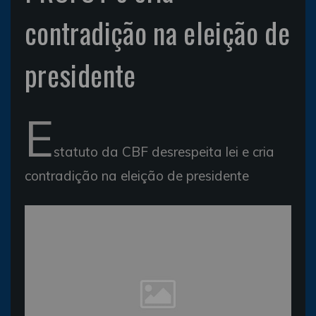
contradição na eleição de
presidente
E
statuto da CBF desrespeita lei e cria
contradição na eleição de presidente