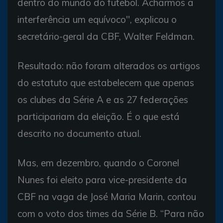
dentro do mundo do futebol. Acharmos a
interferência um equívoco'', explicou o
secretário-geral da CBF, Walter Feldman.
Resultado: não foram alterados os artigos
do estatuto que estabelecem que apenas
os clubes da Série A e as 27 federações
participariam da eleição. É o que está
descrito no documento atual.
Mas, em dezembro, quando o Coronel
Nunes foi eleito para vice-presidente da
CBF na vaga de José Maria Marin, contou
com o voto dos times da Série B. “Para não