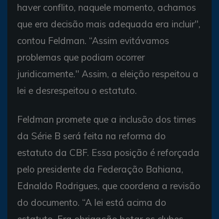
haver conflito, naquele momento, achamos
que era decisão mais adequada era incluir'',
contou Feldman. “Assim evitávamos
problemas que podiam ocorrer
juridicamente.'' Assim, a eleição respeitou a
lei e desrespeitou o estatuto.
Feldman promete que a inclusão dos times
da Série B será feita na reforma do
estatuto da CBF. Essa posição é reforçada
pelo presidente da Federação Bahiana,
Ednaldo Rodrigues, que coordena a revisão
do documento. “A lei está acima do