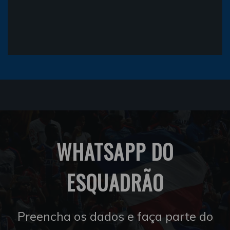
WHATSAPP DO
ESQUADRÃO
Preencha os dados e faça parte do