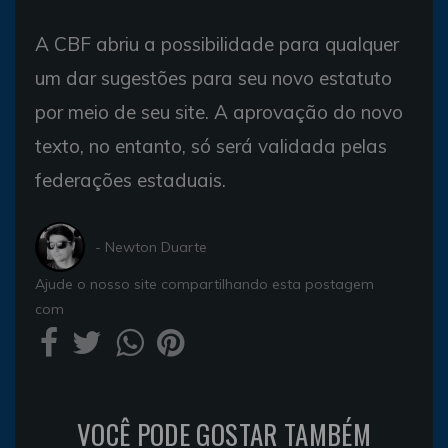
A CBF abriu a possibilidade para qualquer
um dar sugestões para seu novo estatuto
por meio de seu site. A aprovação do novo
texto, no entanto, só será validada pelas
federações estaduais.
- Newton Duarte
Ajude o nosso site compartilhando esta postagem
com
VOCÊ PODE GOSTAR TAMBÉM