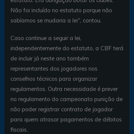
estatuto. Era obrigação botar os clubes.
Não foi incluído no estatuto porque não
sabíamos se mudaria a lei'', contou.
Caso continue a seguir a lei,
independentemente do estatuto, a CBF terá
de incluir já neste ano também
representantes dos jogadores nos
conselhos técnicos para organizar
regulamentos. Outra necessidade é prever
no regulamento do campeonato punição de
não poder registrar contrato de jogador
para quem atrasar pagamentos de débitos
fiscais.