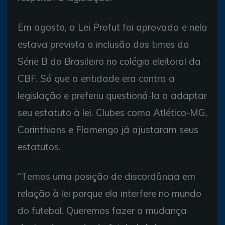
Em agosto, a Lei Profut foi aprovada e nela
estava prevista a inclusão dos times da
Série B do Brasileiro no colégio eleitoral da
CBF. Só que a entidade era contra a
legislação e preferiu questioná-la a adaptar
seu estatuto à lei. Clubes como Atlético-MG,
Corinthians e Flamengo já ajustaram seus
estatutos.
“Temos uma posição de discordância em
relação à lei porque ela interfere no mundo
do futebol. Queremos fazer a mudança