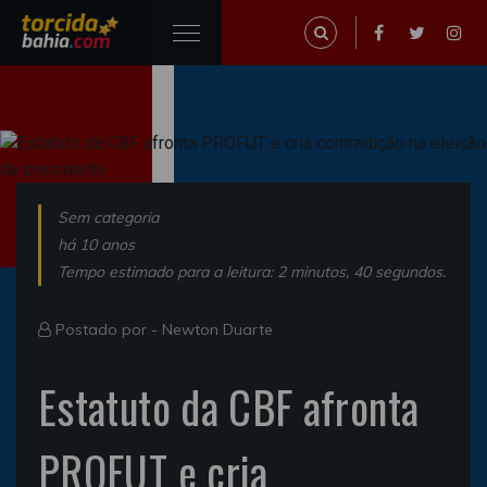
Sem categoria
há 10 anos
Tempo estimado para a leitura: 2 minutos, 40 segundos.
Postado por -
Newton Duarte
Estatuto da CBF afronta
PROFUT e cria