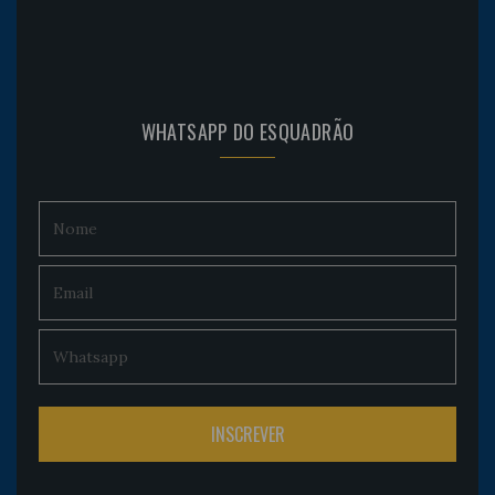
WHATSAPP DO ESQUADRÃO