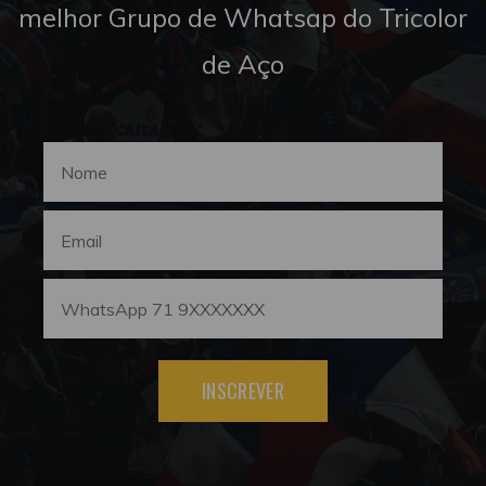
melhor Grupo de Whatsap do Tricolor
de Aço
INSCREVER