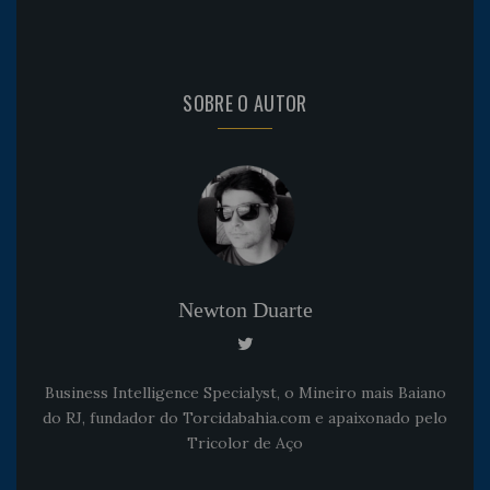
SOBRE O AUTOR
Newton Duarte
Business Intelligence Specialyst, o Mineiro mais Baiano
do RJ, fundador do Torcidabahia.com e apaixonado pelo
Tricolor de Aço