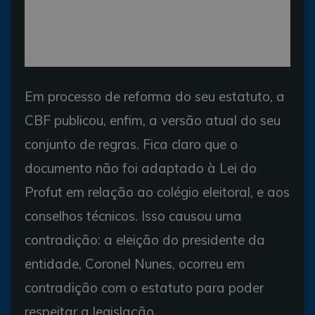
Em processo de reforma do seu estatuto, a
CBF publicou, enfim, a versão atual do seu
conjunto de regras. Fica claro que o
documento não foi adaptado à Lei do
Profut em relação ao colégio eleitoral, e aos
conselhos técnicos. Isso causou uma
contradição: a eleição do presidente da
entidade, Coronel Nunes, ocorreu em
contradição com o estatuto para poder
respeitar a legislação.