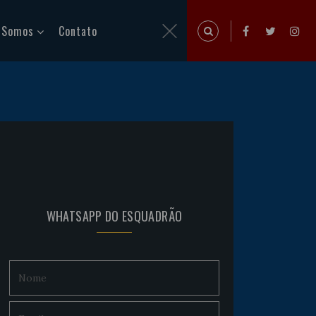
 Somos
Contato
WHATSAPP DO ESQUADRÃO