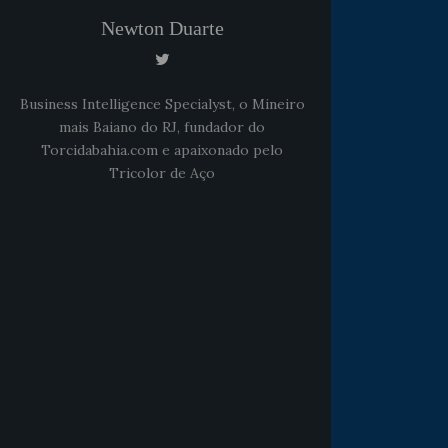
Newton Duarte
Business Intelligence Specialyst, o Mineiro
mais Baiano do RJ, fundador do
Torcidabahia.com e apaixonado pelo
Tricolor de Aço