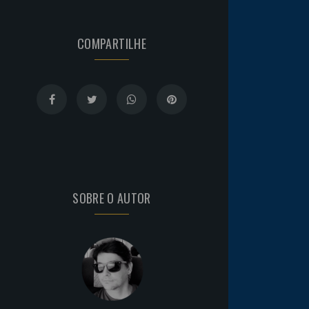
COMPARTILHE
SOBRE O AUTOR