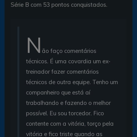
Série B com 53 pontos conquistados.
N
ão faço comentários
técnicos. É uma covardia um ex-
treinador fazer comentários
técnicos de outra equipe. Tenho um
companheiro que está aí
trabalhando e fazendo o melhor
possível. Eu sou torcedor. Fico
contente com a vitória, torço pela
vitória e fico triste quando as