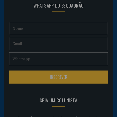
WHATSAPP DO ESQUADRÃO
SEJA UM COLUNISTA