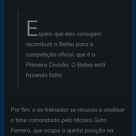
E
spero que eles consigam
reconduzir o Bahia para a
competição oficial, que é a
Primeira Divisão. O Bahia está
fazendo falta
Por fim, o ex-treinador se recusou a analisar
o time comandado pelo técnico Guto
Ferreira, que ocupa a quinta posição na