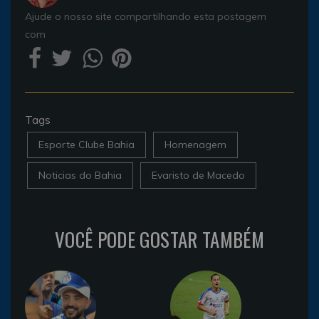
Ajude o nosso site compartilhando esta postagem
com
Tags
Esporte Clube Bahia
Homenagem
Noticias do Bahia
Evaristo de Macedo
VOCÊ PODE GOSTAR TAMBÉM