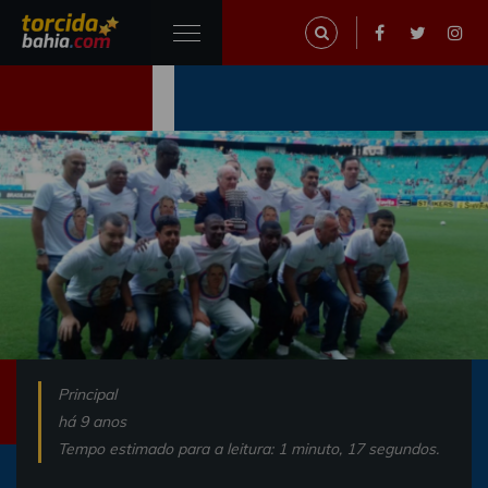
Principal
há 9 anos
Tempo estimado para a leitura: 1 minuto, 17 segundos.