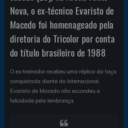
Nova, o ex-técnico Evaristo de
Macedo foi homenageado pela
diretoria do Tricolor por conta
do título brasileiro de 1988
O ex-treinador recebeu uma réplica da taça
conquistada diante do Internacional.
Evaristo de Macedo não escondeu a
felicidade pela lembrança.