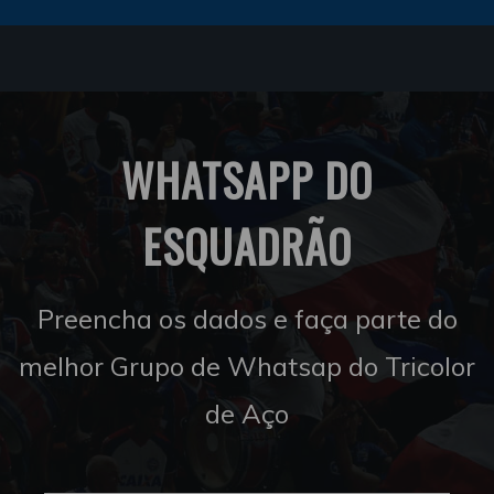
WHATSAPP DO
ESQUADRÃO
Preencha os dados e faça parte do
melhor Grupo de Whatsap do Tricolor
de Aço