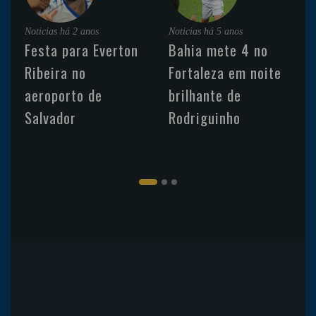
Noticias
há 2 anos
Noticias
há 5 anos
Festa para Everton
Bahia mete 4 no
Ribeira no
Fortaleza em noite
aeroporto de
brilhante de
Salvador
Rodriguinho