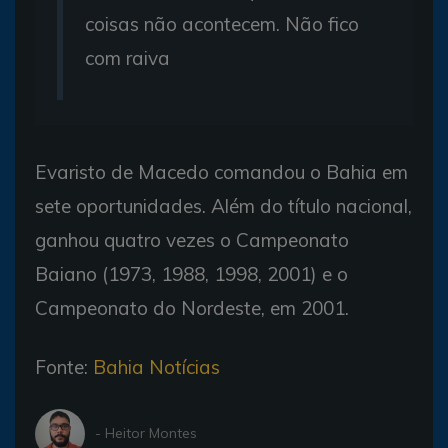
coisas não acontecem. Não fico
com raiva
Evaristo de Macedo comandou o Bahia em
sete oportunidades. Além do título nacional,
ganhou quatro vezes o Campeonato
Baiano (1973, 1988, 1998, 2001) e o
Campeonato do Nordeste, em 2001.
Fonte:
Bahia Notícias
- Heitor Montes