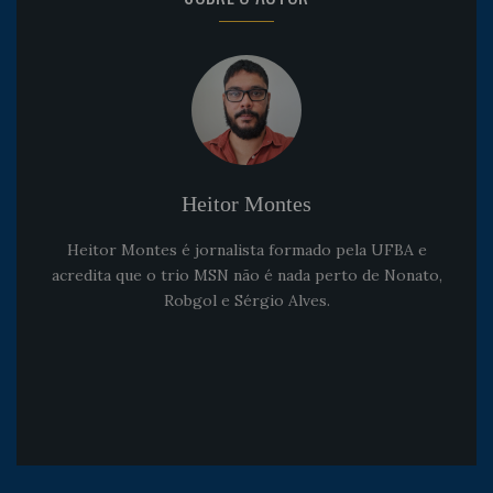
Heitor Montes
Heitor Montes é jornalista formado pela UFBA e
acredita que o trio MSN não é nada perto de Nonato,
Robgol e Sérgio Alves.