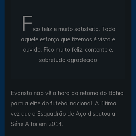
F
ico feliz e muito satisfeito. Todo
aquele esforço que fizemos é visto e
ouvido. Fico muito feliz, contente e,
sobretudo agradecido
Evaristo não vê a hora do retorno do Bahia
para a elite do futebol nacional. A última
vez que o Esquadrão de Aço disputou a
Série A foi em 2014.