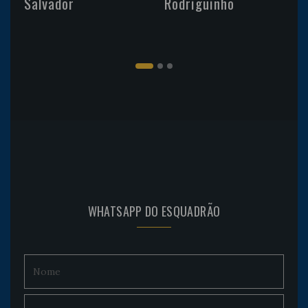
Salvador
Rodriguinho
WHATSAPP DO ESQUADRÃO