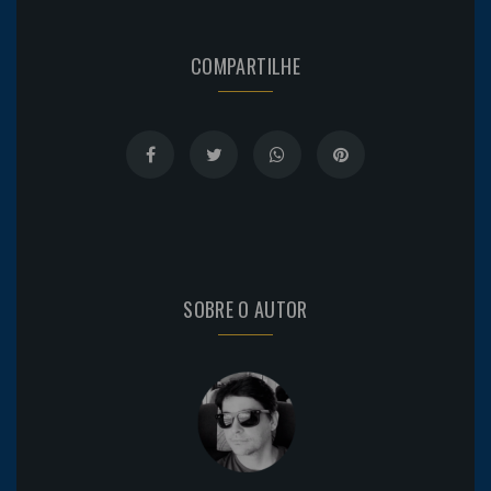
COMPARTILHE
SOBRE O AUTOR