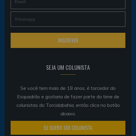
SEJA UM COLUNISTA
Se você tem mais de 18 anos, é torcedor do
Esquadrão e gostaria de fazer parte do time de
colunistas do Torcidabahia, então clica no botão
abaixo.
EU QUERO SER COLUNISTA