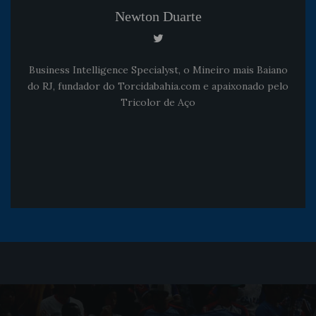
Newton Duarte
Business Intelligence Specialyst, o Mineiro mais Baiano
do RJ, fundador do Torcidabahia.com e apaixonado pelo
Tricolor de Aço