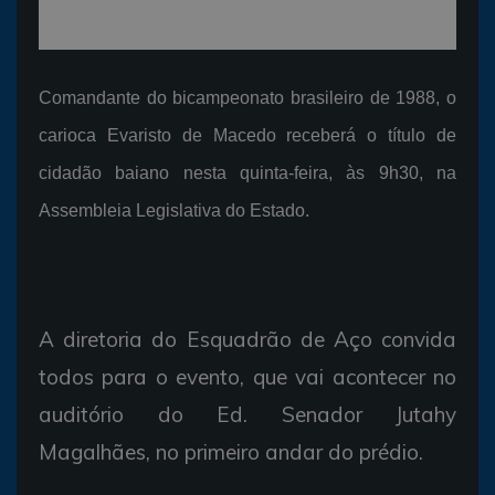
Comandante do bicampeonato brasileiro de 1988, o
carioca Evaristo de Macedo receberá o título de
cidadão baiano nesta quinta-feira, às 9h30, na
Assembleia Legislativa do Estado.
A diretoria do Esquadrão de Aço convida
todos para o evento, que vai acontecer no
auditório do Ed. Senador Jutahy
Magalhães, no primeiro andar do prédio.