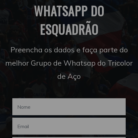
WHATSAPP DO
ESQUADRÃO
Preencha os dados e faça parte do
melhor Grupo de Whatsap do Tricolor
de Aço