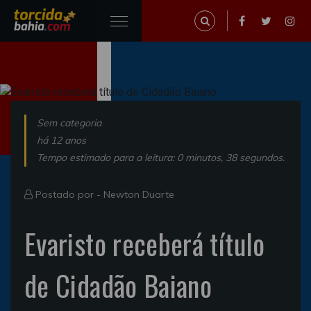
Sem categoria
há 12 anos
Tempo estimado para a leitura: 0 minutos, 38 segundos.
Postado por -
Newton Duarte
Evaristo receberá título
de Cidadão Baiano