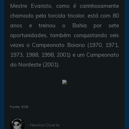
Mestre Evaristo, como é carinhosamente
chamado pela torcida tricolor, está com 80
anos e treinou o Bahia por sete
oportunidades, também conquistando seis
vezes o Campeonato Baiano (1970, 1971,
1973, 1988, 1998, 2001) e um Campeonato
do Nordeste (2001).
Fonte: ECB
- Newton Duarte