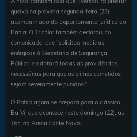
A nota também fala que Everson irá prestar
queixa na próxima segunda-feira (23),
acompanhado do departamento jurídico do
Bahia. O Tricolor também declarou, no
comunicado, que "solicitou medidas
enérgicas à Secretaria de Segurança
Pública e adotará todas as providências
necessárias para que os crimes cometidos
sejam severamente punidos."
O Bahia agora se prepara para o clássico
Ba-Vi, que acontece neste domingo (22), às
16h, na Arena Fonte Nova.