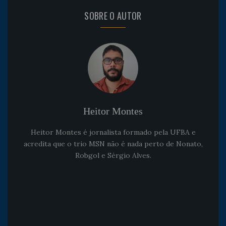
SOBRE O AUTOR
Heitor Montes
Heitor Montes é jornalista formado pela UFBA e
acredita que o trio MSN não é nada perto de Nonato,
Robgol e Sérgio Alves.