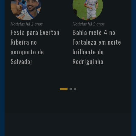
Noticias
há 2 anos
Noticias
há 5 anos
Festa para Everton
Bahia mete 4 no
Ribeira no
Fortaleza em noite
aeroporto de
brilhante de
Salvador
Rodriguinho