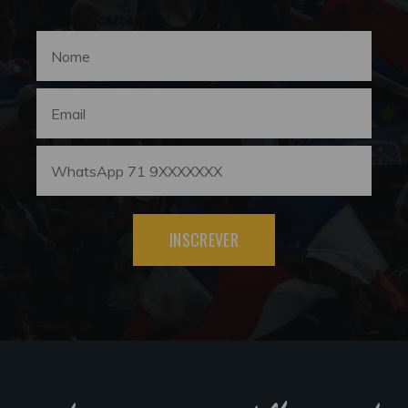
INSCREVER