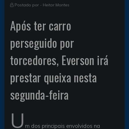
Postado por -
Heitor Montes
Após ter carro
perseguido por
torcedores, Everson irá
prestar queixa nesta
segunda-feira
U
m dos principais envolvidos na