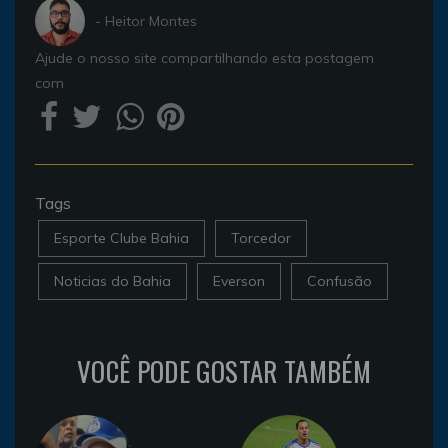
- Heitor Montes
Ajude o nosso site compartilhando esta postagem
com
Tags
Esporte Clube Bahia
Torcedor
Noticias do Bahia
Everson
Confusão
VOCÊ PODE GOSTAR TAMBÉM