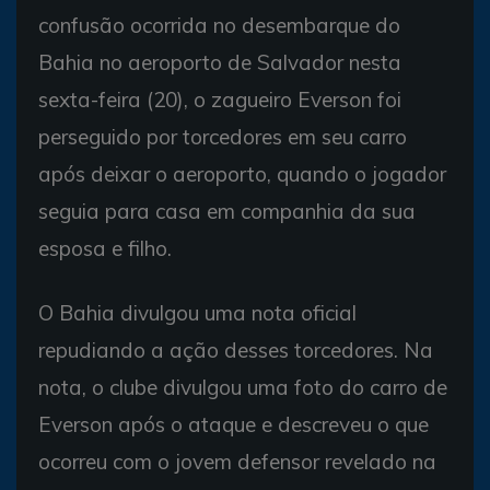
confusão ocorrida no desembarque do
Bahia no aeroporto de Salvador nesta
sexta-feira (20), o zagueiro Everson foi
perseguido por torcedores em seu carro
após deixar o aeroporto, quando o jogador
seguia para casa em companhia da sua
esposa e filho.
O Bahia divulgou uma nota oficial
repudiando a ação desses torcedores. Na
nota, o clube divulgou uma foto do carro de
Everson após o ataque e descreveu o que
ocorreu com o jovem defensor revelado na