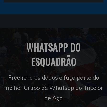
WHATSAPP DO
ESQUADRÃO
Preencha os dados e faça parte do
melhor Grupo de Whatsap do Tricolor
de Aço