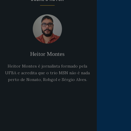
Heitor Montes
Heitor Montes é jornalista formado pela
UFBA e acredita que o trio MSN não é nada
perto de Nonato, Robgol e Sérgio Alves.