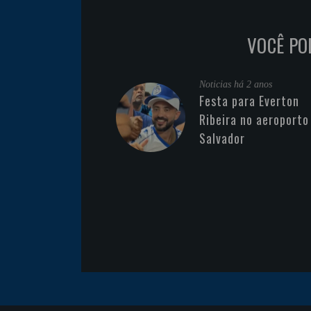
VOCÊ PO
Noticias
há 2 anos
Festa para Everton
Ribeira no aeroporto
Salvador