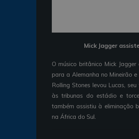
Mick Jagger assist
O músico britânico Mick Jagger
para a Alemanha no Mineirão e 
Rolling Stones levou Lucas, se
às tribunas do estádio e torce
também assistiu à eliminação b
na África do Sul.