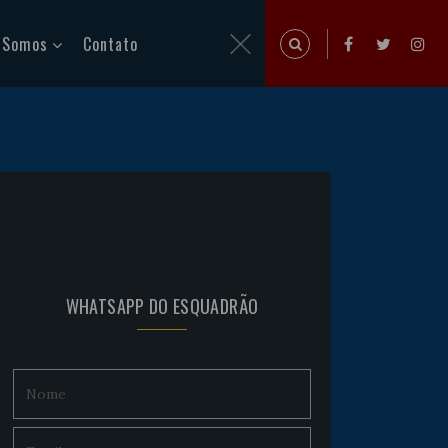
 Somos
Contato
WHATSAPP DO ESQUADRÃO