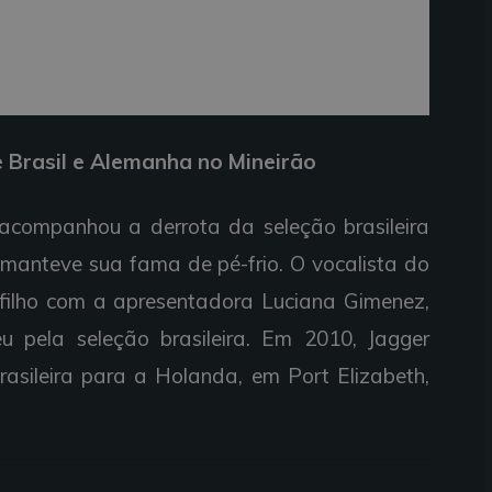
e Brasil e Alemanha no Mineirão
 acompanhou a derrota da seleção brasileira
manteve sua fama de pé-frio. O vocalista do
u filho com a apresentadora Luciana Gimenez,
u pela seleção brasileira. Em 2010, Jagger
rasileira para a Holanda, em Port Elizabeth,