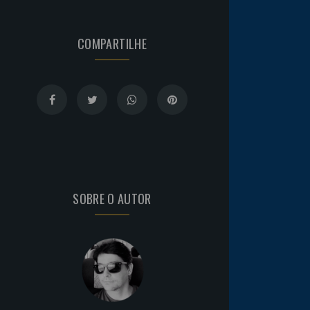
COMPARTILHE
SOBRE O AUTOR