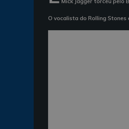
Mick Jagger torceu pelo B
O vocalista do Rolling Stones