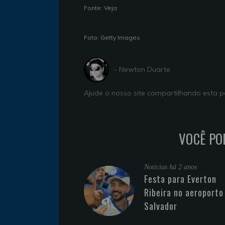
Fonte: Veja
Foto: Getty Images
- Newton Duarte
Ajude o nosso site compartilhando esta
VOCÊ PO
Noticias
há 2 anos
Festa para Everton
Ribeira no aeroporto
Salvador