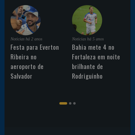
Noticias
há 2 anos
Noticias
há 5 anos
Festa para Everton
Bahia mete 4 no
Ribeira no
Fortaleza em noite
aeroporto de
brilhante de
Salvador
Rodriguinho