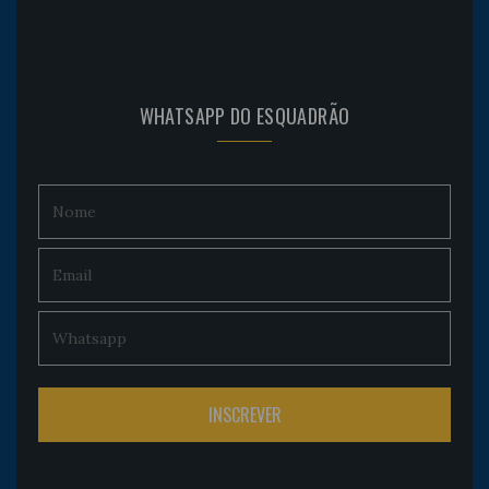
WHATSAPP DO ESQUADRÃO