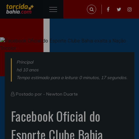
Principal
há 10 anos
Tempo estimado para a leitura: 0 minutos, 17 segundos.
Postado por -
Newton Duarte
Facebook Oficial do
Esporte Clube Bahia