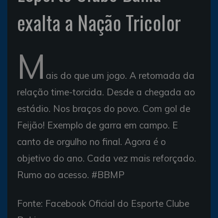
exalta a Nação Tricolor
M
ais do que um jogo. A retomada da
relação time-torcida. Desde a chegada ao
estádio. Nos braços do povo. Com gol de
Feijão! Exemplo de garra em campo. E
canto de orgulho no final. Agora é o
objetivo do ano. Cada vez mais reforçado.
Rumo ao acesso. #BBMP
Fonte: Facebook Oficial do Esporte Clube