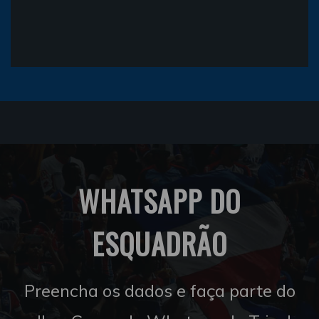
WHATSAPP DO
ESQUADRÃO
Preencha os dados e faça parte do