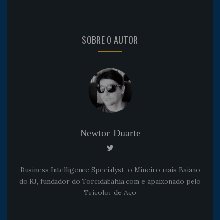
SOBRE O AUTOR
Newton Duarte
Business Intelligence Specialyst, o Mineiro mais Baiano
do RJ, fundador do Torcidabahia.com e apaixonado pelo
Tricolor de Aço