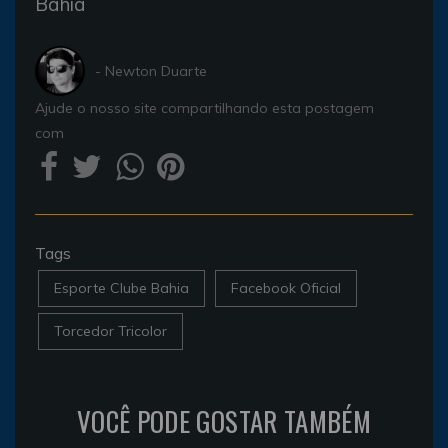
Bahia
- Newton Duarte
Ajude o nosso site compartilhando esta postagem
com
Tags
Esporte Clube Bahia
Facebook Oficial
Torcedor Tricolor
VOCÊ PODE GOSTAR TAMBÉM