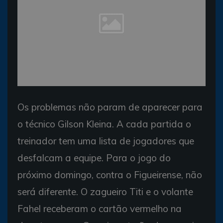
Os problemas não param de aparecer para
o técnico Gilson Kleina. A cada partida o
treinador tem uma lista de jogadores que
desfalcam a equipe. Para o jogo do
próximo domingo, contra o Figueirense, não
será diferente. O zagueiro Titi e o volante
Fahel receberam o cartão vermelho na