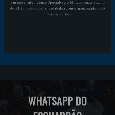
Business Intelligence Specialyst, o Mineiro mais Baiano
do RJ, fundador do Torcidabahia.com e apaixonado pelo
Tricolor de Aço
WHATSAPP DO