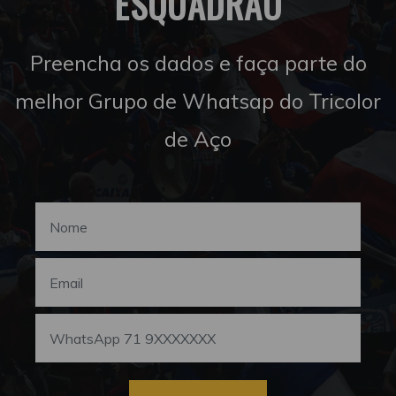
ESQUADRÃO
Preencha os dados e faça parte do
melhor Grupo de Whatsap do Tricolor
de Aço