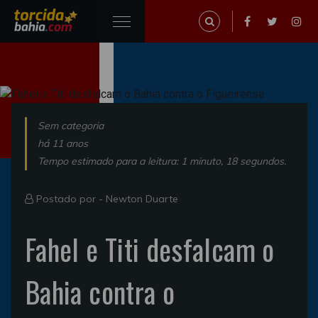
Sem categoria
há 11 anos
Tempo estimado para a leitura: 1 minuto, 18 segundos.
Postado por -
Newton Duarte
Fahel e Titi desfalcam o
Bahia contra o