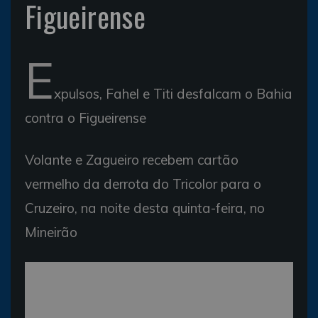
Figueirense
E
xpulsos, Fahel e Titi desfalcam o Bahia
contra o Figueirense
Volante e Zagueiro recebem cartão
vermelho da derrota do Tricolor para o
Cruzeiro, na noite desta quinta-feira, no
Mineirão