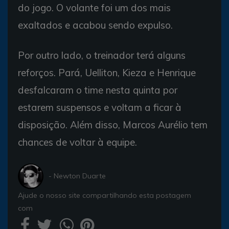
do jogo. O volante foi um dos mais
exaltados e acabou sendo expulso.
Por outro lado, o treinador terá alguns
reforços. Pará, Uelliton, Kieza e Henrique
desfalcaram o time nesta quinta por
estarem suspensos e voltam a ficar à
disposição. Além disso, Marcos Aurélio tem
chances de voltar à equipe.
- Newton Duarte
Ajude o nosso site compartilhando esta postagem
com