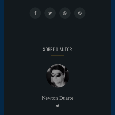
SOBRE O AUTOR
Newton Duarte