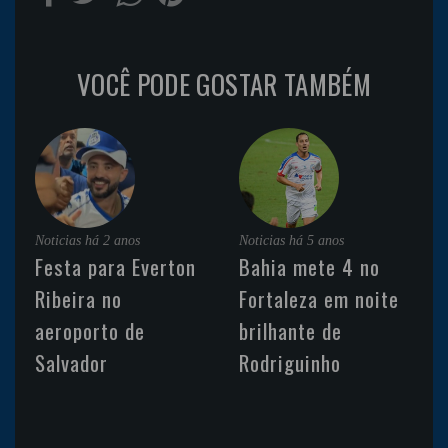
VOCÊ PODE GOSTAR TAMBÉM
Noticias
há 2 anos
Noticias
há 5 anos
Festa para Everton
Bahia mete 4 no
Ribeira no
Fortaleza em noite
aeroporto de
brilhante de
Salvador
Rodriguinho