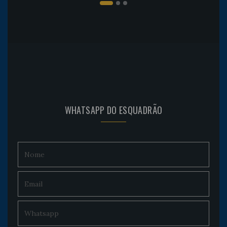
WHATSAPP DO ESQUADRÃO