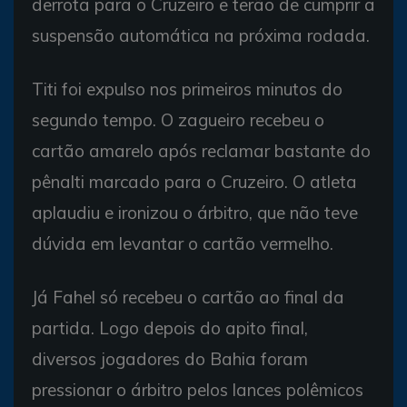
derrota para o Cruzeiro e terão de cumprir a
suspensão automática na próxima rodada.
Titi foi expulso nos primeiros minutos do
segundo tempo. O zagueiro recebeu o
cartão amarelo após reclamar bastante do
pênalti marcado para o Cruzeiro. O atleta
aplaudiu e ironizou o árbitro, que não teve
dúvida em levantar o cartão vermelho.
Já Fahel só recebeu o cartão ao final da
partida. Logo depois do apito final,
diversos jogadores do Bahia foram
pressionar o árbitro pelos lances polêmicos