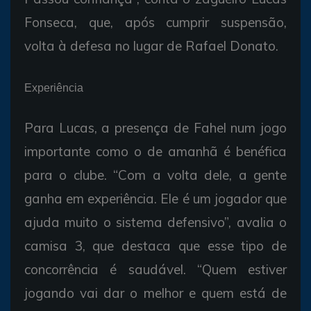
Fonseca, que, após cumprir suspensão,
volta à defesa no lugar de Rafael Donato.
Experiência
Para Lucas, a presença de Fahel num jogo
importante como o de amanhã é benéfica
para o clube. “Com a volta dele, a gente
ganha em experiência. Ele é um jogador que
ajuda muito o sistema defensivo”, avalia o
camisa 3, que destaca que esse tipo de
concorrência é saudável. “Quem estiver
jogando vai dar o melhor e quem está de