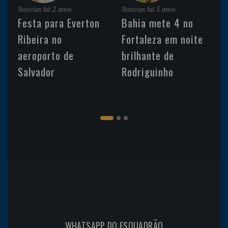
Noticias
há 2 anos
Noticias
há 5 anos
Festa para Everton
Bahia mete 4 no
Ribeira no
Fortaleza em noite
aeroporto de
brilhante de
Salvador
Rodriguinho
WHATSAPP DO ESQUADRÃO