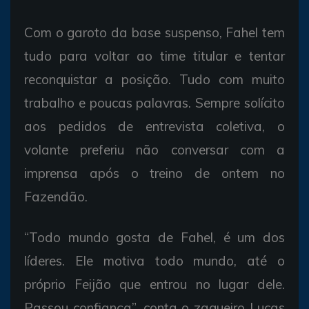
Com o garoto da base suspenso, Fahel tem
tudo para voltar ao time titular e tentar
reconquistar a posição. Tudo com muito
trabalho e poucas palavras. Sempre solícito
aos pedidos de entrevista coletiva, o
volante preferiu não conversar com a
imprensa após o treino de ontem no
Fazendão.
“Todo mundo gosta de Fahel, é um dos
líderes. Ele motiva todo mundo, até o
próprio Feijão que entrou no lugar dele.
Passou confiança”, conta o zagueiro Lucas