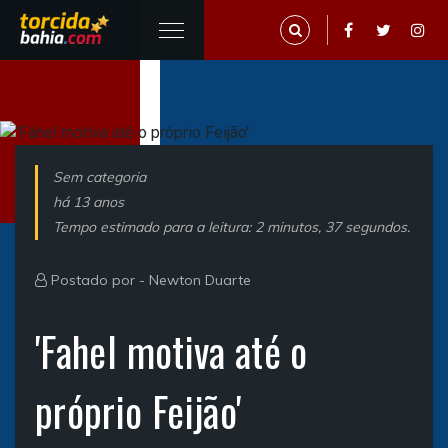
Sem categoria
há 13 anos
Tempo estimado para a leitura: 2 minutos, 37 segundos.
Postado por -
Newton Duarte
'Fahel motiva até o
próprio Feijão'