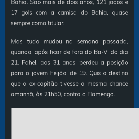
Bahia. São mais de dois anos, 121 jogos e
17 gols com a camisa do Bahia, quase
sempre como titular.
Mas tudo mudou na semana passada,
quando, após ficar de fora do Ba-Vi do dia
21, Fahel, aos 31 anos, perdeu a posição
para o jovem Feijão, de 19. Quis o destino
que o ex-capitão tivesse a mesma chance
amanhã, às 21h50, contra o Flamengo.