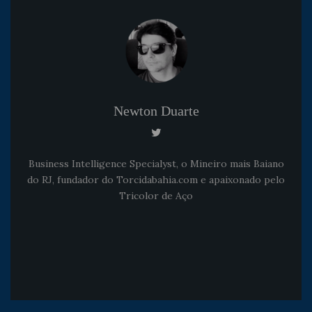
Newton Duarte
Business Intelligence Specialyst, o Mineiro mais Baiano
do RJ, fundador do Torcidabahia.com e apaixonado pelo
Tricolor de Aço