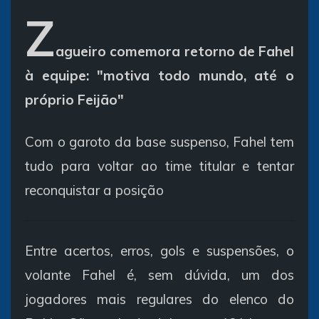
Z
agueiro comemora retorno de Fahel
à equipe: "motiva todo mundo, até o
próprio Feijão"
Com o garoto da base suspenso, Fahel tem
tudo para voltar ao time titular e tentar
reconquistar a posição
Entre acertos, erros, gols e suspensões, o
volante Fahel é, sem dúvida, um dos
jogadores mais regulares do elenco do