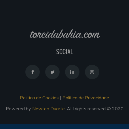
torcidabahia.com
SOCIAL
Política de Cookies
|
Política de Privacidade
Powered by
Newton Duarte
. ALl rights reserved © 2020