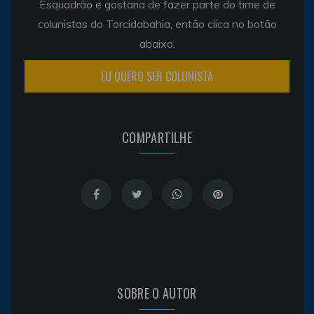
Esquadrão e gostaria de fazer parte do time de
colunistas do Torcidabahia, então clica no botão
abaixo.
EU QUERO SER COLUNISTA
COMPARTILHE
SOBRE O AUTOR