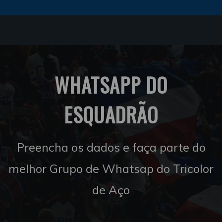
WHATSAPP DO
ESQUADRÃO
Preencha os dados e faça parte do
melhor Grupo de Whatsap do Tricolor
de Aço