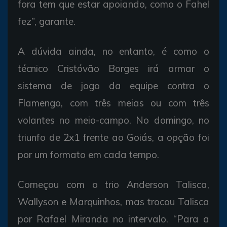
fora tem que estar apoiando, como o Fahel
fez”, garante.
A dúvida ainda, no entanto, é como o
técnico Cristóvão Borges irá armar o
sistema de jogo da equipe contra o
Flamengo, com três meias ou com três
volantes no meio-campo. No domingo, no
triunfo de 2x1 frente ao Goiás, a opção foi
por um formato em cada tempo.
Começou com o trio Anderson Talisca,
Wallyson e Marquinhos, mas trocou Talisca
por Rafael Miranda no intervalo. “Para a