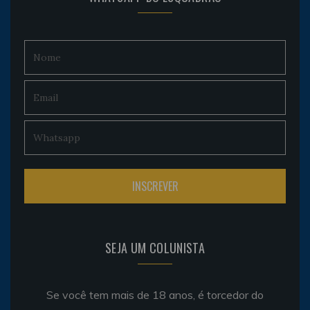
SEJA UM COLUNISTA
Se você tem mais de 18 anos, é torcedor do