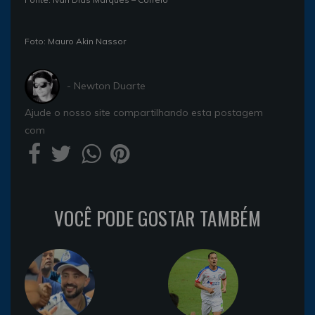
Foto: Mauro Akin Nassor
- Newton Duarte
Ajude o nosso site compartilhando esta postagem
com
VOCÊ PODE GOSTAR TAMBÉM