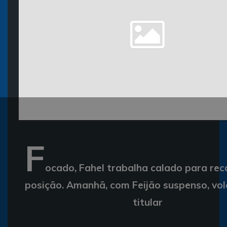
F
ocado, Fahel trabalha calado para rec
posição. Amanhã, com Feijão suspenso, vol
titular